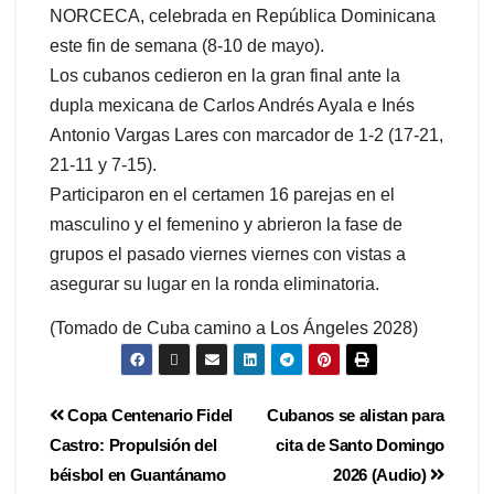
NORCECA, celebrada en República Dominicana
este fin de semana (8-10 de mayo).
Los cubanos cedieron en la gran final ante la
dupla mexicana de Carlos Andrés Ayala e Inés
Antonio Vargas Lares con marcador de 1-2 (17-21,
21-11 y 7-15).
Participaron en el certamen 16 parejas en el
masculino y el femenino y abrieron la fase de
grupos el pasado viernes viernes con vistas a
asegurar su lugar en la ronda eliminatoria.
(Tomado de Cuba camino a Los Ángeles 2028)
Copa Centenario Fidel
Cubanos se alistan para
Castro: Propulsión del
cita de Santo Domingo
béisbol en Guantánamo
2026 (Audio)