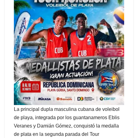
La principal dupla masculina cubana de voleibol
de playa, integrada por los guantanameros Eblis
Veranes y Damián Gómez, conquistó la medalla
de plata en la segunda parada del Tour