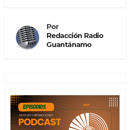
Por
Redacción Radio
Guantánamo