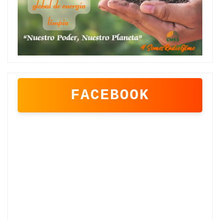
FACEBOOK