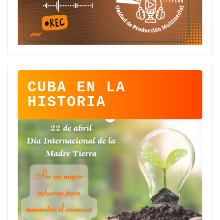
CUBA EN LA
HISTORIA