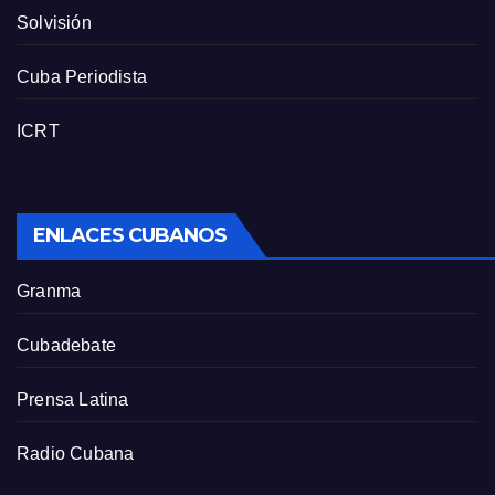
Solvisión
Cuba Periodista
ICRT
ENLACES CUBANOS
Granma
Cubadebate
Prensa Latina
Radio Cubana