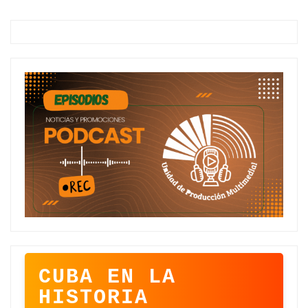
CUBA EN LA
HISTORIA