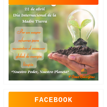
FACEBOOK