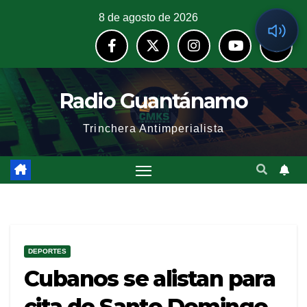
8 de agosto de 2026
Radio Guantánamo
Trinchera Antimperialista
DEPORTES
Cubanos se alistan para
cita de Santo Domingo