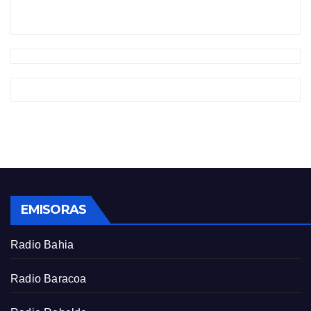
EMISORAS
Radio Bahia
Radio Baracoa