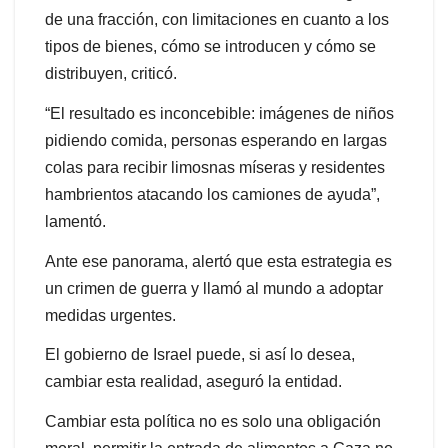
de una fracción, con limitaciones en cuanto a los
tipos de bienes, cómo se introducen y cómo se
distribuyen, criticó.
“El resultado es inconcebible: imágenes de niños
pidiendo comida, personas esperando en largas
colas para recibir limosnas míseras y residentes
hambrientos atacando los camiones de ayuda”,
lamentó.
Ante ese panorama, alertó que esta estrategia es
un crimen de guerra y llamó al mundo a adoptar
medidas urgentes.
El gobierno de Israel puede, si así lo desea,
cambiar esta realidad, aseguró la entidad.
Cambiar esta política no es solo una obligación