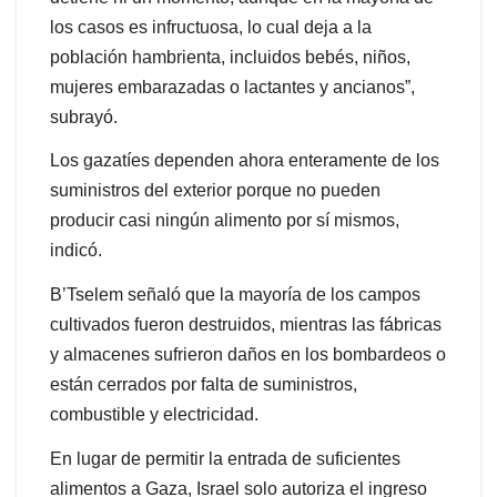
los casos es infructuosa, lo cual deja a la
población hambrienta, incluidos bebés, niños,
mujeres embarazadas o lactantes y ancianos”,
subrayó.
Los gazatíes dependen ahora enteramente de los
suministros del exterior porque no pueden
producir casi ningún alimento por sí mismos,
indicó.
B’Tselem señaló que la mayoría de los campos
cultivados fueron destruidos, mientras las fábricas
y almacenes sufrieron daños en los bombardeos o
están cerrados por falta de suministros,
combustible y electricidad.
En lugar de permitir la entrada de suficientes
alimentos a Gaza, Israel solo autoriza el ingreso