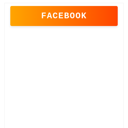
FACEBOOK