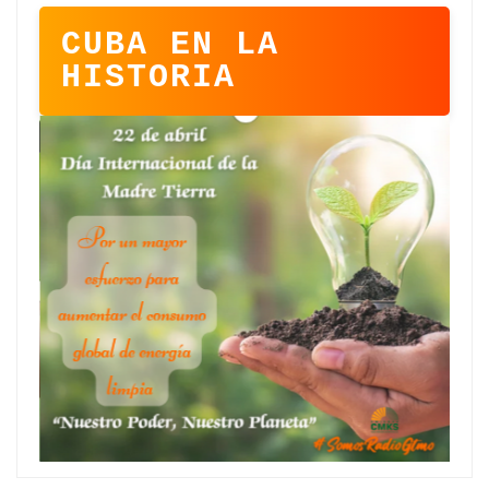
CUBA EN LA
HISTORIA