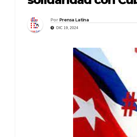
Por
Prensa Latina
DIC 19, 2024