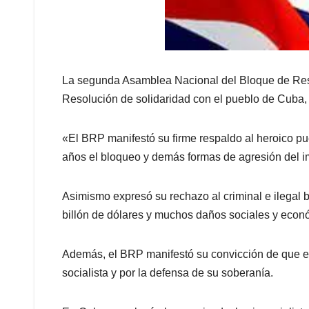
La segunda Asamblea Nacional del Bloque de Res
Resolución de solidaridad con el pueblo de Cuba,
«El BRP manifestó su firme respaldo al heroico pu
años el bloqueo y demás formas de agresión del 
Asimismo expresó su rechazo al criminal e ilegal 
billón de dólares y muchos daños sociales y econ
Además, el BRP manifestó su convicción de que el
socialista y por la defensa de su soberanía.