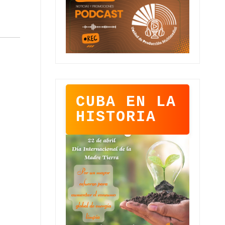
CUBA EN LA
HISTORIA