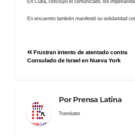
En Cuba, concluyó el comunicado, los imperialist
En encuentro también manifestó su solidaridad con
Frustran intento de atentado contra
Consulado de Israel en Nueva York
Por
Prensa Latina
Translator