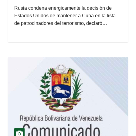
Rusia condena enérgicamente la decisión de
Estados Unidos de mantener a Cuba en la lista
de patrocinadores del terrorismo, declaró…