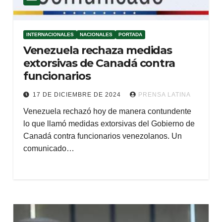
INTERNACIONALES
NACIONALES
PORTADA
Venezuela rechaza medidas
extorsivas de Canadá contra
funcionarios
17 DE DICIEMBRE DE 2024
PRENSA LATINA
Venezuela rechazó hoy de manera contundente
lo que llamó medidas extorsivas del Gobierno de
Canadá contra funcionarios venezolanos. Un
comunicado…