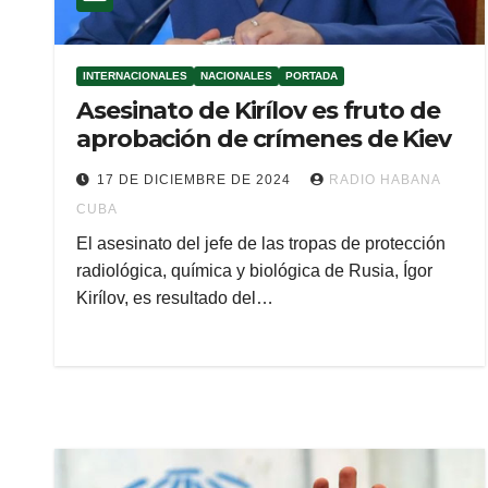
INTERNACIONALES
NACIONALES
PORTADA
Asesinato de Kirílov es fruto de
aprobación de crímenes de Kiev
17 DE DICIEMBRE DE 2024
RADIO HABANA
CUBA
El asesinato del jefe de las tropas de protección
radiológica, química y biológica de Rusia, Ígor
Kirílov, es resultado del…