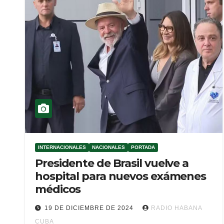
INTERNACIONALES
NACIONALES
PORTADA
Presidente de Brasil vuelve a
hospital para nuevos exámenes
médicos
19 DE DICIEMBRE DE 2024
RADIO HABANA
CUBA