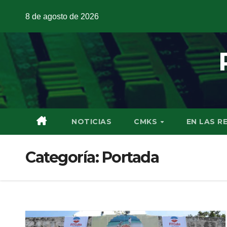
8 de agosto de 2026
NOTICIAS
CMKS
EN LAS R
Categoría:
Portada