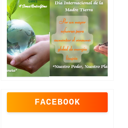
FACEBOOK