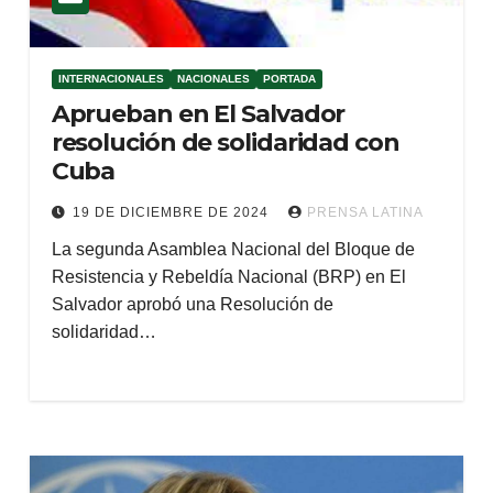
INTERNACIONALES
NACIONALES
PORTADA
Aprueban en El Salvador
resolución de solidaridad con
Cuba
19 DE DICIEMBRE DE 2024
PRENSA LATINA
La segunda Asamblea Nacional del Bloque de
Resistencia y Rebeldía Nacional (BRP) en El
Salvador aprobó una Resolución de
solidaridad…