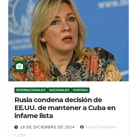
INTERNACIONALES
NACIONALES
PORTADA
Rusia condena decisión de
EE.UU. de mantener a Cuba en
infame lista
18 DE DICIEMBRE DE 2024
RADIO HABANA
CUBA