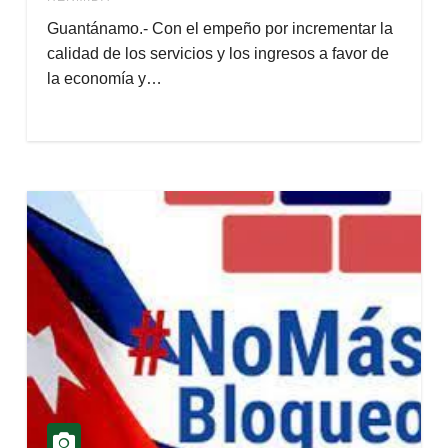
Guantánamo.- Con el empeño por incrementar la
calidad de los servicios y los ingresos a favor de
la economía y…