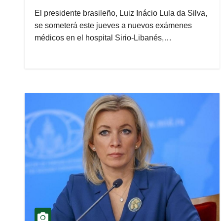
El presidente brasileño, Luiz Inácio Lula da Silva,
se someterá este jueves a nuevos exámenes
médicos en el hospital Sirio-Libanés,…