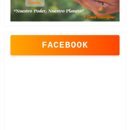
FACEBOOK