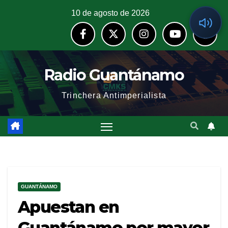
10 de agosto de 2026
Radio Guantánamo
Trinchera Antimperialista
GUANTÁNAMO
Apuestan en
Guantánamo por mayor