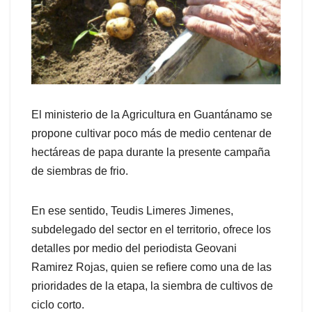
El ministerio de la Agricultura en Guantánamo se
propone cultivar poco más de medio centenar de
hectáreas de papa durante la presente campaña
de siembras de frio.
En ese sentido, Teudis Limeres Jimenes,
subdelegado del sector en el territorio, ofrece los
detalles por medio del periodista Geovani
Ramirez Rojas, quien se refiere como una de las
prioridades de la etapa, la siembra de cultivos de
ciclo corto.