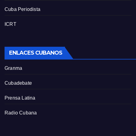
Cuba Periodista
ICRT
ENLACES CUBANOS
Granma
Cubadebate
Prensa Latina
Radio Cubana