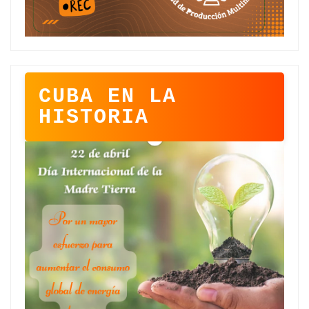
CUBA EN LA
HISTORIA