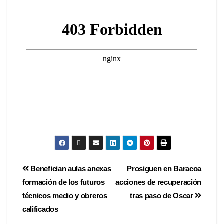
Benefician aulas anexas
Prosiguen en Baracoa
formación de los futuros
acciones de recuperación
técnicos medio y obreros
tras paso de Oscar
calificados