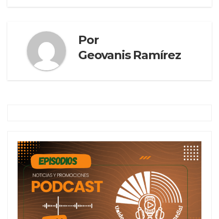
Por
Geovanis Ramírez