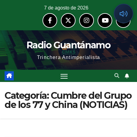
7 de agosto de 2026
Radio Guantánamo
Trinchera Antimperialista
Categoría:
Cumbre del Grupo
de los 77 y China (NOTICIAS)