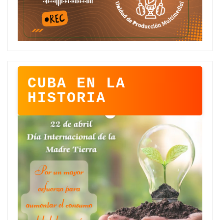
CUBA EN LA
HISTORIA