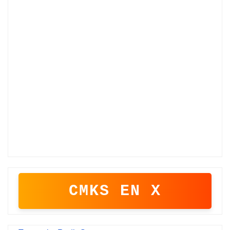
CMKS EN X