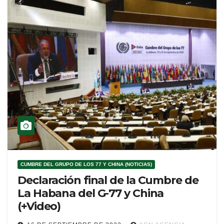
CUMBRE DEL GRUPO DE LOS 77 Y CHINA (NOTICIAS)
Declaración final de la Cumbre de
La Habana del G-77 y China
(+Video)