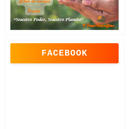
FACEBOOK