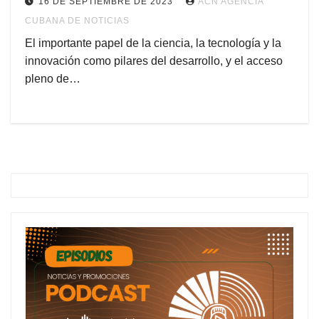
16 DE SEPTIEMBRE DE 2023
ACN AGENCIA
CUBANA DE NOTICIAS
El importante papel de la ciencia, la tecnología y la
innovación como pilares del desarrollo, y el acceso
pleno de…