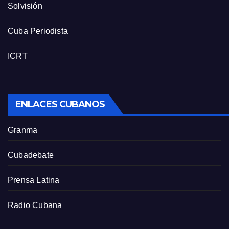
Solvisión
Cuba Periodista
ICRT
ENLACES CUBANOS
Granma
Cubadebate
Prensa Latina
Radio Cubana