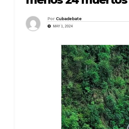
Por
Cubadebate
MAY 1, 2024