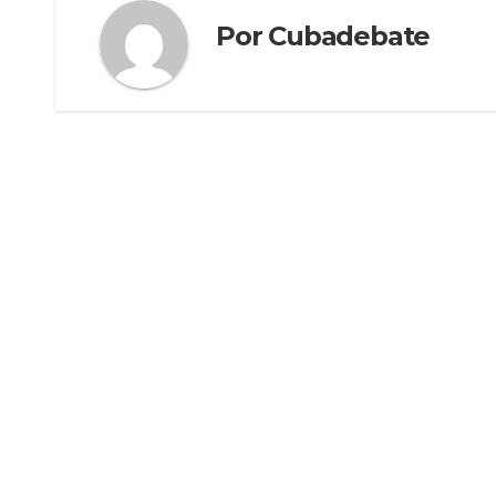
Por
Cubadebate