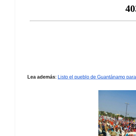
Lea además
:
Listo el pueblo de Guantánamo para 