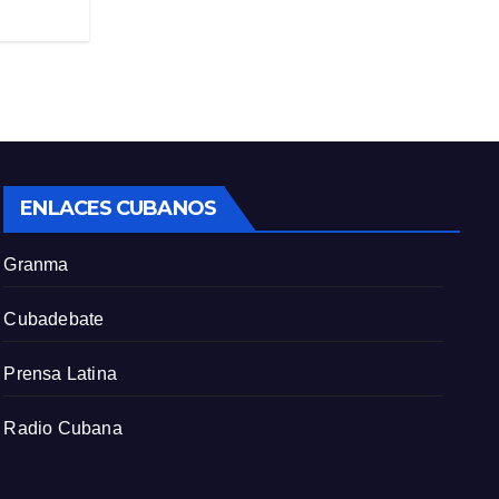
ENLACES CUBANOS
Granma
Cubadebate
Prensa Latina
Radio Cubana