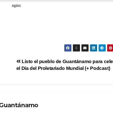
Listo el pueblo de Guantánamo para cele
el Día del Proletariado Mundial (+ Podcast)
o Guantánamo