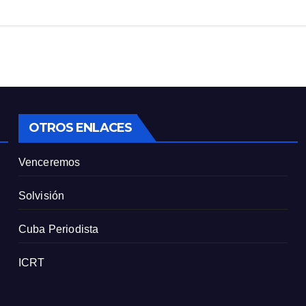
OTROS ENLACES
Venceremos
Solvisión
Cuba Periodista
ICRT