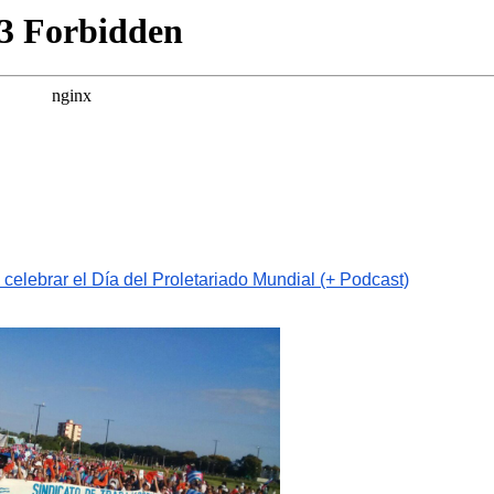
celebrar el Día del Proletariado Mundial (+ Podcast)