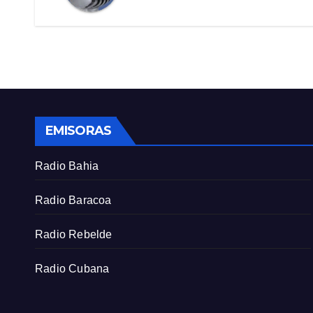
EMISORAS
Radio Bahia
Radio Baracoa
Radio Rebelde
Radio Cubana