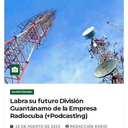
GUANTÁNAMO
Labra su futuro División
Guantánamo de la Empresa
Radiocuba (+Podcasting)
10 DE AGOSTO DE 2023
REDACCIÓN RADIO