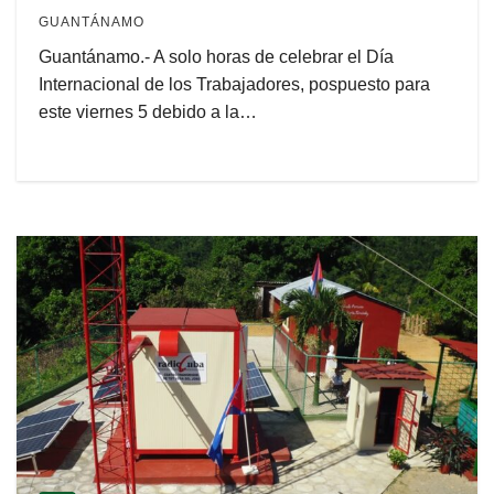
GUANTÁNAMO
Guantánamo.- A solo horas de celebrar el Día
Internacional de los Trabajadores, pospuesto para
este viernes 5 debido a la…