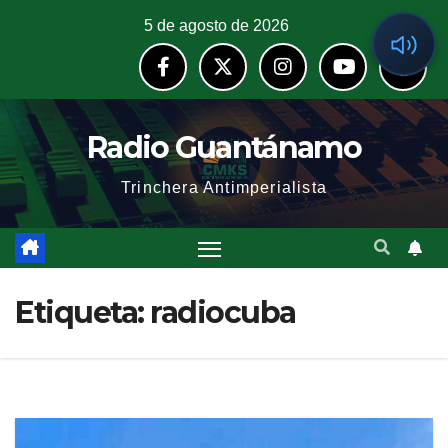
5 de agosto de 2026
Radio Guantánamo
Trinchera Antimperialista
Etiqueta:
radiocuba