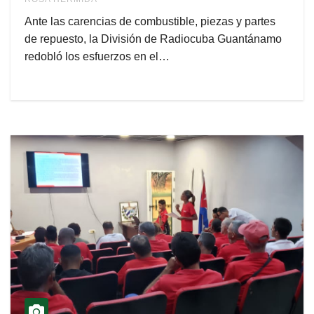
Ante las carencias de combustible, piezas y partes
de repuesto, la División de Radiocuba Guantánamo
redobló los esfuerzos en el…