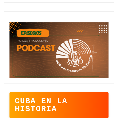
CUBA EN LA
HISTORIA