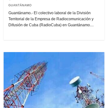
GUANTÁNAMO
Guantánamo.- El colectivo laboral de la División
Territorial de la Empresa de Radiocomunicación y
Difusión de Cuba (RadioCuba) en Guantánamo…