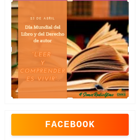
FACEBOOK