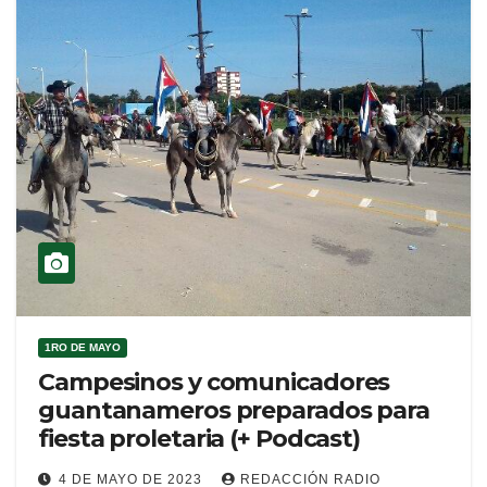
1RO DE MAYO
Campesinos y comunicadores
guantanameros preparados para
fiesta proletaria (+ Podcast)
4 DE MAYO DE 2023
REDACCIÓN RADIO