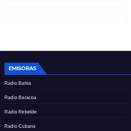
EMISORAS
Radio Bahia
Radio Baracoa
Radio Rebelde
Radio Cubana