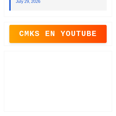
July 29, 2026
CMKS EN YOUTUBE