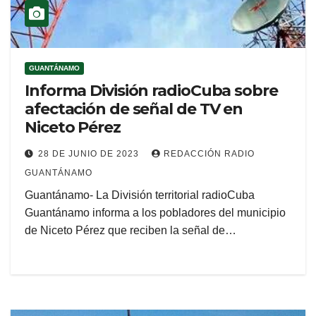
GUANTÁNAMO
Informa División radioCuba sobre
afectación de señal de TV en
Niceto Pérez
28 DE JUNIO DE 2023
REDACCIÓN RADIO
GUANTÁNAMO
Guantánamo- La División territorial radioCuba
Guantánamo informa a los pobladores del municipio
de Niceto Pérez que reciben la señal de…