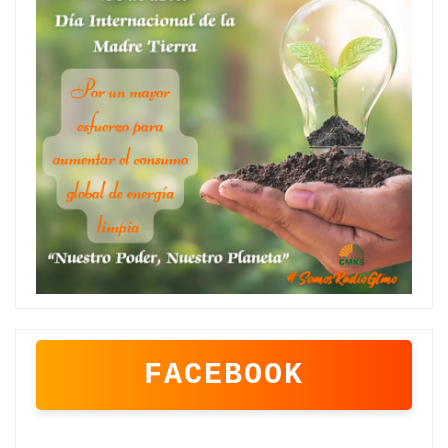
FACEBOOK