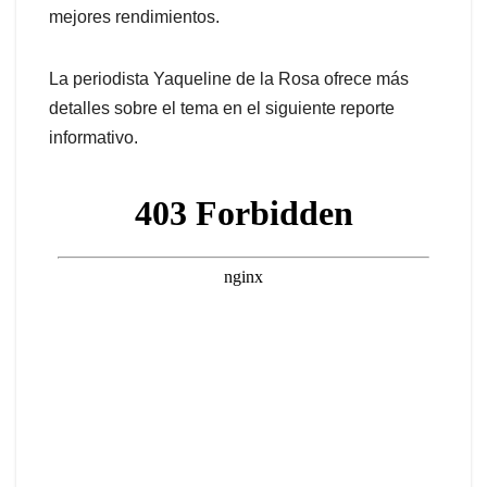
mejores rendimientos.
La periodista Yaqueline de la Rosa ofrece más
detalles sobre el tema en el siguiente reporte
informativo.