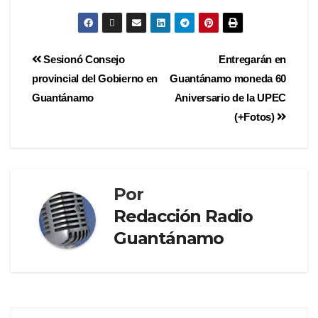
Sesionó Consejo
Entregarán en
provincial del Gobierno en
Guantánamo moneda 60
Guantánamo
Aniversario de la UPEC
(+Fotos)
Por
Redacción Radio
Guantánamo