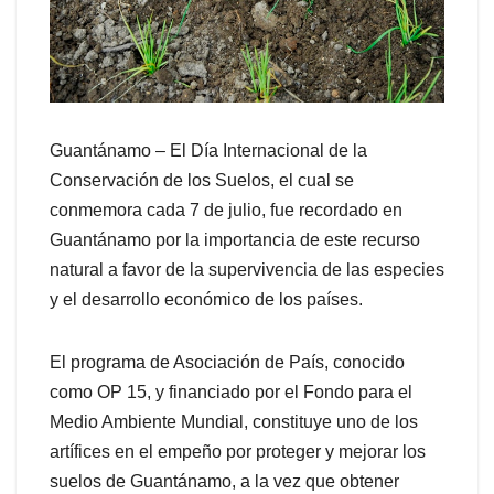
Guantánamo – El Día Internacional de la
Conservación de los Suelos, el cual se
conmemora cada 7 de julio, fue recordado en
Guantánamo por la importancia de este recurso
natural a favor de la supervivencia de las especies
y el desarrollo económico de los países.
El programa de Asociación de País, conocido
como OP 15, y financiado por el Fondo para el
Medio Ambiente Mundial, constituye uno de los
artífices en el empeño por proteger y mejorar los
suelos de Guantánamo, a la vez que obtener