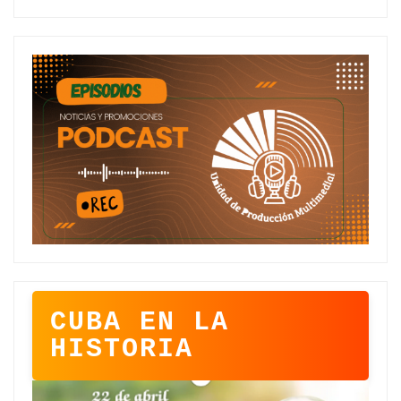
CUBA EN LA
HISTORIA