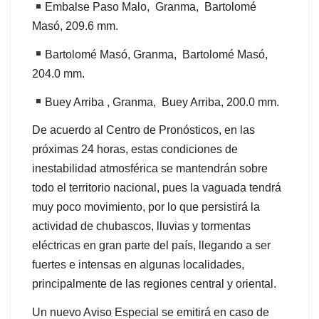
Embalse Paso Malo, Granma, Bartolomé
Masó, 209.6 mm.
Bartolomé Masó, Granma, Bartolomé Masó,
204.0 mm.
Buey Arriba , Granma, Buey Arriba, 200.0 mm.
De acuerdo al Centro de Pronósticos, en las
próximas 24 horas, estas condiciones de
inestabilidad atmosférica se mantendrán sobre
todo el territorio nacional, pues la vaguada tendrá
muy poco movimiento, por lo que persistirá la
actividad de chubascos, lluvias y tormentas
eléctricas en gran parte del país, llegando a ser
fuertes e intensas en algunas localidades,
principalmente de las regiones central y oriental.
Un nuevo Aviso Especial se emitirá en caso de