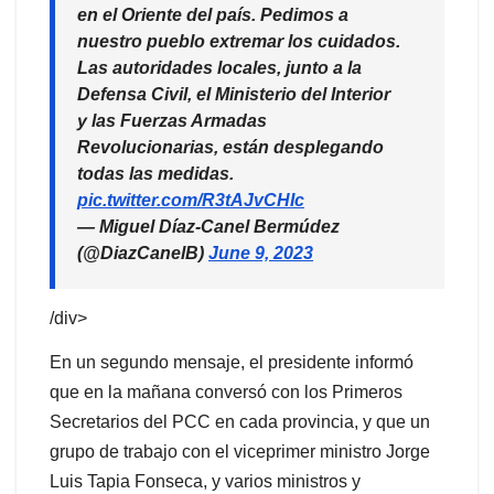
en el Oriente del país. Pedimos a
nuestro pueblo extremar los cuidados.
Las autoridades locales, junto a la
Defensa Civil, el Ministerio del Interior
y las Fuerzas Armadas
Revolucionarias, están desplegando
todas las medidas.
pic.twitter.com/R3tAJvCHIc
— Miguel Díaz-Canel Bermúdez
(@DiazCanelB)
June 9, 2023
/div>
En un segundo mensaje, el presidente informó
que en la mañana conversó con los Primeros
Secretarios del PCC en cada provincia, y que un
grupo de trabajo con el viceprimer ministro Jorge
Luis Tapia Fonseca, y varios ministros y