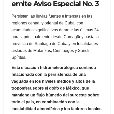
emite Aviso Especial No. 3
Persisten las lluvias fuertes e intensas en las
regiones central y oriental de Cuba, con
acumulados significativos durante las últimas 24
horas, principalmente desde Camagüey hasta la
provincia de Santiago de Cuba y en localidades
aisladas de Matanzas, Cienfuegos y Sancti
Spíritus.
Esta situación hidrometeorológica continúa
relacionada con la persistencia de una
vaguada en los niveles medios y altos de la
troposfera sobre el golfo de México, que
mantiene un flujo húmedo del suroeste sobre
todo el país, en combinación con la
inestabilidad atmosférica y los factores locales.