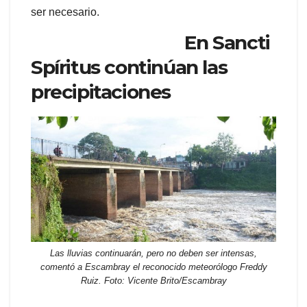
ser necesario.
En Sancti
Spíritus continúan las
precipitaciones
Las lluvias continuarán, pero no deben ser intensas,
comentó a Escambray el reconocido meteorólogo Freddy
Ruiz. Foto: Vicente Brito/Escambray