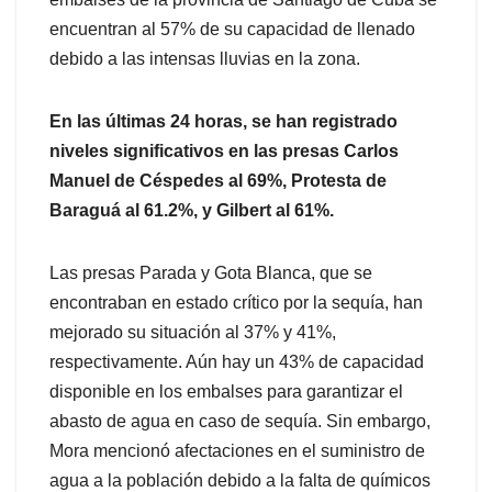
encuentran al 57% de su capacidad de llenado
debido a las intensas lluvias en la zona.
En las últimas 24 horas, se han registrado
niveles significativos en las presas Carlos
Manuel de Céspedes al 69%, Protesta de
Baraguá al 61.2%, y Gilbert al 61%.
Las presas Parada y Gota Blanca, que se
encontraban en estado crítico por la sequía, han
mejorado su situación al 37% y 41%,
respectivamente. Aún hay un 43% de capacidad
disponible en los embalses para garantizar el
abasto de agua en caso de sequía. Sin embargo,
Mora mencionó afectaciones en el suministro de
agua a la población debido a la falta de químicos