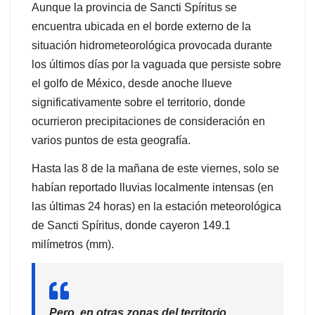
Aunque la provincia de Sancti Spíritus se
encuentra ubicada en el borde externo de la
situación hidrometeorológica provocada durante
los últimos días por la vaguada que persiste sobre
el golfo de México, desde anoche llueve
significativamente sobre el territorio, donde
ocurrieron precipitaciones de consideración en
varios puntos de esta geografía.
Hasta las 8 de la mañana de este viernes, solo se
habían reportado lluvias localmente intensas (en
las últimas 24 horas) en la estación meteorológica
de Sancti Spíritus, donde cayeron 149.1
milímetros (mm).
Pero, en otras zonas del territorio