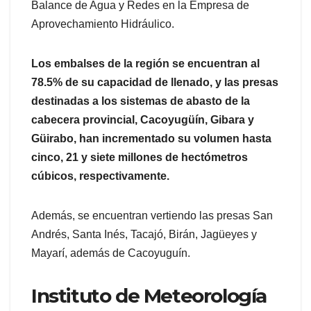
Balance de Agua y Redes en la Empresa de
Aprovechamiento Hidráulico.
Los embalses de la región se encuentran al
78.5% de su capacidad de llenado, y las presas
destinadas a los sistemas de abasto de la
cabecera provincial, Cacoyugüín, Gibara y
Güirabo, han incrementado su volumen hasta
cinco, 21 y siete millones de hectómetros
cúbicos, respectivamente.
Además, se encuentran vertiendo las presas San
Andrés, Santa Inés, Tacajó, Birán, Jagüeyes y
Mayarí, además de Cacoyuguín.
Instituto de Meteorología