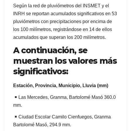
Según la red de pluviómetros del INSMET y el
INRH se reportan acumulados significativos en 53
pluviómetros con precipitaciones por encima de
los 100 milímetros, registrándose en 14 de ellos
acumulados que superan los 200 milímetros.
A continuación, se
muestran los valores más
significativos:
Estación, Provincia, Municipio, Lluvia (mm)
Las Mercedes, Granma, Bartolomé Masó 360.0
mm.
Ciudad Escolar Camilo Cienfuegos, Granma
Bartolomé Masó, 294.9 mm.