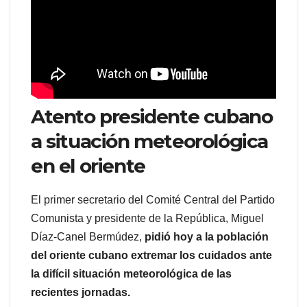
Atento presidente cubano
a situación meteorológica
en el oriente
El primer secretario del Comité Central del Partido
Comunista y presidente de la República, Miguel
Díaz-Canel Bermúdez,
pidió hoy a la población
del oriente cubano extremar los cuidados ante
la difícil situación meteorológica de las
recientes jornadas.