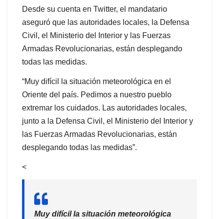
Desde su cuenta en Twitter, el mandatario
aseguró que las autoridades locales, la Defensa
Civil, el Ministerio del Interior y las Fuerzas
Armadas Revolucionarias, están desplegando
todas las medidas.
“Muy difícil la situación meteorológica en el
Oriente del país. Pedimos a nuestro pueblo
extremar los cuidados. Las autoridades locales,
junto a la Defensa Civil, el Ministerio del Interior y
las Fuerzas Armadas Revolucionarias, están
desplegando todas las medidas”.
<
Muy difícil la situación meteorológica