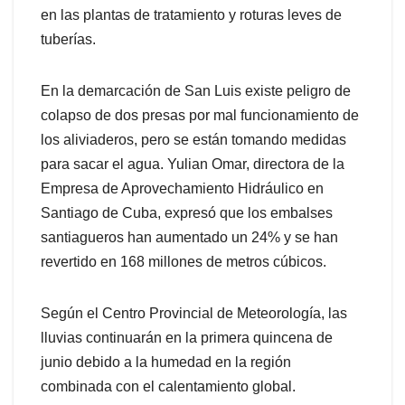
en las plantas de tratamiento y roturas leves de
tuberías.
En la demarcación de San Luis existe peligro de
colapso de dos presas por mal funcionamiento de
los aliviaderos, pero se están tomando medidas
para sacar el agua. Yulian Omar, directora de la
Empresa de Aprovechamiento Hidráulico en
Santiago de Cuba, expresó que los embalses
santiagueros han aumentado un 24% y se han
revertido en 168 millones de metros cúbicos.
Según el Centro Provincial de Meteorología, las
lluvias continuarán en la primera quincena de
junio debido a la humedad en la región
combinada con el calentamiento global.