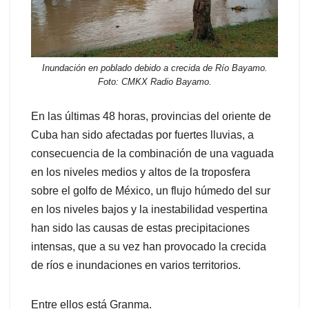
Inundación en poblado debido a crecida de Río Bayamo.
Foto: CMKX Radio Bayamo.
En las últimas 48 horas, provincias del oriente de
Cuba han sido afectadas por fuertes lluvias, a
consecuencia de la combinación de una vaguada
en los niveles medios y altos de la troposfera
sobre el golfo de México, un flujo húmedo del sur
en los niveles bajos y la inestabilidad vespertina
han sido las causas de estas precipitaciones
intensas, que a su vez han provocado la crecida
de ríos e inundaciones en varios territorios.
Entre ellos está Granma.