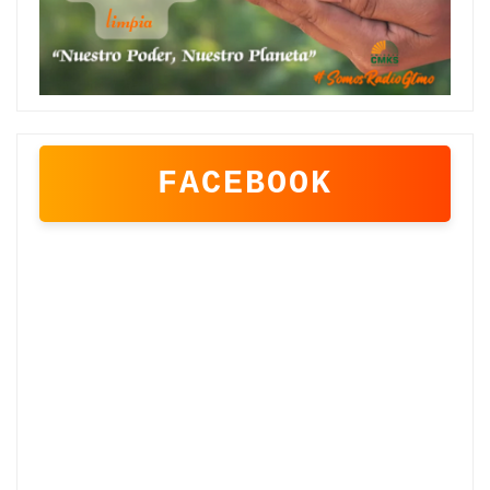
FACEBOOK