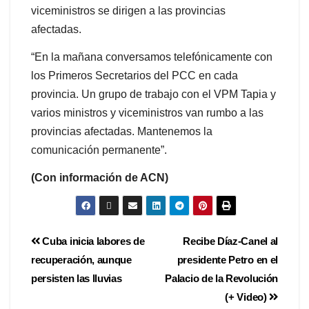
viceministros se dirigen a las provincias
afectadas.
“En la mañana conversamos telefónicamente con
los Primeros Secretarios del PCC en cada
provincia. Un grupo de trabajo con el VPM Tapia y
varios ministros y viceministros van rumbo a las
provincias afectadas. Mantenemos la
comunicación permanente”.
(Con información de ACN)
Cuba inicia labores de
Recibe Díaz-Canel al
recuperación, aunque
presidente Petro en el
persisten las lluvias
Palacio de la Revolución
(+ Video)