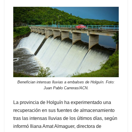
Benefician intensas lluvias a embalses de Holguín. Foto:
Juan Pablo Carreras/ACN.
La provincia de Holguín ha experimentado una
recuperación en sus fuentes de almacenamiento
tras las intensas lluvias de los últimos días, según
informó Iliana Amat Almaguer, directora de