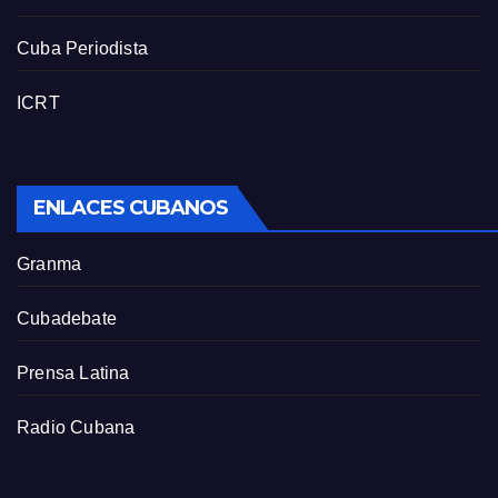
Cuba Periodista
ICRT
ENLACES CUBANOS
Granma
Cubadebate
Prensa Latina
Radio Cubana