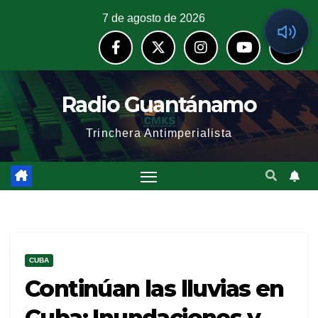
7 de agosto de 2026
Radio Guantánamo
Trinchera Antimperialista
CUBA
Continúan las lluvias en
Cuba: Inundaciones y