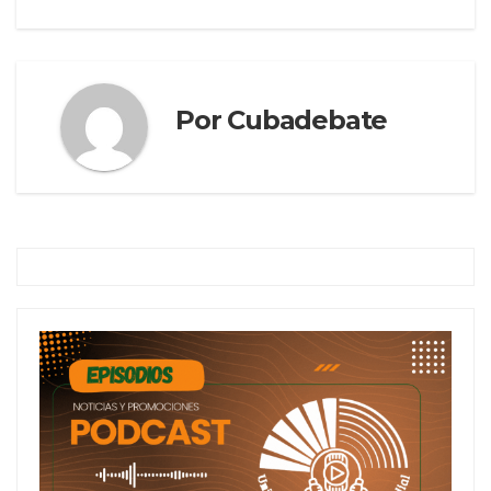
Por
Cubadebate