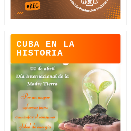
CUBA EN LA
HISTORIA