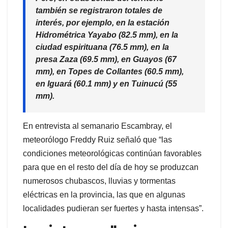
también se registraron totales de
interés, por ejemplo, en la estación
Hidrométrica Yayabo (82.5 mm), en la
ciudad espirituana (76.5 mm), en la
presa Zaza (69.5 mm), en Guayos (67
mm), en Topes de Collantes (60.5 mm),
en Iguará (60.1 mm) y en Tuinucú (55
mm).
En entrevista al semanario Escambray, el
meteorólogo Freddy Ruiz señaló que “las
condiciones meteorológicas continúan favorables
para que en el resto del día de hoy se produzcan
numerosos chubascos, lluvias y tormentas
eléctricas en la provincia, las que en algunas
localidades pudieran ser fuertes y hasta intensas”.