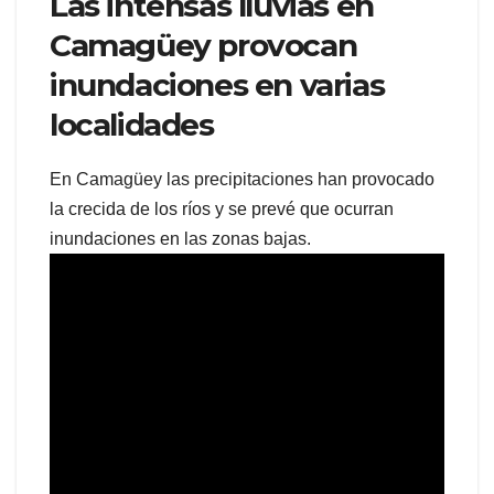
Las intensas lluvias en
Camagüey provocan
inundaciones en varias
localidades
En Camagüey las precipitaciones han provocado
la crecida de los ríos y se prevé que ocurran
inundaciones en las zonas bajas.