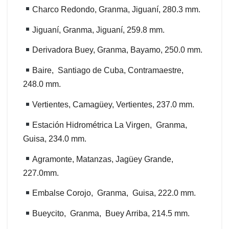
Charco Redondo, Granma, Jiguaní, 280.3 mm.
Jiguaní, Granma, Jiguaní, 259.8 mm.
Derivadora Buey, Granma, Bayamo, 250.0 mm.
Baire, Santiago de Cuba, Contramaestre,
248.0 mm.
Vertientes, Camagüey, Vertientes, 237.0 mm.
Estación Hidrométrica La Virgen, Granma,
Guisa, 234.0 mm.
Agramonte, Matanzas, Jagüey Grande,
227.0mm.
Embalse Corojo, Granma, Guisa, 222.0 mm.
Bueycito, Granma, Buey Arriba, 214.5 mm.