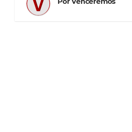
Por
Venceremos