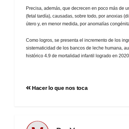
Precisa, además, que decrecen en poco más de un
(fetal tardía), causadas, sobre todo, por anoxias (
útero y, en menor medida, por anomalías congénit
Como logros, se presenta el incremento de los ing
sistematicidad de los bancos de leche humana, aun
histórico 4.9 de mortalidad infantil logrado en 2020
Hacer lo que nos toca