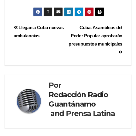
Llegan a Cuba nuevas
Cuba: Asambleas del
ambulancias
Poder Popular aprobarán
presupuestos municipales
Por
Redacción Radio
Guantánamo
and
Prensa Latina