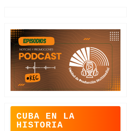
CUBA EN LA
HISTORIA