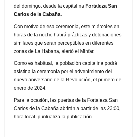
del domingo, desde la capitalina
Fortaleza San
Carlos de la Cabaña.
Con motivo de esa ceremonia, este miércoles en
horas de la noche habrá prácticas y detonaciones
similares que serán perceptibles en diferentes
zonas de La Habana, alertó el Minfar.
Como es habitual, la población capitalina podrá
asistir a la ceremonia por el advenimiento del
nuevo aniversario de la Revolución, el primero de
enero de 2024.
Para la ocasión, las puertas de la Fortaleza San
Carlos de la Cabaña abrirán a partir de las 23:00,
hora local, puntualiza la publicación.