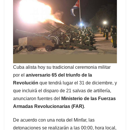
Cuba alista hoy su tradicional ceremonia militar
por el
aniversario 65 del triunfo de la
Revolución
que tendrá lugar el 31 de diciembre, y
que incluirá el disparo de 21 salvas de artillería,
anunciaron fuentes del
Ministerio de las Fuerzas
Armadas Revolucionarias (FAR)
.
De acuerdo con una nota del Minfar, las
detonaciones se realizarán a las 00:00, hora local,