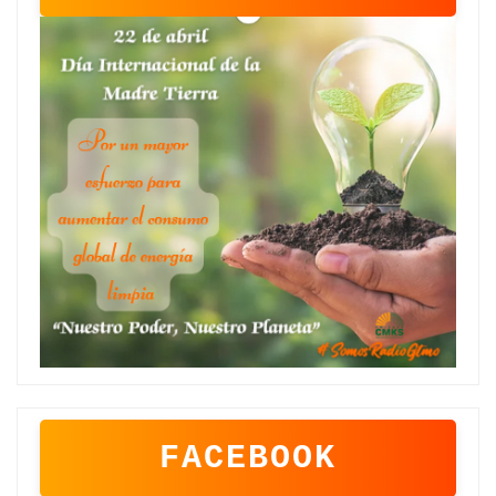
FACEBOOK