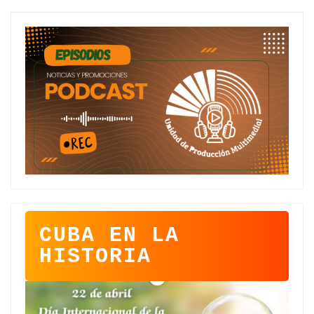
CUBA EN LA
HISTORIA