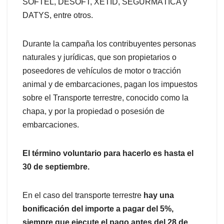
SOFTEL, DESOFT, XETID, SEGURMÁTICA y
DATYS, entre otros.
Durante la campaña los contribuyentes personas
naturales y jurídicas, que son propietarios o
poseedores de vehículos de motor o tracción
animal y de embarcaciones, pagan los impuestos
sobre el Transporte terrestre, conocido como la
chapa, y por la propiedad o posesión de
embarcaciones.
El término voluntario para hacerlo es hasta el
30 de septiembre.
En el caso del transporte terrestre
hay una
bonificación del importe a pagar del 5%,
siempre que ejecute el pago antes del 28 de