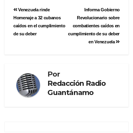
Venezuela rinde
Informa Gobierno
Homenaje a 32 cubanos
Revolucionario sobre
caídos en el cumplimiento
combatientes caídos en
de su deber
cumplimiento de su deber
en Venezuela
Por
Redacción Radio
Guantánamo