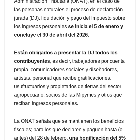
Administración Tributaria (ONAT), en el caso de
las personas naturales el proceso de declaración
jurada (DJ), liquidación y pago del Impuesto sobre
los ingresos personales
se inicia el 5 de enero y
concluye el 30 de abril del 2026.
Están obligados a presentar la DJ todos los
contribuyentes
, es decir, trabajadores por cuenta
propia, comunicadores sociales y diseñadores,
artistas, personal que recibe gratificaciones,
usufructuarios y propietarios de tierras del sector
agropecuario, socios de las Mipymes y otros que
reciban ingresos personales.
La ONAT señala que se mantienen los beneficios
fiscales; para los que declaren y paguen hasta (o
antes) del 28 de febrero,
una bonificación del 5%