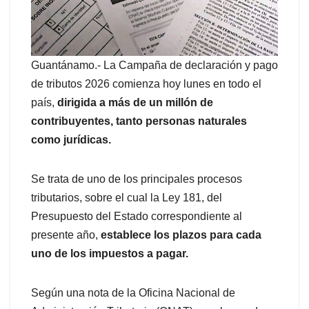
Guantánamo.- La Campaña de declaración y pago
de tributos 2026 comienza hoy lunes en todo el
país,
dirigida a más de un millón de
contribuyentes, tanto personas naturales
como jurídicas.
Se trata de uno de los principales procesos
tributarios, sobre el cual la Ley 181, del
Presupuesto del Estado correspondiente al
presente año,
establece los plazos para cada
uno de los impuestos a pagar.
Según una nota de la Oficina Nacional de