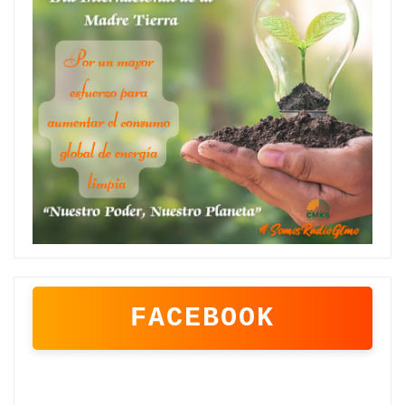
FACEBOOK