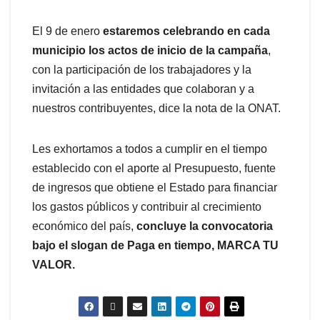
El 9 de enero
estaremos celebrando en cada
municipio los actos de inicio de la campaña
,
con la participación de los trabajadores y la
invitación a las entidades que colaboran y a
nuestros contribuyentes, dice la nota de la ONAT.
Les exhortamos a todos a cumplir en el tiempo
establecido con el aporte al Presupuesto, fuente
de ingresos que obtiene el Estado para financiar
los gastos públicos y contribuir al crecimiento
económico del país,
concluye la convocatoria
bajo el slogan de Paga en tiempo, MARCA TU
VALOR.