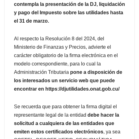
contempla la presentación de la DJ, liquidación
y pago del Impuesto sobre las utilidades hasta
el 31 de marzo.
Al respecto la Resolución 8 del 2024, del
Ministerio de Finanzas y Precios, advierte el
carácter obligatorio de la firma electrónica en el
modelo correspondiente, para lo cual la
Administración Tributaria
pone a disposición de
los interesados un servicio web que puede
encontrar en https://djutilidades.onat.gob.cu/
Se recuerda que para obtener la firma digital el
representante legal de la entidad
debe hacer la
solicitud a cualquiera de las entidades que
emiten estos certificados electrónicos
, ya sea