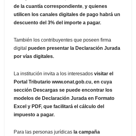
de la cuantía correspondiente
,
y quienes
utilicen los canales digitales de pago habrá un
descuento del 3% del importe a pagar.
También los contribuyentes que poseen firma
digital
pueden presentar la Declaración Jurada
por vías digitales.
La institución invita a los interesados
visitar el
Portal Tributario www.onat.gob.cu, en cuya
sección Descargas se puede encontrar los
modelos de Declaración Jurada en Formato
Excel y PDF, que facilitará el cálculo del
impuesto a pagar.
Para las personas jurídicas
la campaña