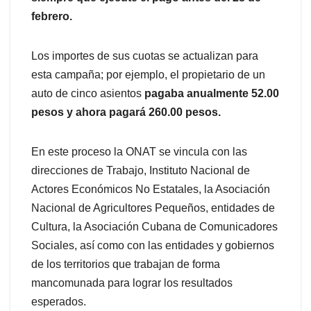
febrero.
Los importes de sus cuotas se actualizan para
esta campaña; por ejemplo, el propietario de un
auto de cinco asientos
pagaba anualmente 52.00
pesos y ahora pagará 260.00 pesos.
En este proceso la ONAT se vincula con las
direcciones de Trabajo, Instituto Nacional de
Actores Económicos No Estatales, la Asociación
Nacional de Agricultores Pequeños, entidades de
Cultura, la Asociación Cubana de Comunicadores
Sociales, así como con las entidades y gobiernos
de los territorios que trabajan de forma
mancomunada para lograr los resultados
esperados.