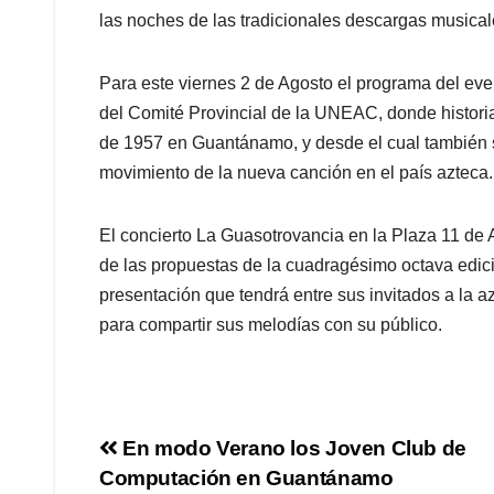
las noches de las tradicionales descargas musical
Para este viernes 2 de Agosto el programa del even
del Comité Provincial de la UNEAC, donde historiad
de 1957 en Guantánamo, y desde el cual también s
movimiento de la nueva canción en el país azteca.
El concierto La Guasotrovancia en la Plaza 11 de Abr
de las propuestas de la cuadragésimo octava edici
presentación que tendrá entre sus invitados a la 
para compartir sus melodías con su público.
En modo Verano los Joven Club de
Computación en Guantánamo