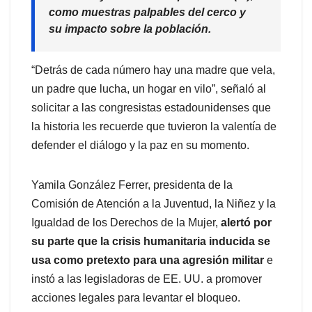
como muestras palpables del cerco y
su impacto sobre la población.
“Detrás de cada número hay una madre que vela,
un padre que lucha, un hogar en vilo”, señaló al
solicitar a las congresistas estadounidenses que
la historia les recuerde que tuvieron la valentía de
defender el diálogo y la paz en su momento.
Yamila González Ferrer, presidenta de la
Comisión de Atención a la Juventud, la Niñez y la
Igualdad de los Derechos de la Mujer,
alertó por
su parte que la crisis humanitaria inducida se
usa como pretexto para una agresión militar
e
instó a las legisladoras de EE. UU. a promover
acciones legales para levantar el bloqueo.