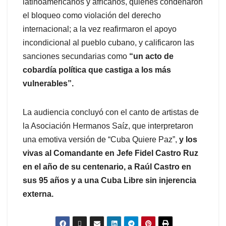
latinoamericanos y africanos, quienes condenaron
el bloqueo como violación del derecho
internacional; a la vez reafirmaron el apoyo
incondicional al pueblo cubano, y calificaron las
sanciones secundarias como
“un acto de
cobardía política que castiga a los más
vulnerables”.
La audiencia concluyó con el canto de artistas de
la Asociación Hermanos Saíz, que interpretaron
una emotiva versión de “Cuba Quiere Paz”,
y los
vivas al Comandante en Jefe Fidel Castro Ruz
en el año de su centenario, a Raúl Castro en
sus 95 años y a una Cuba Libre sin injerencia
externa.