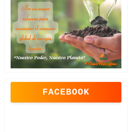
FACEBOOK