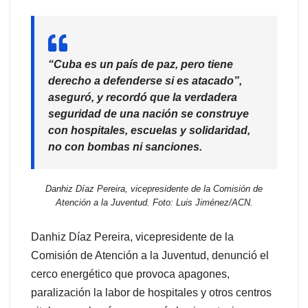
“Cuba es un país de paz, pero tiene
derecho a defenderse si es atacado”,
aseguró, y recordó que la verdadera
seguridad de una nación se construye
con hospitales, escuelas y solidaridad,
no con bombas ni sanciones.
Danhiz Díaz Pereira, vicepresidente de la Comisión de
Atención a la Juventud. Foto: Luis Jiménez/ACN.
Danhiz Díaz Pereira, vicepresidente de la
Comisión de Atención a la Juventud, denunció el
cerco energético que provoca apagones,
paralización la labor de hospitales y otros centros