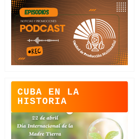
CUBA EN LA
HISTORIA