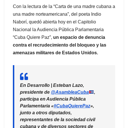
Con la lectura de la “Carta de una madre cubana a
una madre norteamericana”, del poeta Indio
Naborí, quedó abierta hoy en el Capitolio
Nacional la Audiencia Pública Parlamentaria
“Cuba Quiere Paz”,
un espacio de denuncia
contra el recrudecimiento del bloqueo y las
amenazas militares de Estados Unidos.
En Desarrollo | Esteban Lazo,
presidente de
@AsambleaCuba
,
participa en Audiencia Pública
Parlamentaria «
#CubaQuierePaz
»,
junto a otros diputados,
representantes de la sociedad civil
cubana y de diversos sectores de