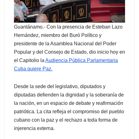
Guantánamo.- Con la presencia de Esteban Lazo
Hernández, miembro del Buró Político y
presidente de la Asamblea Nacional del Poder
Popular y del Consejo de Estado, dio inicio hoy en
el Capitolio la
Audiencia Pública Parlamentaria
Cuba quiere Paz.
Desde la sede del legislativo, diputados y
diputadas defienden la dignidad y la soberanía de
la nación, en un espacio de debate y reafirmación
patriótica. La cita refleja el compromiso del pueblo
cubano con la paz y el rechazo a toda forma de
injerencia externa.