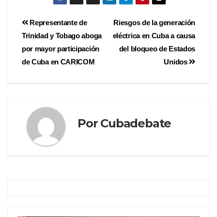
Representante de
Riesgos de la generación
Trinidad y Tobago aboga
eléctrica en Cuba a causa
por mayor participación
del bloqueo de Estados
de Cuba en CARICOM
Unidos
Por
Cubadebate