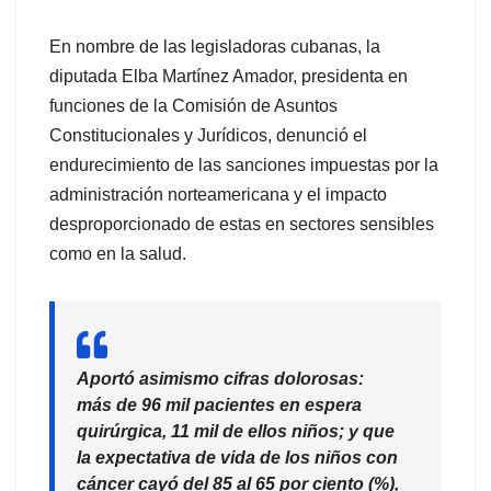
En nombre de las legisladoras cubanas, la
diputada Elba Martínez Amador, presidenta en
funciones de la Comisión de Asuntos
Constitucionales y Jurídicos, denunció el
endurecimiento de las sanciones impuestas por la
administración norteamericana y el impacto
desproporcionado de estas en sectores sensibles
como en la salud.
Aportó asimismo cifras dolorosas:
más de 96 mil pacientes en espera
quirúrgica, 11 mil de ellos niños; y que
la expectativa de vida de los niños con
cáncer cayó del 85 al 65 por ciento (%),