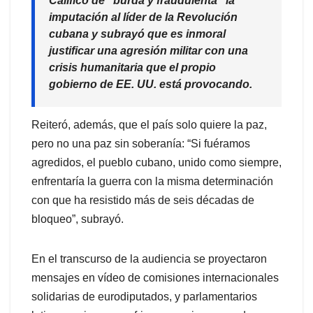
Calificó de “burda y fraudulenta” la
imputación al líder de la Revolución
cubana y subrayó que es inmoral
justificar una agresión militar con una
crisis humanitaria que el propio
gobierno de EE. UU. está provocando.
Reiteró, además, que el país solo quiere la paz,
pero no una paz sin soberanía: “Si fuéramos
agredidos, el pueblo cubano, unido como siempre,
enfrentaría la guerra con la misma determinación
con que ha resistido más de seis décadas de
bloqueo”, subrayó.
En el transcurso de la audiencia se proyectaron
mensajes en vídeo de comisiones internacionales
solidarias de eurodiputados, y parlamentarios