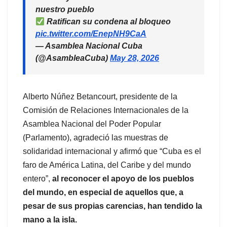
nuestro pueblo
Ratifican su condena al bloqueo
pic.twitter.com/EnepNH9CaA
— Asamblea Nacional Cuba
(@AsambleaCuba)
May 28, 2026
Alberto Núñez Betancourt, presidente de la
Comisión de Relaciones Internacionales de la
Asamblea Nacional del Poder Popular
(Parlamento), agradeció las muestras de
solidaridad internacional y afirmó que “Cuba es el
faro de América Latina, del Caribe y del mundo
entero”,
al reconocer el apoyo de los pueblos
del mundo, en especial de aquellos que, a
pesar de sus propias carencias, han tendido la
mano a la isla.