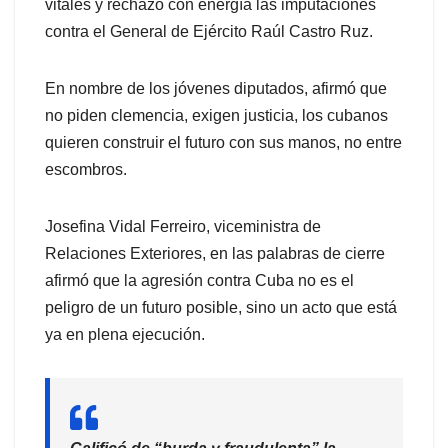
vitales y rechazó con energía las imputaciones
contra el General de Ejército Raúl Castro Ruz.
En nombre de los jóvenes diputados, afirmó que
no piden clemencia, exigen justicia, los cubanos
quieren construir el futuro con sus manos, no entre
escombros.
Josefina Vidal Ferreiro, viceministra de
Relaciones Exteriores, en las palabras de cierre
afirmó que la agresión contra Cuba no es el
peligro de un futuro posible, sino un acto que está
ya en plena ejecución.