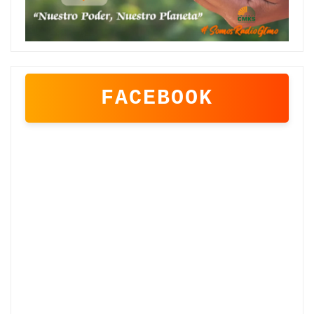
FACEBOOK