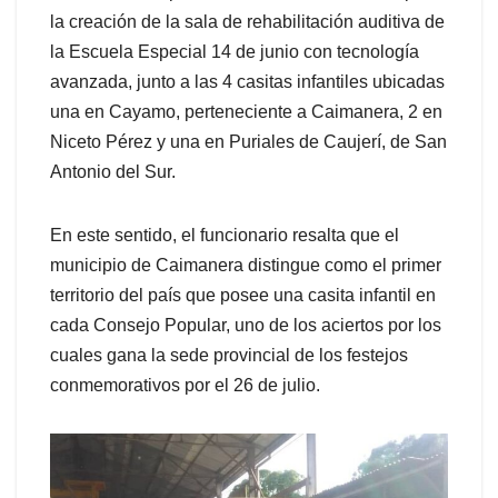
la creación de la sala de rehabilitación auditiva de
la Escuela Especial 14 de junio con tecnología
avanzada, junto a las 4 casitas infantiles ubicadas
una en Cayamo, perteneciente a Caimanera, 2 en
Niceto Pérez y una en Puriales de Caujerí, de San
Antonio del Sur.
En este sentido, el funcionario resalta que el
municipio de Caimanera distingue como el primer
territorio del país que posee una casita infantil en
cada Consejo Popular, uno de los aciertos por los
cuales gana la sede provincial de los festejos
conmemorativos por el 26 de julio.