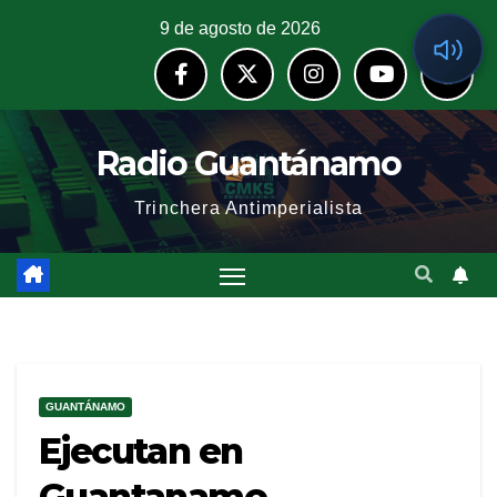
9 de agosto de 2026
Radio Guantánamo
Trinchera Antimperialista
GUANTÁNAMO
Ejecutan en
Guantanamo