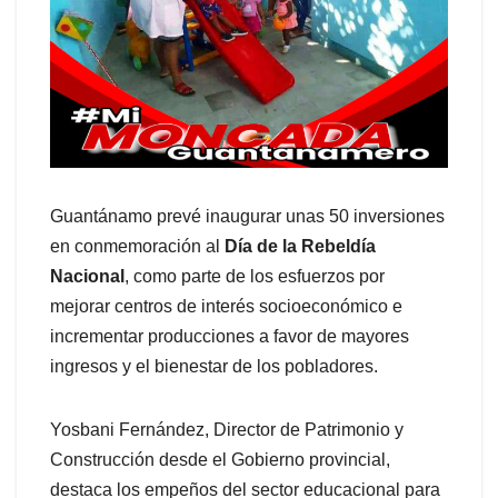
Guantánamo prevé inaugurar unas 50 inversiones
en conmemoración al
Día de la Rebeldía
Nacional
, como parte de los esfuerzos por
mejorar centros de interés socioeconómico e
incrementar producciones a favor de mayores
ingresos y el bienestar de los pobladores.
Yosbani Fernández, Director de Patrimonio y
Construcción desde el Gobierno provincial,
destaca los empeños del sector educacional para