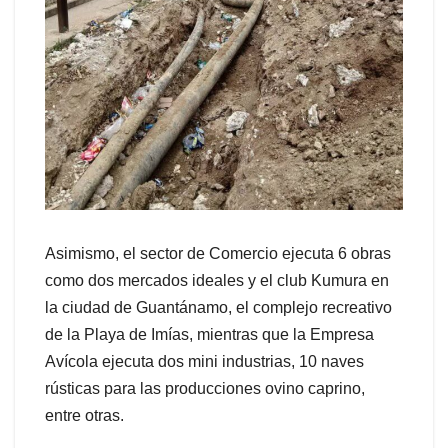
Asimismo, el sector de Comercio ejecuta 6 obras
como dos mercados ideales y el club Kumura en
la ciudad de Guantánamo, el complejo recreativo
de la Playa de Imías, mientras que la Empresa
Avícola ejecuta dos mini industrias, 10 naves
rústicas para las producciones ovino caprino,
entre otras.