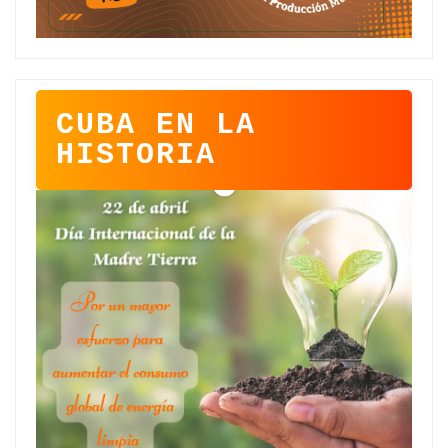
CUBA EN LA
HISTORIA