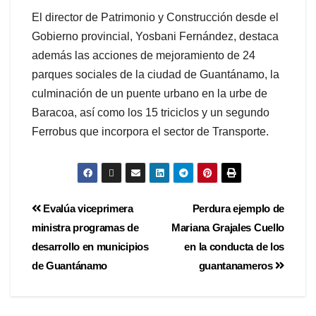
El director de Patrimonio y Construcción desde el
Gobierno provincial, Yosbani Fernández, destaca
además las acciones de mejoramiento de 24
parques sociales de la ciudad de Guantánamo, la
culminación de un puente urbano en la urbe de
Baracoa, así como los 15 triciclos y un segundo
Ferrobus que incorpora el sector de Transporte.
Evalúa viceprimera
Perdura ejemplo de
ministra programas de
Mariana Grajales Cuello
desarrollo en municipios
en la conducta de los
de Guantánamo
guantanameros