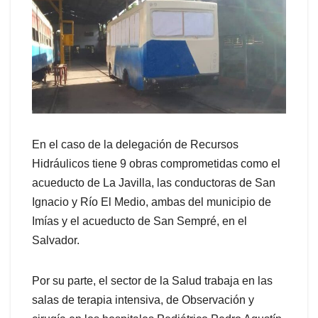
En el caso de la delegación de Recursos
Hidráulicos tiene 9 obras comprometidas como el
acueducto de La Javilla, las conductoras de San
Ignacio y Río El Medio, ambas del municipio de
Imías y el acueducto de San Sempré, en el
Salvador.
Por su parte, el sector de la Salud trabaja en las
salas de terapia intensiva, de Observación y