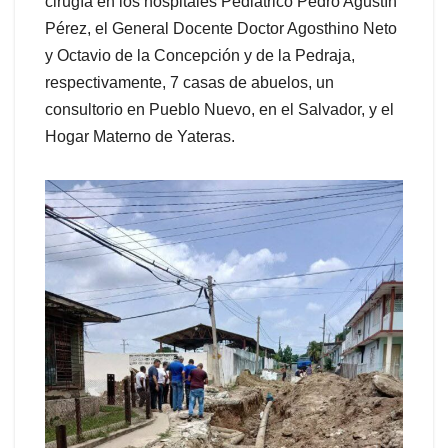
cirugía en los hospitales Pediátrico Pedro Agustín
Pérez, el General Docente Doctor Agosthino Neto
y Octavio de la Concepción y de la Pedraja,
respectivamente, 7 casas de abuelos, un
consultorio en Pueblo Nuevo, en el Salvador, y el
Hogar Materno de Yateras.