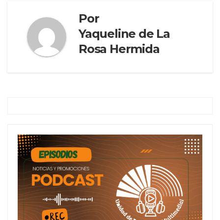
Por
Yaqueline de La
Rosa Hermida