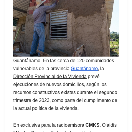
Guantánamo- En las cerca de 120 comunidades
vulnerables de la provincia
Guantánamo
, la
Dirección Provincial de la Vivienda
prevé
ejecuciones de nuevos domicilios, según los
recursos constructivos existes durante el segundo
trimestre de 2023, como parte del cumplimento de
la actual política de la vivienda.
En exclusiva para la radioemisora
CMKS
, Olaidis