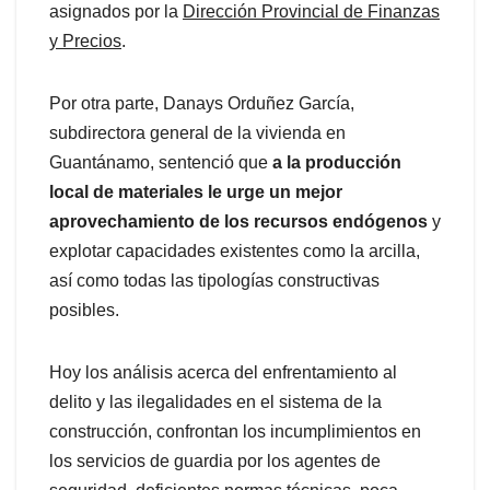
asignados por la
Dirección Provincial de Finanzas
y Precios
.
Por otra parte, Danays Orduñez García,
subdirectora general de la vivienda en
Guantánamo, sentenció que
a la producción
local de materiales le urge un mejor
aprovechamiento de los recursos endógenos
y
explotar capacidades existentes como la arcilla,
así como todas las tipologías constructivas
posibles.
Hoy los análisis acerca del enfrentamiento al
delito y las ilegalidades en el sistema de la
construcción, confrontan los incumplimientos en
los servicios de guardia por los agentes de