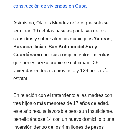
construcción de viviendas en Cuba
Asimismo, Olaidis Méndez refiere que solo se
terminan 39 células básicas por la vía de los
subsidios y sobresalen los municipios
Yateras,
Baracoa, Imías, San Antonio del Sur y
Guantánamo
por sus cumplimientos, mientras
que por esfuerzo propio se culminan 138
viviendas en toda la provincia y 129 por la vía
estatal.
En relación con el tratamiento a las madres con
tres hijos o más menores de 17 años de edad,
este año resulta favorable pero aun insuficiente,
beneficiándose 14 con un nuevo domicilio o una
inversión dentro de los 4 millones de pesos