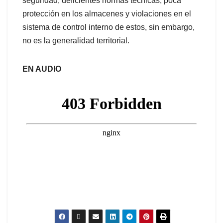
seguridad, deficientes normas técnicas, poca
protección en los almacenes y violaciones en el
sistema de control interno de estos, sin embargo,
no es la generalidad territorial.
EN AUDIO