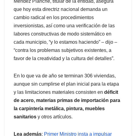
Méndez Planche, titular de la entidad, asegura
que hoy esta directriz nacional demanda un
cambio radical en los procedimientos
inversionistas, así como una verificación de las
labores constructivas de modo sistemático en
cada municipio, “y lo estamos haciendo” – dijo –
“contra los problemas subjetivos existentes, a
favor de la creatividad y la cultura del detalles”.
En lo que va de año se terminan 306 viviendas,
aunque sin cumplirse el plan inicial para la etapa
y las limitaciones materiales consisten en
déficit
de acero, materias primas de importación para
la carpintería metálica, pintura, muebles
sanitarios
y otros artículos.
Lea además
:
Primer Ministro insta a impulsar