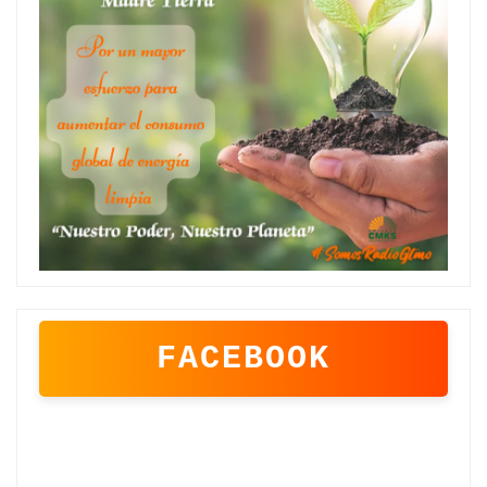
FACEBOOK