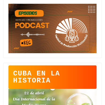
CUBA EN LA
HISTORIA