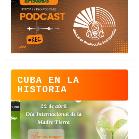
CUBA EN LA
HISTORIA