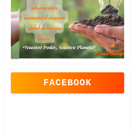
FACEBOOK