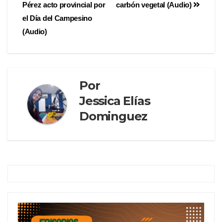
Pérez acto provincial por
carbón vegetal (Audio)
el Día del Campesino
(Audio)
Por
Jessica Elías
Dominguez