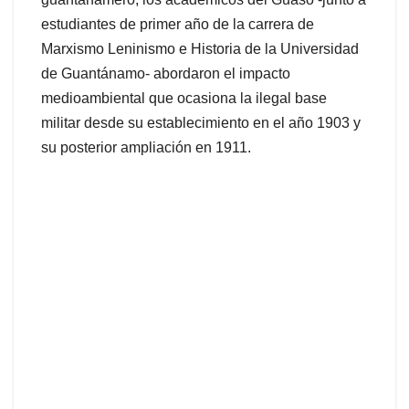
estudiantes de primer año de la carrera de
Marxismo Leninismo e Historia de la Universidad
de Guantánamo- abordaron el impacto
medioambiental que ocasiona la ilegal base
militar desde su establecimiento en el año 1903 y
su posterior ampliación en 1911.