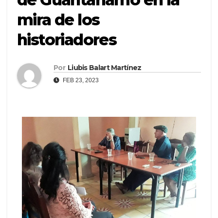
mira de los
historiadores
Por
Liubis Balart Martínez
FEB 23, 2023