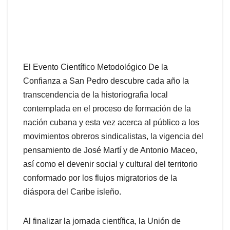
El Evento Científico Metodológico De la
Confianza a San Pedro descubre cada año la
transcendencia de la historiografia local
contemplada en el proceso de formación de la
nación cubana y esta vez acerca al público a los
movimientos obreros sindicalistas, la vigencia del
pensamiento de José Martí y de Antonio Maceo,
así como el devenir social y cultural del territorio
conformado por los flujos migratorios de la
diáspora del Caribe isleño.
Al finalizar la jornada científica, la Unión de