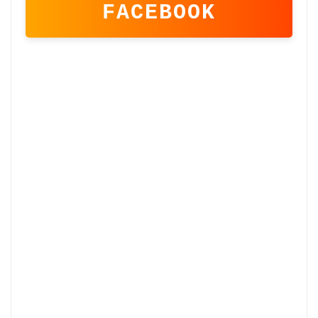
FACEBOOK