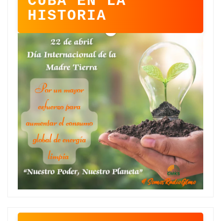
CUBA EN LA
HISTORIA