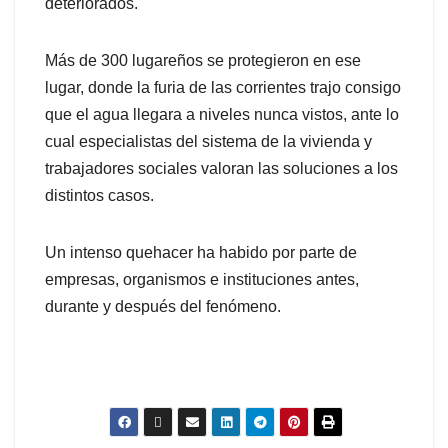
deteriorados.
Más de 300 lugareños se protegieron en ese
lugar, donde la furia de las corrientes trajo consigo
que el agua llegara a niveles nunca vistos, ante lo
cual especialistas del sistema de la vivienda y
trabajadores sociales valoran las soluciones a los
distintos casos.
Un intenso quehacer ha habido por parte de
empresas, organismos e instituciones antes,
durante y después del fenómeno.