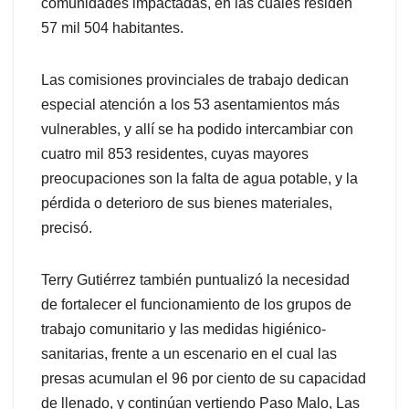
comunidades impactadas, en las cuales residen
57 mil 504 habitantes.
Las comisiones provinciales de trabajo dedican
especial atención a los 53 asentamientos más
vulnerables, y allí se ha podido intercambiar con
cuatro mil 853 residentes, cuyas mayores
preocupaciones son la falta de agua potable, y la
pérdida o deterioro de sus bienes materiales,
precisó.
Terry Gutiérrez también puntualizó la necesidad
de fortalecer el funcionamiento de los grupos de
trabajo comunitario y las medidas higiénico-
sanitarias, frente a un escenario en el cual las
presas acumulan el 96 por ciento de su capacidad
de llenado, y continúan vertiendo Paso Malo, Las