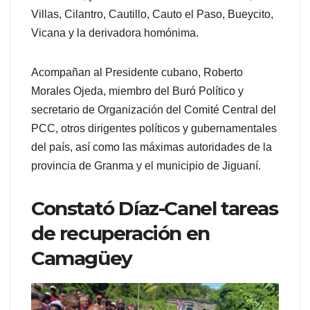
Villas, Cilantro, Cautillo, Cauto el Paso, Bueycito,
Vicana y la derivadora homónima.
Acompañan al Presidente cubano, Roberto
Morales Ojeda, miembro del Buró Político y
secretario de Organización del Comité Central del
PCC, otros dirigentes políticos y gubernamentales
del país, así como las máximas autoridades de la
provincia de Granma y el municipio de Jiguaní.
Constató Díaz-Canel tareas
de recuperación en
Camagüey