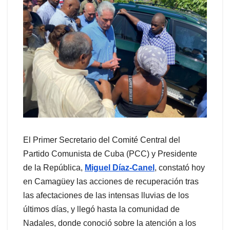
El Primer Secretario del Comité Central del
Partido Comunista de Cuba (PCC) y Presidente
de la República,
Miguel Díaz-Canel
, constató hoy
en Camagüey las acciones de recuperación tras
las afectaciones de las intensas lluvias de los
últimos días, y llegó hasta la comunidad de
Nadales, donde conoció sobre la atención a los