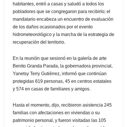
habitantes, entró a casas y saludó a todos los
pobladores que se congregaron para recibirlo; el
mandatario encabeza un encuentro de evaluación
de los daños ocasionados por el evento
hidrometeorológico y la marcha de la estrategia de
recuperación del territorio.
En la reunión que sesionó en la galería de arte
Benito Granda Parada, la gobernadora provincial,
Yanetsy Terry Gutiérrez, informó que continúan
protegidas 619 personas, 45 en centros estatales
y 574 en casas de familiares y amigos.
Hasta el momento, dijo, recibieron asistencia 245
familias con afectaciones en viviendas o su
patrimonio personal, y fueron visitadas las 105