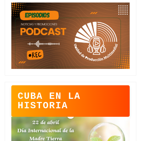
CUBA EN LA
HISTORIA