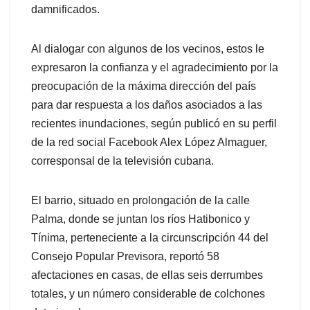
damnificados.
Al dialogar con algunos de los vecinos, estos le
expresaron la confianza y el agradecimiento por la
preocupación de la máxima dirección del país
para dar respuesta a los daños asociados a las
recientes inundaciones, según publicó en su perfil
de la red social Facebook Alex López Almaguer,
corresponsal de la televisión cubana.
El barrio, situado en prolongación de la calle
Palma, donde se juntan los ríos Hatibonico y
Tínima, perteneciente a la circunscripción 44 del
Consejo Popular Previsora, reportó 58
afectaciones en casas, de ellas seis derrumbes
totales, y un número considerable de colchones