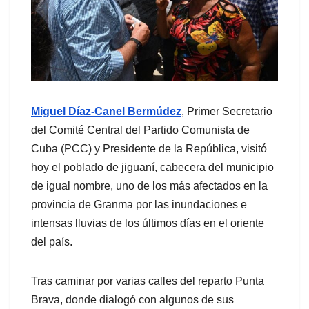
Miguel Díaz-Canel Bermúdez
, Primer Secretario
del Comité Central del Partido Comunista de
Cuba (PCC) y Presidente de la República, visitó
hoy el poblado de jiguaní, cabecera del municipio
de igual nombre, uno de los más afectados en la
provincia de Granma por las inundaciones e
intensas lluvias de los últimos días en el oriente
del país.
Tras caminar por varias calles del reparto Punta
Brava, donde dialogó con algunos de sus