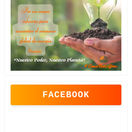
FACEBOOK