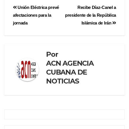
Unión Eléctrica prevé
Recibe Díaz-Canel a
afectaciones para la
presidente de la República
jornada
Islámica de Irán
Por
ACN AGENCIA
CUBANA DE
NOTICIAS