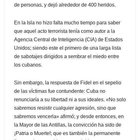
de personas, y dejó alrededor de 400 heridos.
En la Isla no hizo falta mucho tiempo para saber
que aquel acto terrorista tenía como autor a la
Agencia Central de Inteligencia (CIA) de Estados
Unidos; siendo este el primero de una larga lista
de sabotajes dirigidos a sembrar el miedo entre
los cubanos.
Sin embargo, la respuesta de Fidel en el sepelio
de las víctimas fue contundente: Cuba no
renunciaría a su libertad ni a sus ideales. «No solo
sabremos resistir cualquier agresión, sino que
sabremos vencerla» afirmó; y desde entonces, en
la Mayor de las Antillas, la convicción ha sido de
¡Patria o Muerte!; que es también la permanente