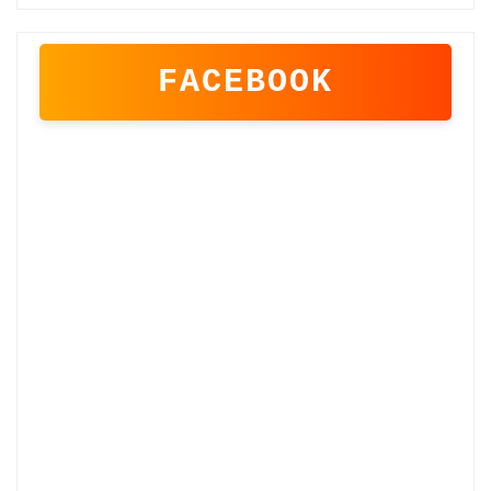
FACEBOOK