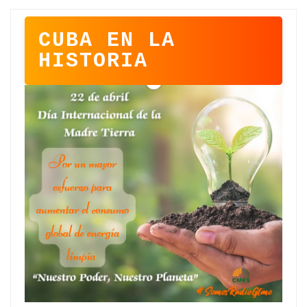
CUBA EN LA
HISTORIA