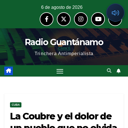
6 de agosto de 2026
Radio Guantánamo
Trinchera Antimperialista
CUBA
La Coubre y el dolor de
un pueblo que no olvida