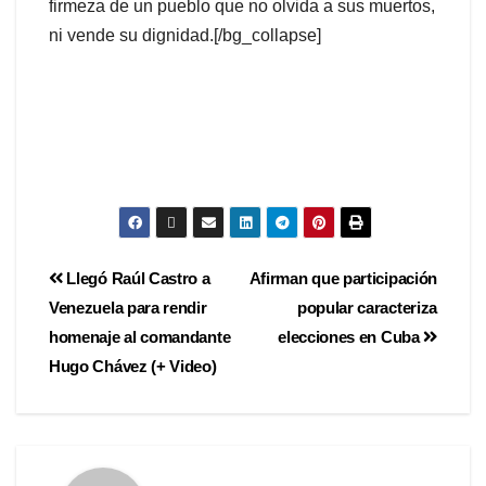
firmeza de un pueblo que no olvida a sus muertos,
ni vende su dignidad.[/bg_collapse]
Llegó Raúl Castro a
Afirman que participación
Venezuela para rendir
popular caracteriza
homenaje al comandante
elecciones en Cuba
Hugo Chávez (+ Video)