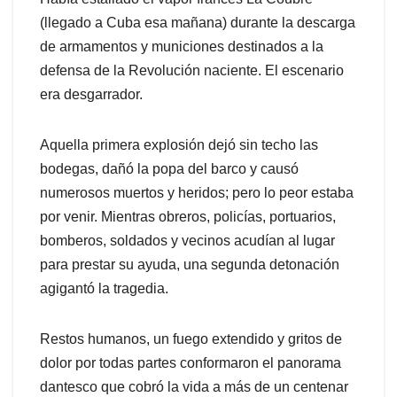
(llegado a Cuba esa mañana) durante la descarga
de armamentos y municiones destinados a la
defensa de la Revolución naciente. El escenario
era desgarrador.
Aquella primera explosión dejó sin techo las
bodegas, dañó la popa del barco y causó
numerosos muertos y heridos; pero lo peor estaba
por venir. Mientras obreros, policías, portuarios,
bomberos, soldados y vecinos acudían al lugar
para prestar su ayuda, una segunda detonación
agigantó la tragedia.
Restos humanos, un fuego extendido y gritos de
dolor por todas partes conformaron el panorama
dantesco que cobró la vida a más de un centenar