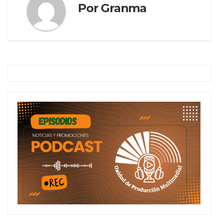
Por
Granma