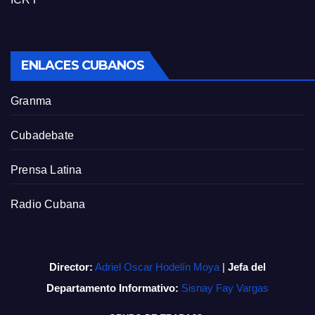
ENLACES CUBANOS
Granma
Cubadebate
Prensa Latina
Radio Cubana
Director:
Adriel Oscar Hodelín Moya
|
Jefa del
Departamento Informativo:
Sisnay Fay Vargas