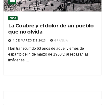
CUBA
La Coubre y el dolor de un pueblo
que no olvida
4 DE MARZO DE 2023
GRANMA
Han transcurrido 63 años de aquel viernes de
espanto del 4 de marzo de 1960 y, al repasar las
imágenes,…