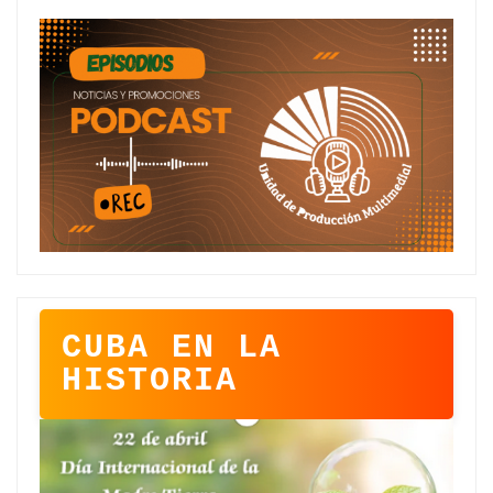
CUBA EN LA
HISTORIA