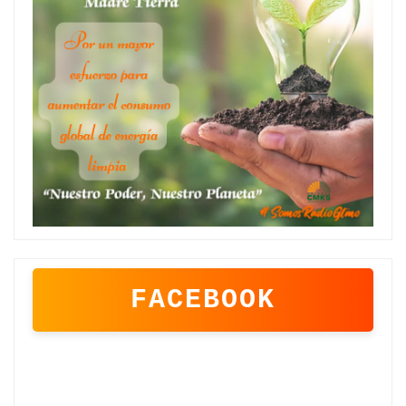
FACEBOOK