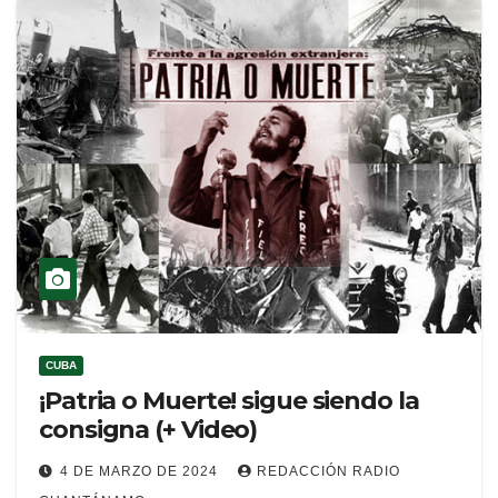
CUBA
¡Patria o Muerte! sigue siendo la
consigna (+ Video)
4 DE MARZO DE 2024
REDACCIÓN RADIO