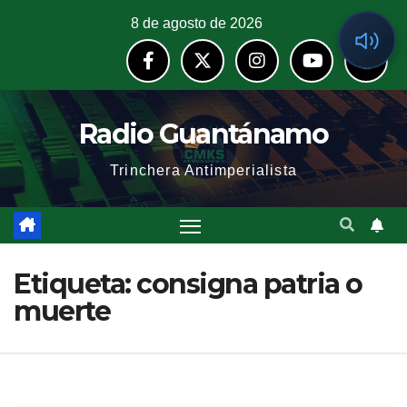
8 de agosto de 2026
Radio Guantánamo
Trinchera Antimperialista
Etiqueta:
consigna patria o
muerte