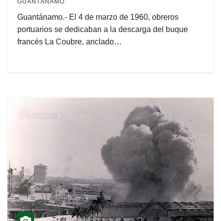
GUANTÁNAMO
Guantánamo.- El 4 de marzo de 1960, obreros
portuarios se dedicaban a la descarga del buque
francés La Coubre, anclado…