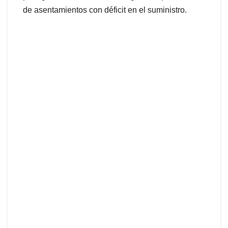
de asentamientos con déficit en el suministro.