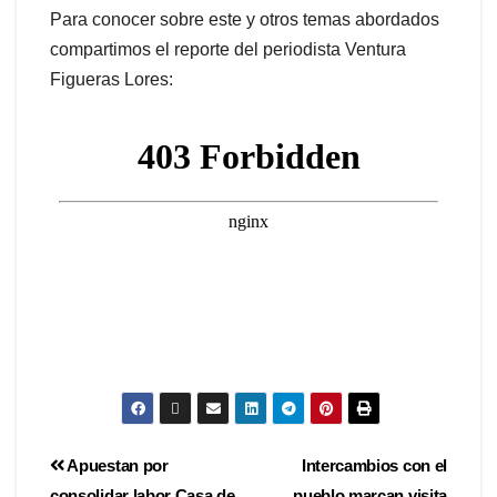
Para conocer sobre este y otros temas abordados
compartimos el reporte del periodista Ventura
Figueras Lores:
Apuestan por
Intercambios con el
consolidar labor Casa de
pueblo marcan visita