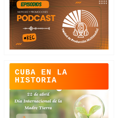
CUBA EN LA
HISTORIA