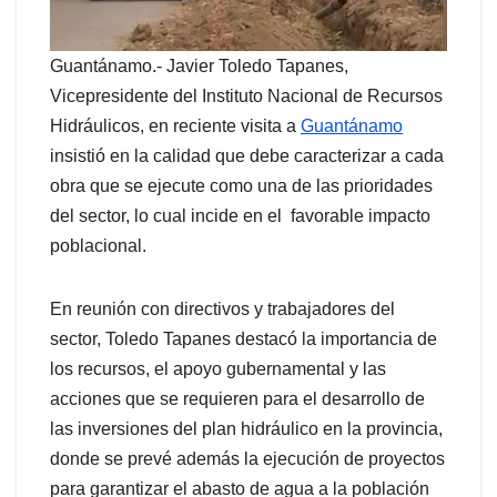
Guantánamo.- Javier Toledo Tapanes,
Vicepresidente del Instituto Nacional de Recursos
Hidráulicos, en reciente visita a
Guantánamo
insistió en la calidad que debe caracterizar a cada
obra que se ejecute como una de las prioridades
del sector, lo cual incide en el favorable impacto
poblacional.
En reunión con directivos y trabajadores del
sector, Toledo Tapanes destacó la importancia de
los recursos, el apoyo gubernamental y las
acciones que se requieren para el desarrollo de
las inversiones del plan hidráulico en la provincia,
donde se prevé además la ejecución de proyectos
para garantizar el abasto de agua a la población