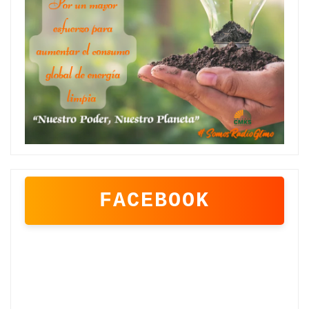
FACEBOOK