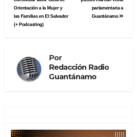
Orientación a la Mujer y
parlamentaria a
las Familias en El Salvador
Guantánamo
(+ Podcasting)
Por
Redacción Radio
Guantánamo