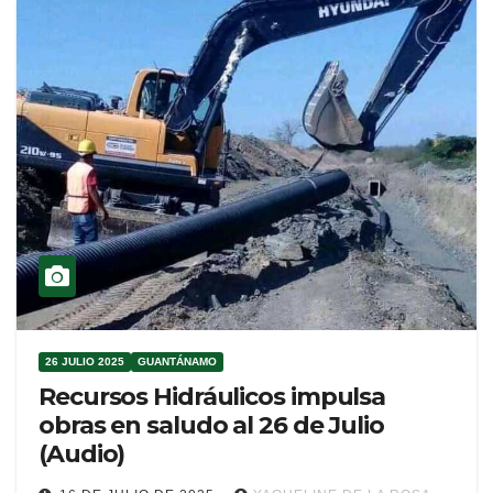
26 JULIO 2025
GUANTÁNAMO
Recursos Hidráulicos impulsa
obras en saludo al 26 de Julio
(Audio)