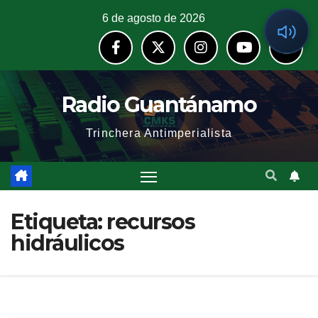
6 de agosto de 2026
Radio Guantánamo
Trinchera Antimperialista
Etiqueta:
recursos
hidráulicos