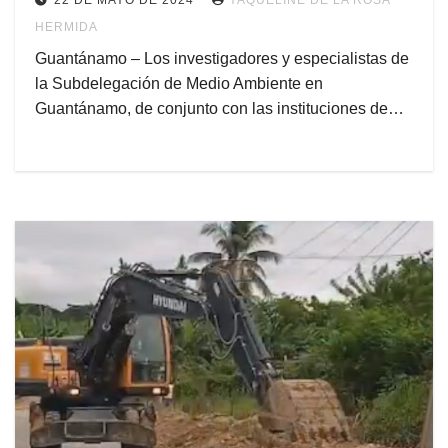
22 DE MAYO DE 2024
YAQUELINE DE LA ROSA
HERMIDA
Guantánamo – Los investigadores y especialistas de
la Subdelegación de Medio Ambiente en
Guantánamo, de conjunto con las instituciones de…