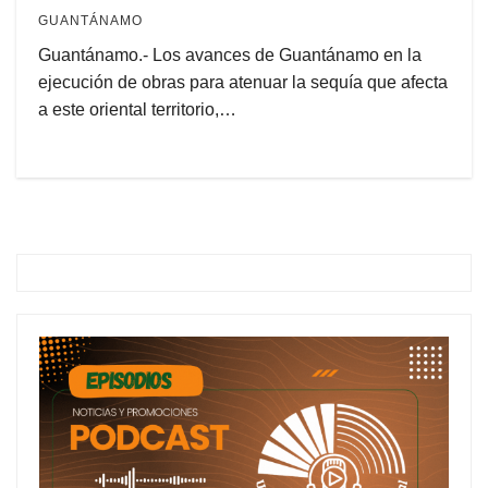
GUANTÁNAMO
Guantánamo.- Los avances de Guantánamo en la
ejecución de obras para atenuar la sequía que afecta
a este oriental territorio,…