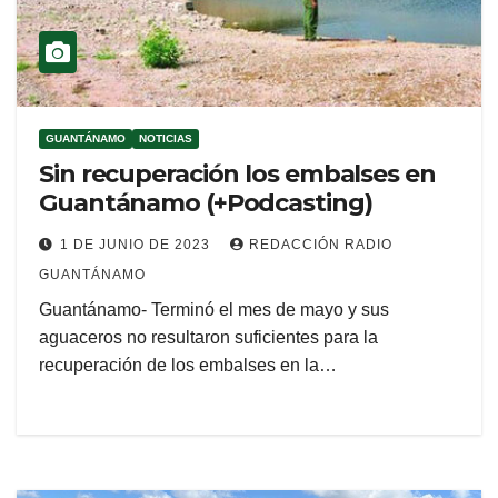
GUANTÁNAMO
NOTICIAS
Sin recuperación los embalses en
Guantánamo (+Podcasting)
1 DE JUNIO DE 2023
REDACCIÓN RADIO
GUANTÁNAMO
Guantánamo- Terminó el mes de mayo y sus
aguaceros no resultaron suficientes para la
recuperación de los embalses en la…