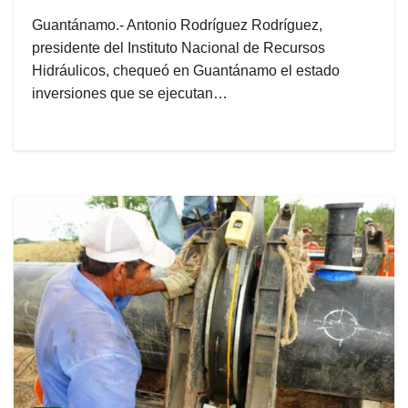
Guantánamo.- Antonio Rodríguez Rodríguez,
presidente del Instituto Nacional de Recursos
Hidráulicos, chequeó en Guantánamo el estado
inversiones que se ejecutan…