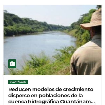
GUANTÁNAMO
Reducen modelos de crecimiento
disperso en poblaciones de la
cuenca hidrográfica Guantánamo-