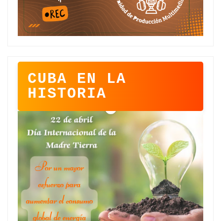
CUBA EN LA
HISTORIA