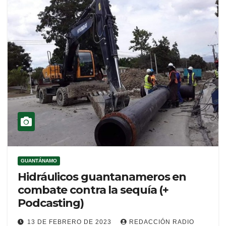
GUANTÁNAMO
Hidráulicos guantanameros en
combate contra la sequía (+
Podcasting)
13 DE FEBRERO DE 2023
REDACCIÓN RADIO