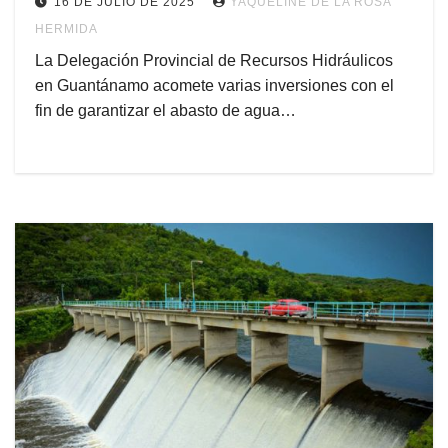
16 DE JULIO DE 2025
YAQUELINE DE LA ROSA
HERMIDA
La Delegación Provincial de Recursos Hidráulicos
en Guantánamo acomete varias inversiones con el
fin de garantizar el abasto de agua…