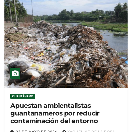
GUANTÁNAMO
Apuestan ambientalistas
guantanameros por reducir
contaminación del entorno