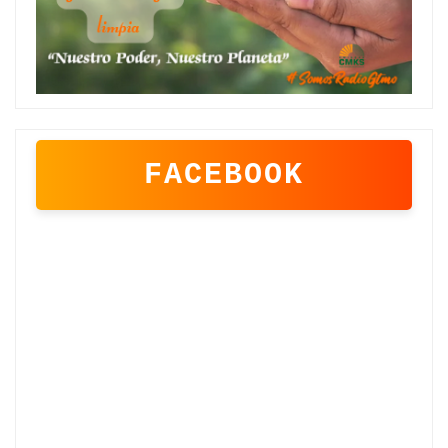
FACEBOOK