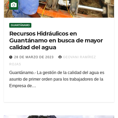
GUANTÁNAMO
Recursos Hidráulicos en
Guantánamo en busca de mayor
calidad del agua
28 DE MARZO DE 2023
GEOVANI RAMÍREZ
ROJAS
Guantánamo.- La gestión de la calidad del agua es
asunto de primer orden para los trabajadores de la
Empresa de…