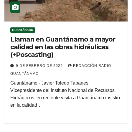
GUANTÁNAMO
Llaman en Guantánamo a mayor
calidad en las obras hidráulicas
(+Poscasting)
9 DE FEBRERO DE 2024
REDACCIÓN RADIO
GUANTÁNAMO
Guantánamo.- Javier Toledo Tapanes,
Vicepresidente del Instituto Nacional de Recursos
Hidráulicos, en reciente visita a Guantánamo insistió
en la calidad…