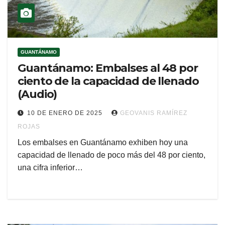
GUANTÁNAMO
Guantánamo: Embalses al 48 por
ciento de la capacidad de llenado
(Audio)
10 DE ENERO DE 2025
GEOVANIS RAMÍREZ
ROJAS
Los embalses en Guantánamo exhiben hoy una
capacidad de llenado de poco más del 48 por ciento,
una cifra inferior…