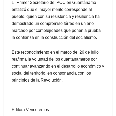
El Primer Secretario del PCC en Guantánamo
enfatizó que el mayor mérito corresponde al
pueblo, quien con su resistencia y resiliencia ha
demostrado un compromiso férreo en un año
marcado por complejidades que ponen a prueba
la confianza en la construcción del socialismo.
Este reconocimiento en el marco del 26 de julio
reafirma la voluntad de los guantanameros por
continuar avanzando en el desarrollo económico y
social del territorio, en consonancia con los
principios de la Revolución.
Editora Venceremos