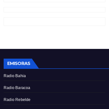
EMISORAS
Radio Bahia
Radio Baracoa
Radio Rebelde