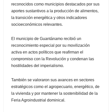
reconocidos como municipios destacados por sus
aportes sustantivos a la producción de alimentos,
la transición energética y otros indicadores
socioeconómicos relevantes.
El municipio de Guantánamo recibió un
reconocimiento especial por su movilización
activa en actos políticos que reafirman el
compromiso con la Revolución y condenan las
hostilidades del imperialismo.
También se valoraron sus avances en sectores
estratégicos como el agropecuario, energético, de
la vivienda y por mantener la sostenibilidad de la
Feria Agroindustrial dominical.