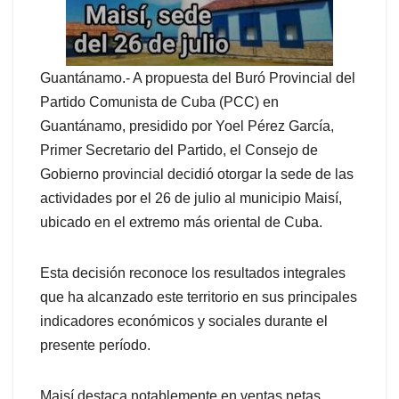
Guantánamo.- A propuesta del Buró Provincial del
Partido Comunista de Cuba (PCC) en
Guantánamo, presidido por Yoel Pérez García,
Primer Secretario del Partido, el Consejo de
Gobierno provincial decidió otorgar la sede de las
actividades por el 26 de julio al municipio Maisí,
ubicado en el extremo más oriental de Cuba.
Esta decisión reconoce los resultados integrales
que ha alcanzado este territorio en sus principales
indicadores económicos y sociales durante el
presente período.
Maisí destaca notablemente en ventas netas,