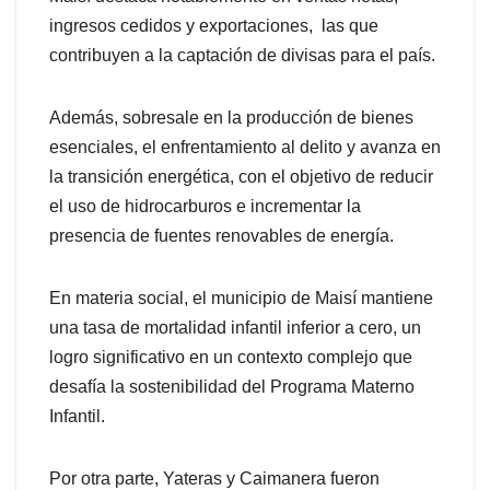
ingresos cedidos y exportaciones, las que
contribuyen a la captación de divisas para el país.
Además, sobresale en la producción de bienes
esenciales, el enfrentamiento al delito y avanza en
la transición energética, con el objetivo de reducir
el uso de hidrocarburos e incrementar la
presencia de fuentes renovables de energía.
En materia social, el municipio de Maisí mantiene
una tasa de mortalidad infantil inferior a cero, un
logro significativo en un contexto complejo que
desafía la sostenibilidad del Programa Materno
Infantil.
Por otra parte, Yateras y Caimanera fueron