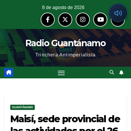
8 de agosto de 2026
Radio Guantánamo
Trinchera Antimperialista
GUANTÁNAMO
Maisí, sede provincial de
las actividades por el 26