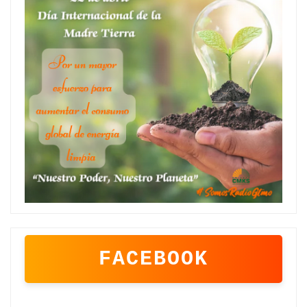
FACEBOOK