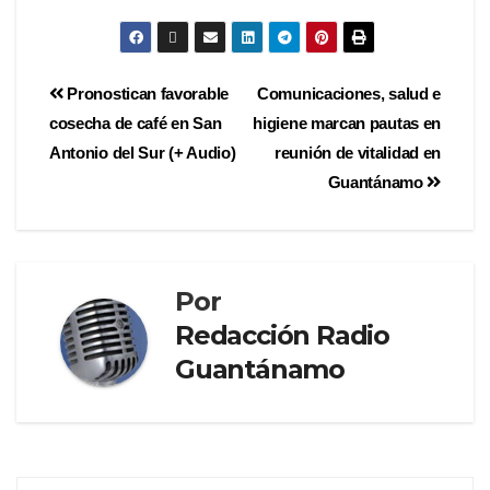
Pronostican favorable
Comunicaciones, salud e
cosecha de café en San
higiene marcan pautas en
Antonio del Sur (+ Audio)
reunión de vitalidad en
Guantánamo
Por
Redacción Radio
Guantánamo