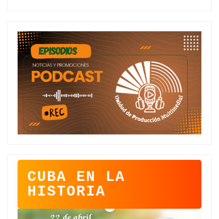
CUBA EN LA
HISTORIA