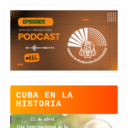
CUBA EN LA
HISTORIA