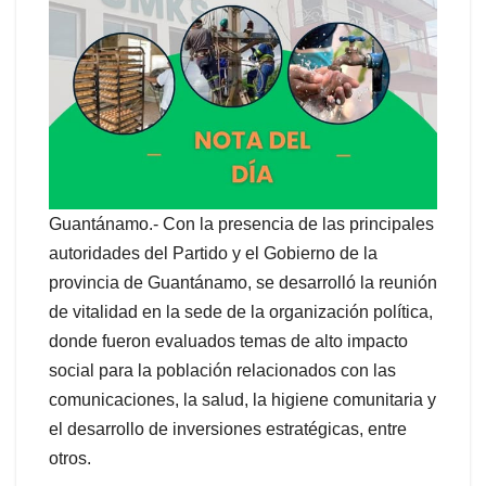
Guantánamo.- Con la presencia de las principales
autoridades del Partido y el Gobierno de la
provincia de Guantánamo, se desarrolló la reunión
de vitalidad en la sede de la organización política,
donde fueron evaluados temas de alto impacto
social para la población relacionados con las
comunicaciones, la salud, la higiene comunitaria y
el desarrollo de inversiones estratégicas, entre
otros.