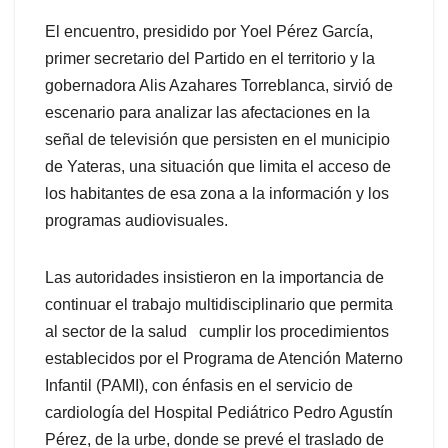
El encuentro, presidido por Yoel Pérez García,
primer secretario del Partido en el territorio y la
gobernadora Alis Azahares Torreblanca, sirvió de
escenario para analizar las afectaciones en la
señal de televisión que persisten en el municipio
de Yateras, una situación que limita el acceso de
los habitantes de esa zona a la información y los
programas audiovisuales.
Las autoridades insistieron en la importancia de
continuar el trabajo multidisciplinario que permita
al sector de la salud cumplir los procedimientos
establecidos por el Programa de Atención Materno
Infantil (PAMI), con énfasis en el servicio de
cardiología del Hospital Pediátrico Pedro Agustín
Pérez, de la urbe, donde se prevé el traslado de