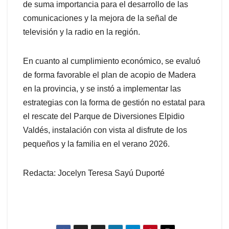
de suma importancia para el desarrollo de las
comunicaciones y la mejora de la señal de
televisión y la radio en la región.
En cuanto al cumplimiento económico, se evaluó
de forma favorable el plan de acopio de Madera
en la provincia, y se instó a implementar las
estrategias con la forma de gestión no estatal para
el rescate del Parque de Diversiones Elpidio
Valdés, instalación con vista al disfrute de los
pequeños y la familia en el verano 2026.
Redacta: Jocelyn Teresa Sayú Duporté