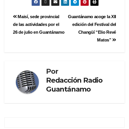
Maisí, sede provincial
Guantánamo acoge la XII
de las actividades por el
edición del Festival del
26 de julio en Guantánamo
Changüí “Elio Revé
Matos”
Por
Redacción Radio
Guantánamo