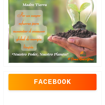
FACEBOOK