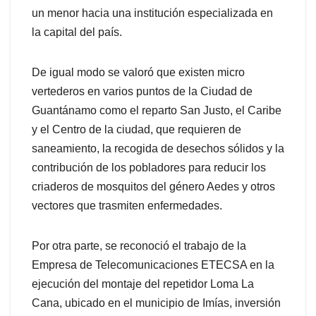
un menor hacia una institución especializada en
la capital del país.
De igual modo se valoró que existen micro
vertederos en varios puntos de la Ciudad de
Guantánamo como el reparto San Justo, el Caribe
y el Centro de la ciudad, que requieren de
saneamiento, la recogida de desechos sólidos y la
contribución de los pobladores para reducir los
criaderos de mosquitos del género Aedes y otros
vectores que trasmiten enfermedades.
Por otra parte, se reconoció el trabajo de la
Empresa de Telecomunicaciones ETECSA en la
ejecución del montaje del repetidor Loma La
Cana, ubicado en el municipio de Imías, inversión