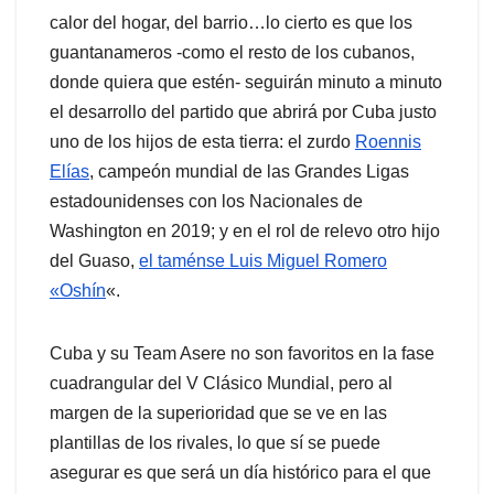
calor del hogar, del barrio…lo cierto es que los
guantanameros -como el resto de los cubanos,
donde quiera que estén- seguirán minuto a minuto
el desarrollo del partido que abrirá por Cuba justo
uno de los hijos de esta tierra: el zurdo
Roennis
Elías
, campeón mundial de las Grandes Ligas
estadounidenses con los Nacionales de
Washington en 2019; y en el rol de relevo otro hijo
del Guaso,
el taménse Luis Miguel Romero
«Oshín
«.
Cuba y su Team Asere no son favoritos en la fase
cuadrangular del V Clásico Mundial, pero al
margen de la superioridad que se ve en las
plantillas de los rivales, lo que sí se puede
asegurar es que será un día histórico para el que