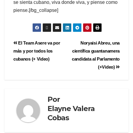
se sienta cubano, viva donde viva, y piense como
piense.[/bg_collapse]
El Team Asere va por
Noryaisi Abreu, una
más y por todos los
científica guantanamera
cubanos (+ Video)
candidata al Parlamento
(+Video)
Por
Elayne Valera
Cobas