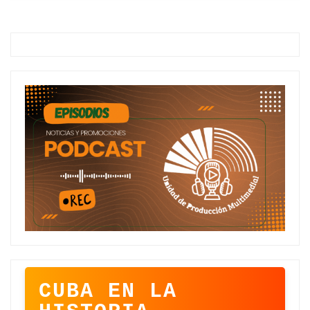
CUBA EN LA