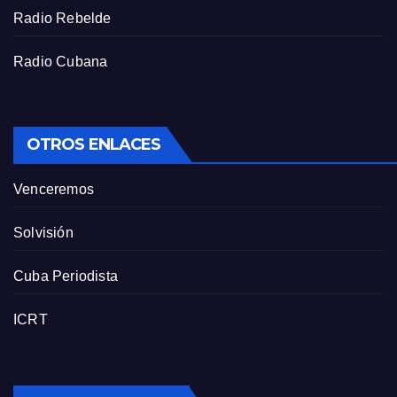
Radio Rebelde
Radio Cubana
OTROS ENLACES
Venceremos
Solvisión
Cuba Periodista
ICRT