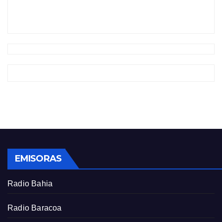
EMISORAS
Radio Bahia
Radio Baracoa