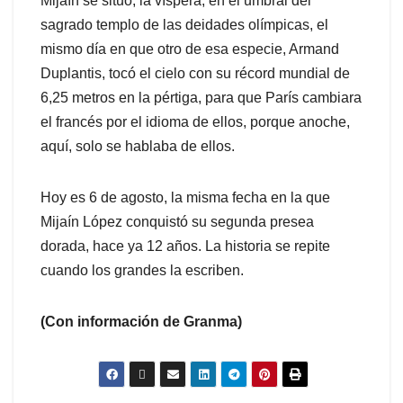
Mijaín se situó, la víspera, en el umbral del
sagrado templo de las deidades olímpicas, el
mismo día en que otro de esa especie, Armand
Duplantis, tocó el cielo con su récord mundial de
6,25 metros en la pértiga, para que París cambiara
el francés por el idioma de ellos, porque anoche,
aquí, solo se hablaba de ellos.
Hoy es 6 de agosto, la misma fecha en la que
Mijaín López conquistó su segunda presea
dorada, hace ya 12 años. La historia se repite
cuando los grandes la escriben.
(Con información de Granma)