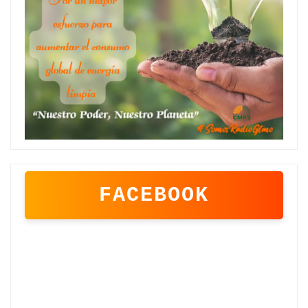
FACEBOOK