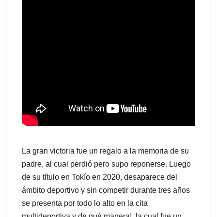
La gran victoria fue un regalo a la memoria de su
padre, al cual perdió pero supo reponerse. Luego
de su título en Tokío en 2020, desaparece del
ámbito deportivo y sin competir durante tres años
se presenta por todo lo alto en la cita
multideportiva y de qué manera!, la cual fue un