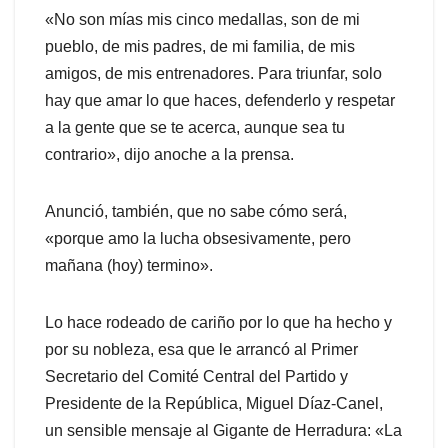
«No son mías mis cinco medallas, son de mi
pueblo, de mis padres, de mi familia, de mis
amigos, de mis entrenadores. Para triunfar, solo
hay que amar lo que haces, defenderlo y respetar
a la gente que se te acerca, aunque sea tu
contrario», dijo anoche a la prensa.
Anunció, también, que no sabe cómo será,
«porque amo la lucha obsesivamente, pero
mañana (hoy) termino».
Lo hace rodeado de cariño por lo que ha hecho y
por su nobleza, esa que le arrancó al Primer
Secretario del Comité Central del Partido y
Presidente de la República, Miguel Díaz-Canel,
un sensible mensaje al Gigante de Herradura: «La