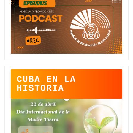
CUBA EN LA
HISTORIA