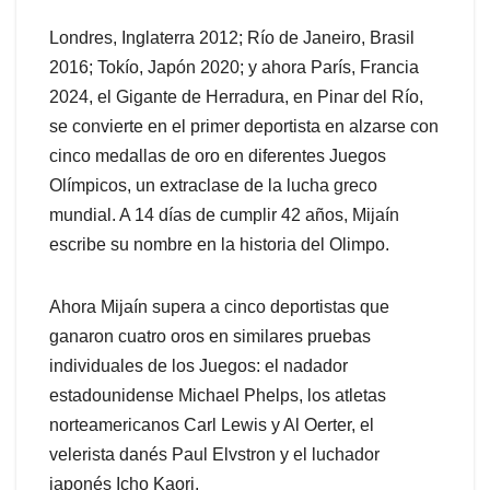
Londres, Inglaterra 2012; Río de Janeiro, Brasil
2016; Tokío, Japón 2020; y ahora París, Francia
2024, el Gigante de Herradura, en Pinar del Río,
se convierte en el primer deportista en alzarse con
cinco medallas de oro en diferentes Juegos
Olímpicos, un extraclase de la lucha greco
mundial. A 14 días de cumplir 42 años, Mijaín
escribe su nombre en la historia del Olimpo.
Ahora Mijaín supera a cinco deportistas que
ganaron cuatro oros en similares pruebas
individuales de los Juegos: el nadador
estadounidense Michael Phelps, los atletas
norteamericanos Carl Lewis y Al Oerter, el
velerista danés Paul Elvstron y el luchador
japonés Icho Kaori.