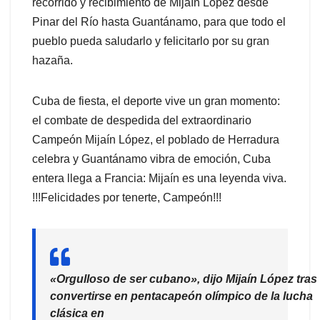
recorrido y recibimiento de Mijaín López desde
Pinar del Río hasta Guantánamo, para que todo el
pueblo pueda saludarlo y felicitarlo por su gran
hazaña.
Cuba de fiesta, el deporte vive un gran momento:
el combate de despedida del extraordinario
Campeón Mijaín López, el poblado de Herradura
celebra y Guantánamo vibra de emoción, Cuba
entera llega a Francia: Mijaín es una leyenda viva.
!!!Felicidades por tenerte, Campeón!!!
«Orgulloso de ser cubano», dijo Mijaín López tras
convertirse en pentacapeón olímpico de la lucha
clásica en