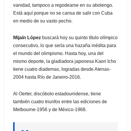
vanidad, tampoco a regodearse en su abolengo.
Está aquí porque no se cansa de salir con Cuba
en medio de su vasto pecho.
Mijaín López
buscará hoy su quinto título olímpico
consecutivo, lo que sería una hazaña inédita para
el mundo del olimpismo. Hasta hoy, una del
mismo deporte, la gladiadora japonesa Kaori Icho
tiene cuatro diademas, logradas desde Atenas-
2004 hasta Río de Janeiro-2016.
Al Oerter, discóbolo estadounidense, tiene
también cuatro triunfos entre las ediciones de
Melbourne-1956 y de México-1968.