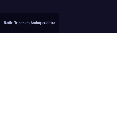
Radio Trinchera Antimperialista