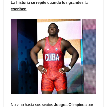
La historia se repite cuando los grandes la
escriben
No vino hasta sus sextos
Juegos Olímpicos
por