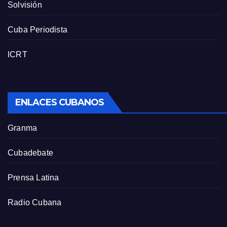
Solvisión
Cuba Periodista
ICRT
ENLACES CUBANOS
Granma
Cubadebate
Prensa Latina
Radio Cubana