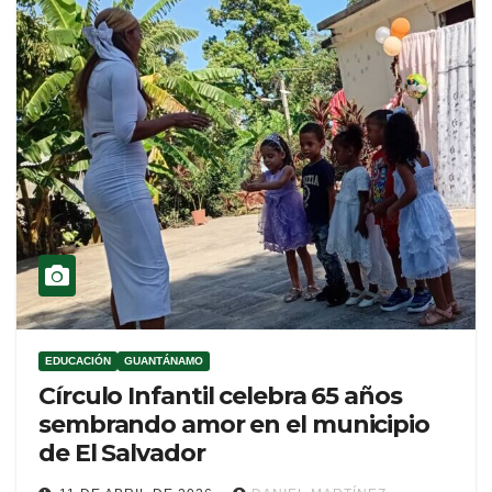
EDUCACIÓN
GUANTÁNAMO
Círculo Infantil celebra 65 años
sembrando amor en el municipio
de El Salvador