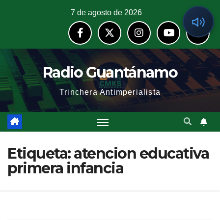
7 de agosto de 2026
Radio Guantánamo
Trinchera Antimperialista
Etiqueta:
atencion educativa
primera infancia