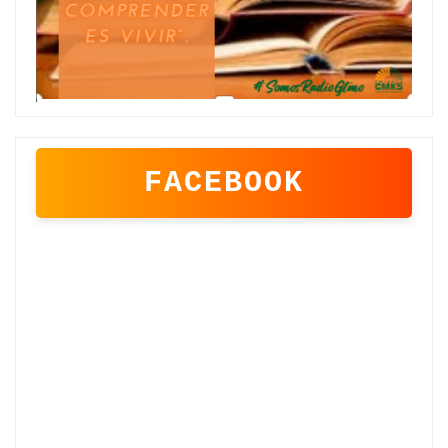
FACEBOOK