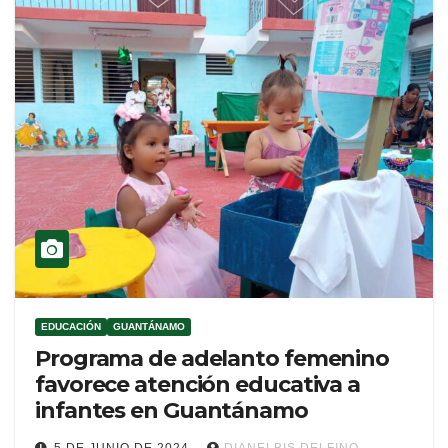
EDUCACIÓN
GUANTÁNAMO
Programa de adelanto femenino
favorece atención educativa a
infantes en Guantánamo