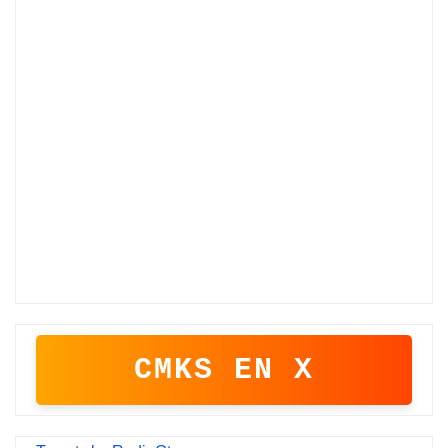
CMKS EN X