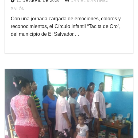
11 DE ABRIL DE 2026
DANIEL MARTÍNEZ
BALÓN
Con una jornada cargada de emociones, colores y
reconocimientos, el Círculo Infantil “Tacita de Oro”,
del municipio de El Salvador,…