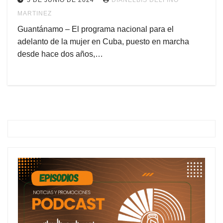
5 DE JUNIO DE 2024
DIANELBIS DELFINO
MARTINEZ
Guantánamo – El programa nacional para el
adelanto de la mujer en Cuba, puesto en marcha
desde hace dos años,…