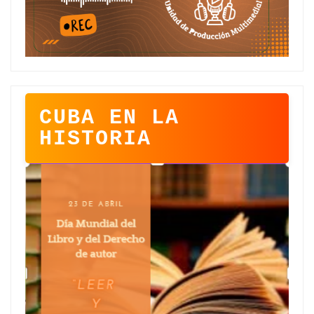
CUBA EN LA
HISTORIA