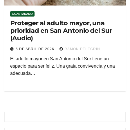
GUANTÁNAMO
Proteger al adulto mayor, una
prioridad en San Antonio del Sur
(Audio)
6 DE ABRIL DE 2026
RAMÓN PELEGRÍN
El adulto mayor en San Antonio del Sur tiene un
espacio para ser feliz. Una grata convivencia y una
adecuada…