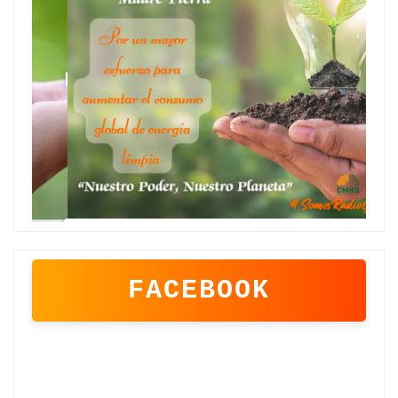
FACEBOOK