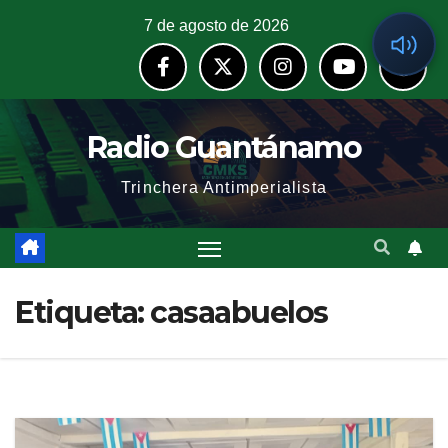
7 de agosto de 2026
Radio Guantánamo
Trinchera Antimperialista
Etiqueta:
casaabuelos