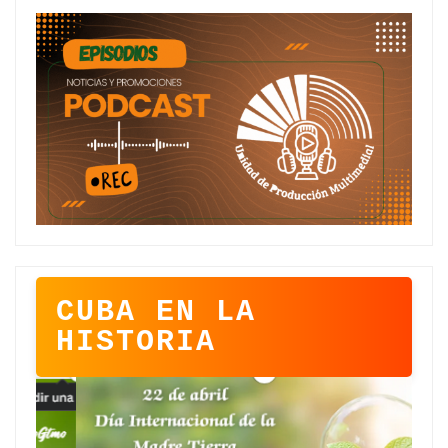
CUBA EN LA
HISTORIA