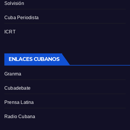
Solvisión
Cuba Periodista
ICRT
ENLACES CUBANOS
Granma
Cubadebate
Prensa Latina
Radio Cubana