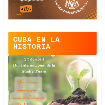
CUBA EN LA
HISTORIA