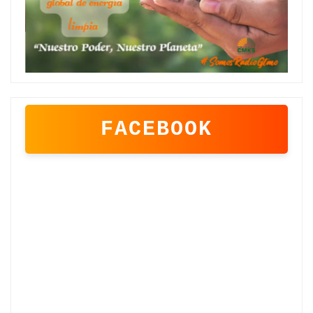
FACEBOOK