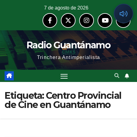
7 de agosto de 2026
Radio Guantánamo
Trinchera Antimperialista
Etiqueta:
Centro Provincial
de Cine en Guantánamo