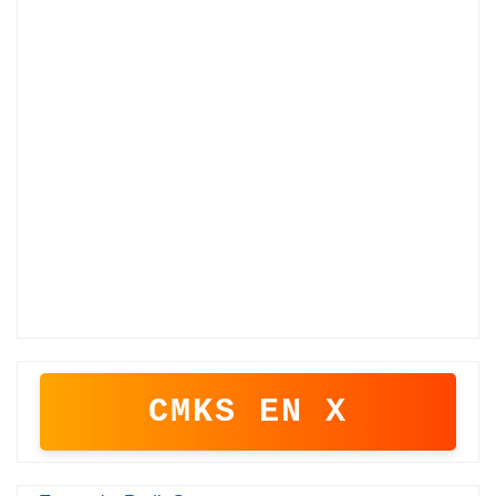
CMKS EN X