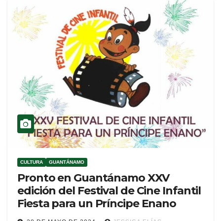
CULTURA
GUANTÁNAMO
Pronto en Guantánamo XXV
edición del Festival de Cine Infantil
Fiesta para un Príncipe Enano