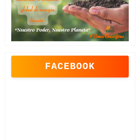
FACEBOOK