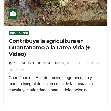
GUANTÁNAMO
Contribuye la agricultura en
Guantánamo a la Tarea Vida (+
Video)
7 DE AGOSTO DE 2024
YAQUELINE DE LA ROSA
HERMIDA
Guantánamo – El ordenamiento agropecuario y
manejo integral de los recursos de la naturaleza
constituyen prioridades para la delegación de…