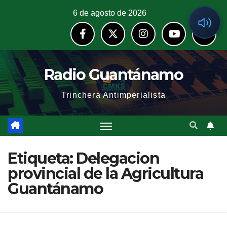
6 de agosto de 2026
Radio Guantánamo
Trinchera Antimperialista
Etiqueta:
Delegacion
provincial de la Agricultura
Guantánamo