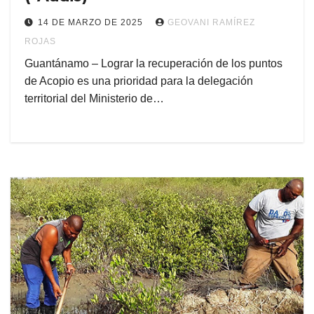
14 DE MARZO DE 2025
GEOVANI RAMÍREZ
ROJAS
Guantánamo – Lograr la recuperación de los puntos
de Acopio es una prioridad para la delegación
territorial del Ministerio de…