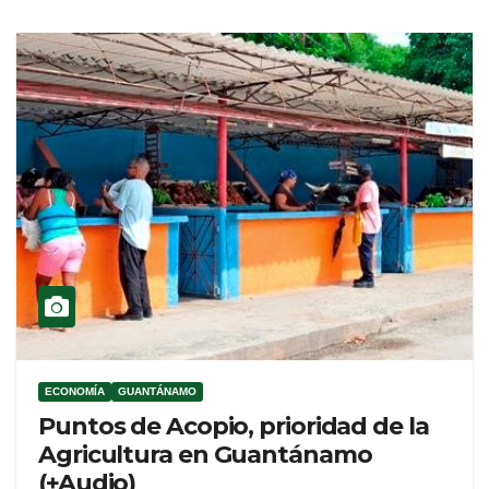
ECONOMÍA
GUANTÁNAMO
Puntos de Acopio, prioridad de la
Agricultura en Guantánamo
(+Audio)