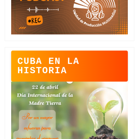
CUBA EN LA
HISTORIA