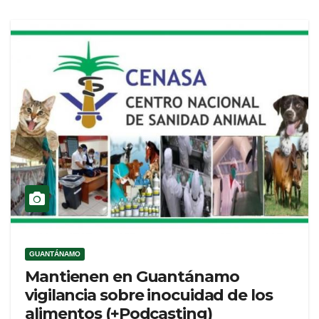
GUANTÁNAMO
Mantienen en Guantánamo
vigilancia sobre inocuidad de los
alimentos (+Podcasting)