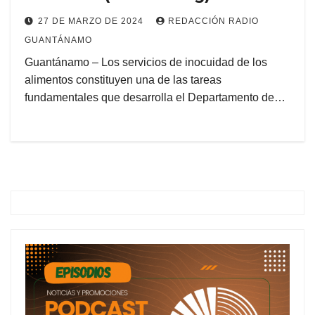
27 DE MARZO DE 2024
REDACCIÓN RADIO
GUANTÁNAMO
Guantánamo – Los servicios de inocuidad de los
alimentos constituyen una de las tareas
fundamentales que desarrolla el Departamento de…