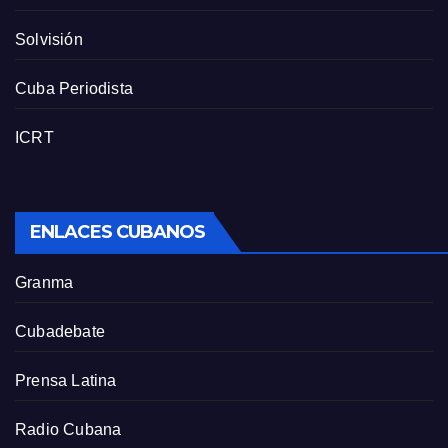
Solvisión
Cuba Periodista
ICRT
ENLACES CUBANOS
Granma
Cubadebate
Prensa Latina
Radio Cubana