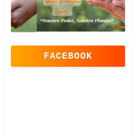
FACEBOOK