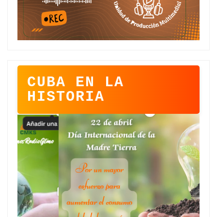
CUBA EN LA
HISTORIA