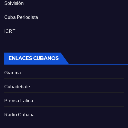
Solvisión
Cuba Periodista
ICRT
ENLACES CUBANOS
Granma
Cubadebate
Prensa Latina
Radio Cubana