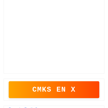
CMKS EN X