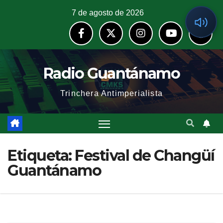
7 de agosto de 2026
Radio Guantánamo
Trinchera Antimperialista
Etiqueta:
Festival de Changüí
Guantánamo