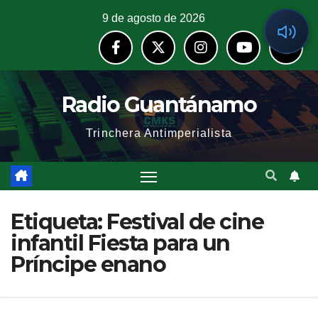
9 de agosto de 2026
Radio Guantánamo
Trinchera Antimperialista
Etiqueta:
Festival de cine
infantil Fiesta para un
Príncipe enano