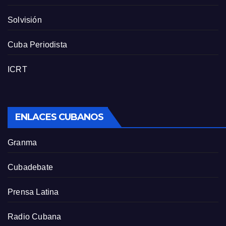
Solvisión
Cuba Periodista
ICRT
ENLACES CUBANOS
Granma
Cubadebate
Prensa Latina
Radio Cubana