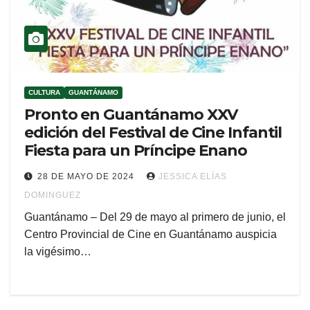
CULTURA
GUANTÁNAMO
Pronto en Guantánamo XXV
edición del Festival de Cine Infantil
Fiesta para un Príncipe Enano
28 DE MAYO DE 2024
JESSICA ELÍAS
DOMINGUEZ
Guantánamo – Del 29 de mayo al primero de junio, el
Centro Provincial de Cine en Guantánamo auspicia
la vigésimo…