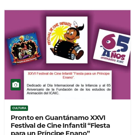
CULTURA
Pronto en Guantánamo XXVI
Festival de Cine Infantil “Fiesta
para un Príncipe Enano”