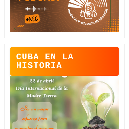
CUBA EN LA
HISTORIA