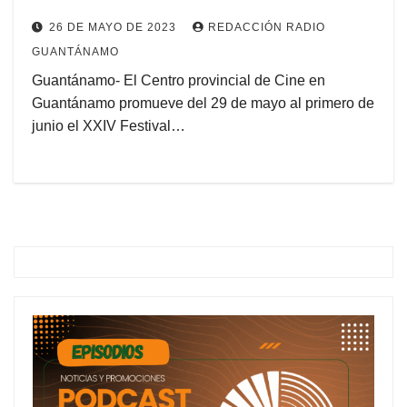
26 DE MAYO DE 2023
REDACCIÓN RADIO
GUANTÁNAMO
Guantánamo- El Centro provincial de Cine en
Guantánamo promueve del 29 de mayo al primero de
junio el XXIV Festival…