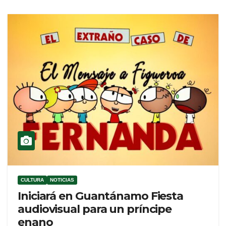
CULTURA
NOTICIAS
Iniciará en Guantánamo Fiesta
audiovisual para un príncipe
enano