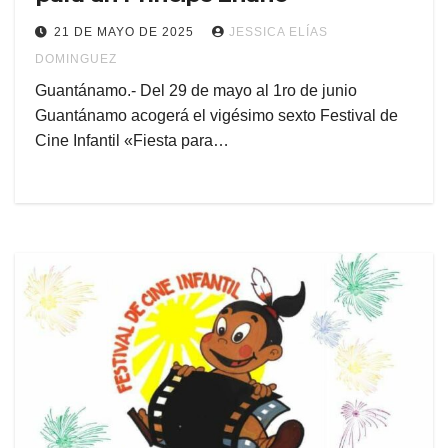
21 DE MAYO DE 2025
JESSICA ELÍAS
DOMINGUEZ
Guantánamo.- Del 29 de mayo al 1ro de junio
Guantánamo acogerá el vigésimo sexto Festival de
Cine Infantil «Fiesta para…