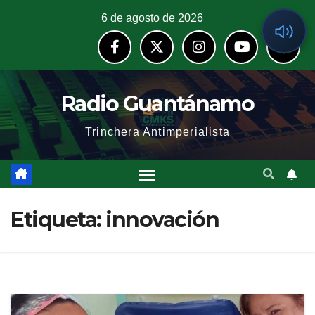
6 de agosto de 2026
Radio Guantánamo
Trinchera Antimperialista
Etiqueta:
innovación