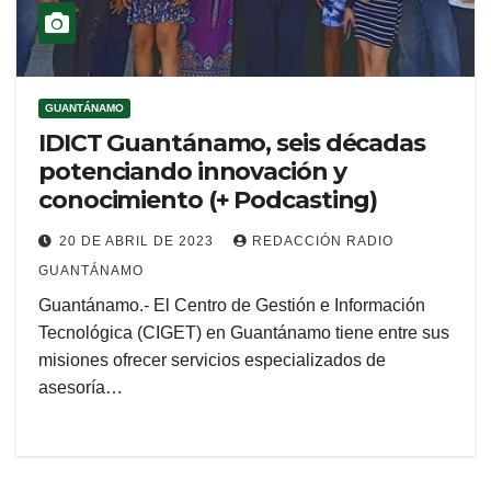
GUANTÁNAMO
IDICT Guantánamo, seis décadas
potenciando innovación y
conocimiento (+ Podcasting)
20 DE ABRIL DE 2023
REDACCIÓN RADIO
GUANTÁNAMO
Guantánamo.- El Centro de Gestión e Información
Tecnológica (CIGET) en Guantánamo tiene entre sus
misiones ofrecer servicios especializados de
asesoría…