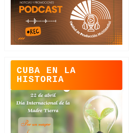
CUBA EN LA
HISTORIA