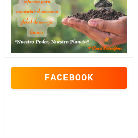
FACEBOOK