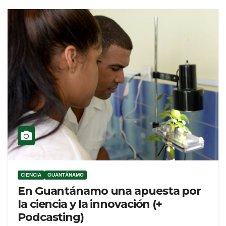
CIENCIA
GUANTÁNAMO
En Guantánamo una apuesta por
la ciencia y la innovación (+
Podcasting)