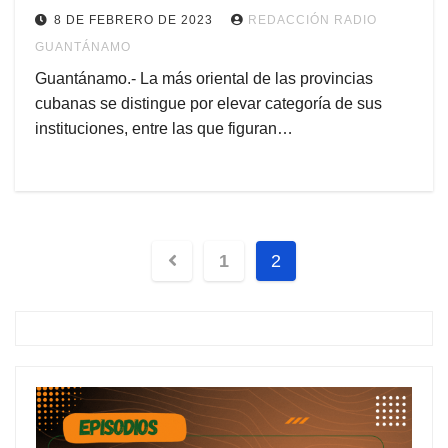
8 DE FEBRERO DE 2023
REDACCIÓN RADIO
GUANTÁNAMO
Guantánamo.- La más oriental de las provincias
cubanas se distingue por elevar categoría de sus
instituciones, entre las que figuran…
1
2