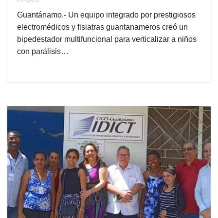
Guantánamo.- Un equipo integrado por prestigiosos
electromédicos y fisiatras guantanameros creó un
bipedestador multifuncional para verticalizar a niños
con parálisis…