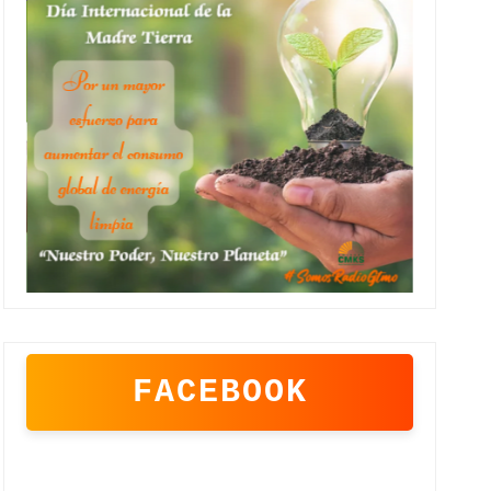
FACEBOOK