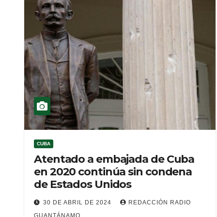
CUBA
Atentado a embajada de Cuba
en 2020 continúa sin condena
de Estados Unidos
30 DE ABRIL DE 2024
REDACCIÓN RADIO
GUANTÁNAMO