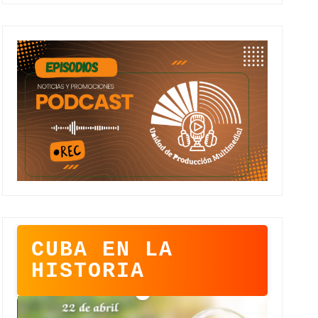
CUBA EN LA
HISTORIA