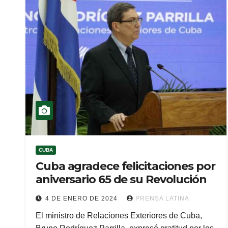
CUBA
Cuba agradece felicitaciones por
aniversario 65 de su Revolución
4 DE ENERO DE 2024
PRENSA LATINA
El ministro de Relaciones Exteriores de Cuba,