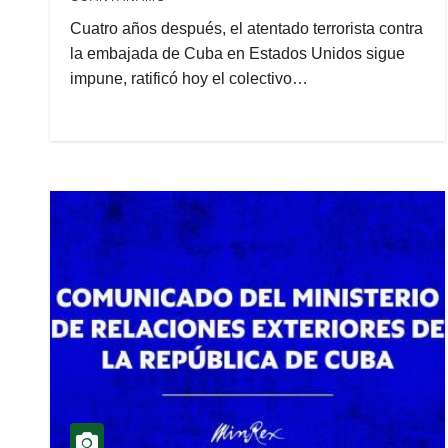
Cuatro años después, el atentado terrorista contra
la embajada de Cuba en Estados Unidos sigue
impune, ratificó hoy el colectivo…