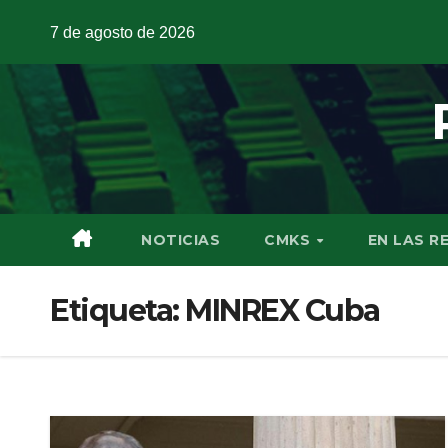
7 de agosto de 2026
NOTICIAS
CMKS
EN LAS R
Etiqueta:
MINREX Cuba