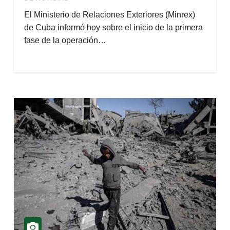
El Ministerio de Relaciones Exteriores (Minrex)
de Cuba informó hoy sobre el inicio de la primera
fase de la operación…