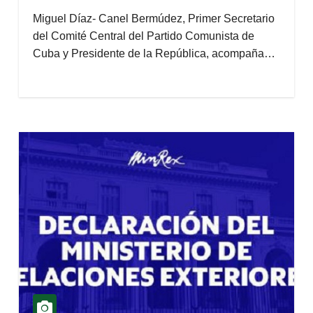
Miguel Díaz- Canel Bermúdez, Primer Secretario
del Comité Central del Partido Comunista de
Cuba y Presidente de la República, acompaña…