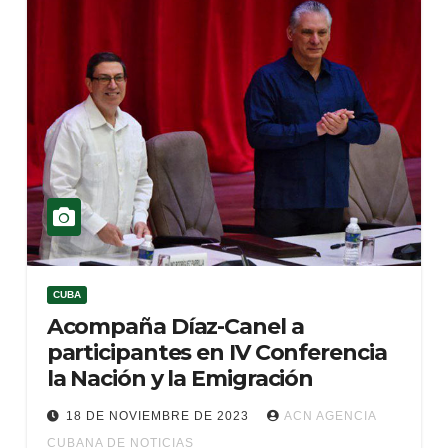
CUBA
Acompaña Díaz-Canel a
participantes en IV Conferencia
la Nación y la Emigración
18 DE NOVIEMBRE DE 2023
ACN AGENCIA
CUBANA DE NOTICIAS