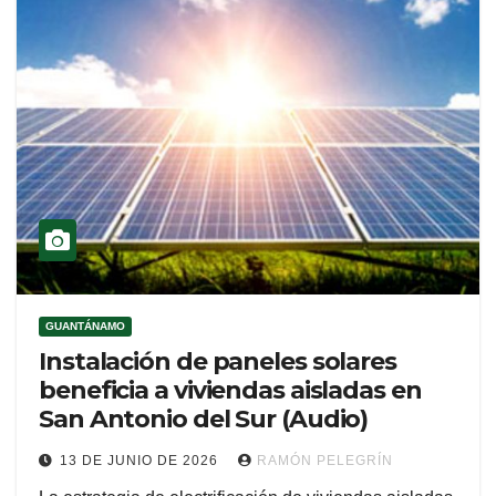
GUANTÁNAMO
Instalación de paneles solares
beneficia a viviendas aisladas en
San Antonio del Sur (Audio)
13 DE JUNIO DE 2026
RAMÓN PELEGRÍN