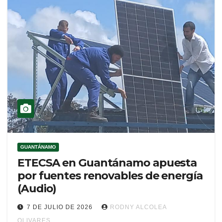
GUANTÁNAMO
ETECSA en Guantánamo apuesta
por fuentes renovables de energía
(Audio)
7 DE JULIO DE 2026
RODNY ALCOLEA
OLIVARES