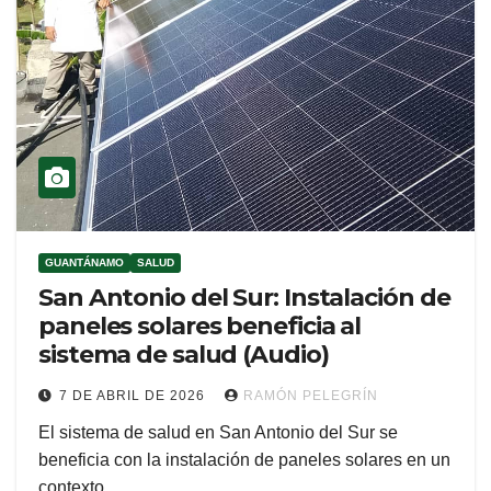
GUANTÁNAMO
SALUD
San Antonio del Sur: Instalación de
paneles solares beneficia al
sistema de salud (Audio)
7 DE ABRIL DE 2026
RAMÓN PELEGRÍN
El sistema de salud en San Antonio del Sur se
beneficia con la instalación de paneles solares en un
contexto…