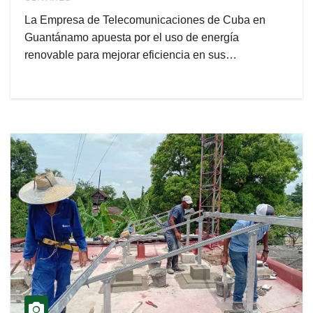
La Empresa de Telecomunicaciones de Cuba en
Guantánamo apuesta por el uso de energía
renovable para mejorar eficiencia en sus…