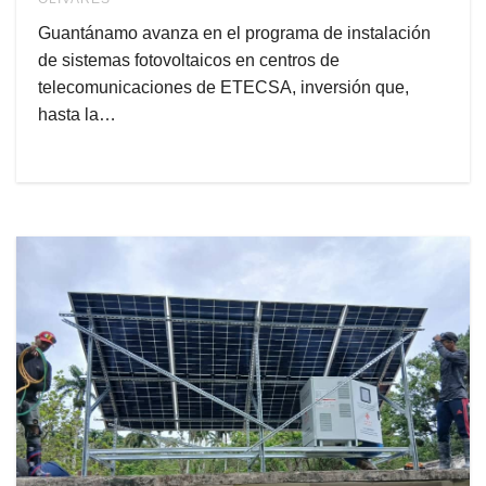
Guantánamo avanza en el programa de instalación
de sistemas fotovoltaicos en centros de
telecomunicaciones de ETECSA, inversión que,
hasta la…