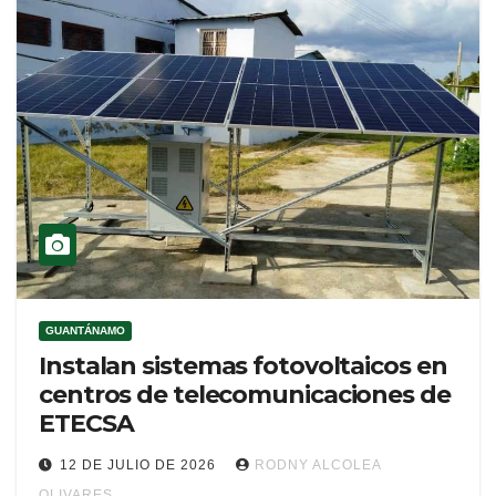
GUANTÁNAMO
Instalan sistemas fotovoltaicos en
centros de telecomunicaciones de
ETECSA
12 DE JULIO DE 2026
RODNY ALCOLEA
OLIVARES