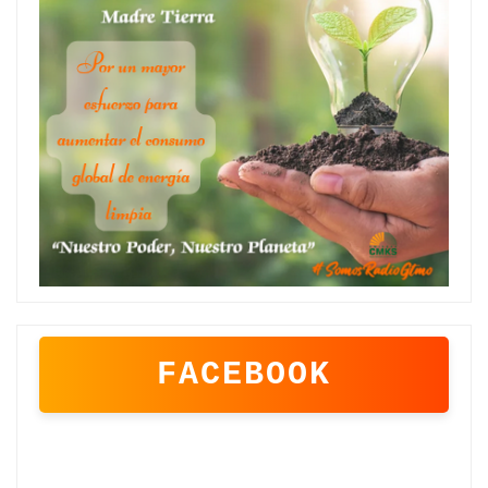
FACEBOOK