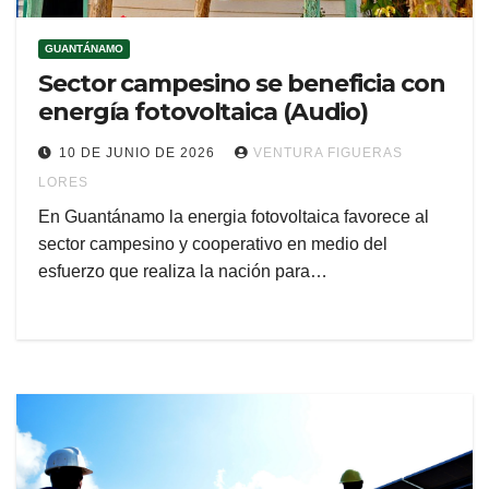
GUANTÁNAMO
Sector campesino se beneficia con
energía fotovoltaica (Audio)
10 DE JUNIO DE 2026
VENTURA FIGUERAS
LORES
En Guantánamo la energia fotovoltaica favorece al
sector campesino y cooperativo en medio del
esfuerzo que realiza la nación para…