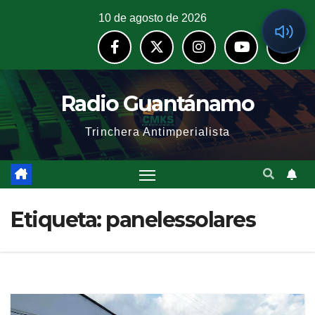
10 de agosto de 2026
Radio Guantánamo
Trinchera Antimperialista
Etiqueta:
panelessolares