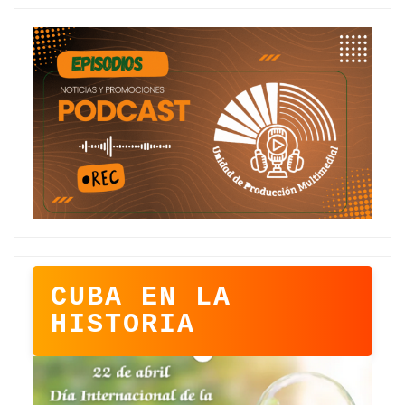
CUBA EN LA
HISTORIA