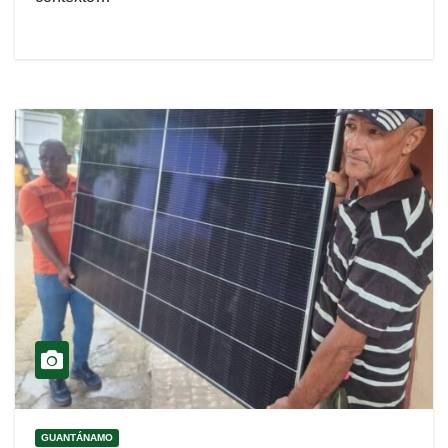
GUANTÁNAMO