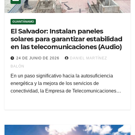
GUANTÁNAMO
El Salvador: Instalan paneles
solares para garantizar estabilidad
en las telecomunicaciones (Audio)
24 DE JUNIO DE 2026
DANIEL MARTÍNEZ
BALÓN
En un paso significativo hacia la autosuficiencia
energética y la mejora de los servicios de
conectividad, la Empresa de Telecomunicaciones…