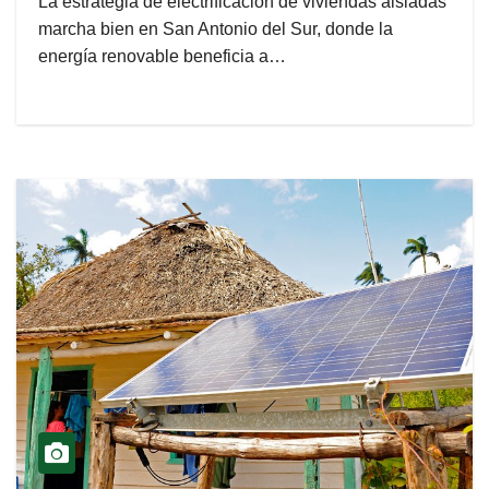
La estrategia de electrificación de viviendas aisladas
marcha bien en San Antonio del Sur, donde la
energía renovable beneficia a…