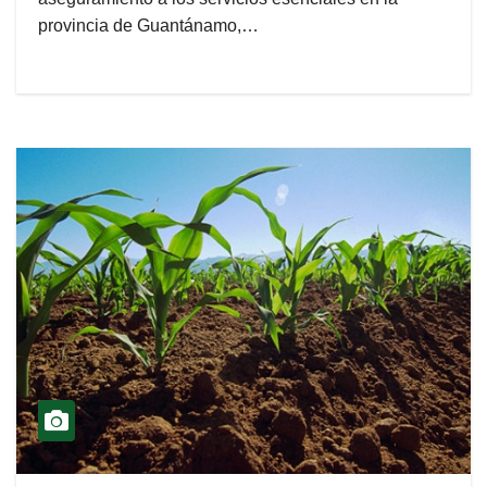
provincia de Guantánamo,…