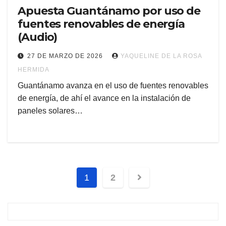
Apuesta Guantánamo por uso de
fuentes renovables de energía
(Audio)
27 DE MARZO DE 2026
YAQUELINE DE LA ROSA
HERMIDA
Guantánamo avanza en el uso de fuentes renovables
de energía, de ahí el avance en la instalación de
paneles solares…
1
2