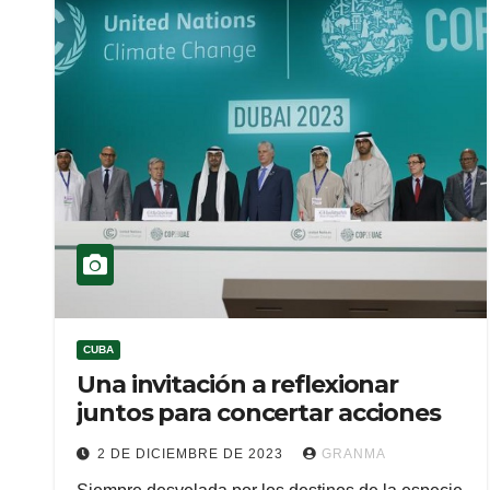
CUBA
Una invitación a reflexionar
juntos para concertar acciones
2 DE DICIEMBRE DE 2023
GRANMA