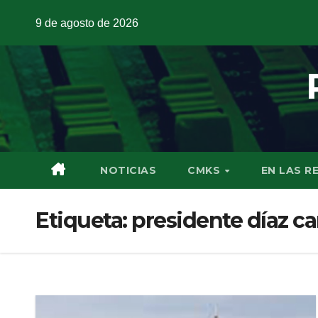
9 de agosto de 2026
NOTICIAS
CMKS
EN LAS R
Etiqueta:
presidente díaz ca