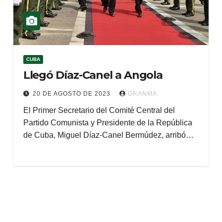
CUBA
Llegó Díaz-Canel a Angola
20 DE AGOSTO DE 2023
GRANMA
El Primer Secretario del Comité Central del
Partido Comunista y Presidente de la República
de Cuba, Miguel Díaz-Canel Bermúdez, arribó…