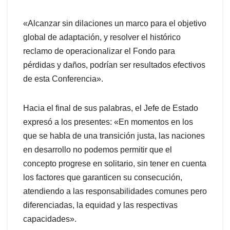
«Alcanzar sin dilaciones un marco para el objetivo
global de adaptación, y resolver el histórico
reclamo de operacionalizar el Fondo para
pérdidas y daños, podrían ser resultados efectivos
de esta Conferencia».
Hacia el final de sus palabras, el Jefe de Estado
expresó a los presentes: «En momentos en los
que se habla de una transición justa, las naciones
en desarrollo no podemos permitir que el
concepto progrese en solitario, sin tener en cuenta
los factores que garanticen su consecución,
atendiendo a las responsabilidades comunes pero
diferenciadas, la equidad y las respectivas
capacidades».