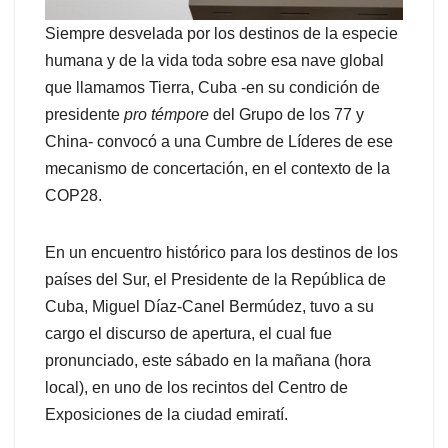
Siempre desvelada por los destinos de la especie
humana y de la vida toda sobre esa nave global
que llamamos Tierra, Cuba -en su condición de
presidente
pro témpore
del Grupo de los 77 y
China- convocó a una Cumbre de Líderes de ese
mecanismo de concertación, en el contexto de la
COP28.
En un encuentro histórico para los destinos de los
países del Sur, el Presidente de la República de
Cuba, Miguel Díaz-Canel Bermúdez, tuvo a su
cargo el discurso de apertura, el cual fue
pronunciado, este sábado en la mañana (hora
local), en uno de los recintos del Centro de
Exposiciones de la ciudad emiratí.