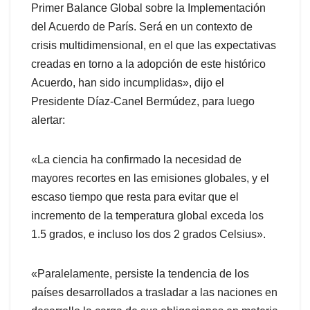
Primer Balance Global sobre la Implementación
del Acuerdo de París. Será en un contexto de
crisis multidimensional, en el que las expectativas
creadas en torno a la adopción de este histórico
Acuerdo, han sido incumplidas», dijo el
Presidente Díaz-Canel Bermúdez, para luego
alertar:
«La ciencia ha confirmado la necesidad de
mayores recortes en las emisiones globales, y el
escaso tiempo que resta para evitar que el
incremento de la temperatura global exceda los
1.5 grados, e incluso los dos 2 grados Celsius».
«Paralelamente, persiste la tendencia de los
países desarrollados a trasladar a las naciones en