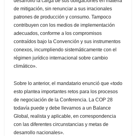
desarrollo la carga de sus obligaciones en materia
de mitigación, sin renunciar a sus irracionales
patrones de producción y consumo. Tampoco
contribuyen con los medios de implementación
adecuados, conforme a los compromisos
contraídos bajo la Convención y sus instrumentos
conexos, incumpliendo sistemáticamente con el
régimen jurídico internacional sobre cambio
climático».
Sobre lo anterior, el mandatario enunció que «todo
esto plantea importantes retos para los procesos
de negociación de la Conferencia. La COP 28
todavía puede y debe llevarnos a un Balance
Global, realista y aplicable, en correspondencia
con las diferentes circunstancias y metas de
desarrollo nacionales».