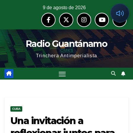
9 de agosto de 2026
Radio Guantánamo
Trinchera Antimperialista
CUBA
Una invitación a
reflexionar juntos para