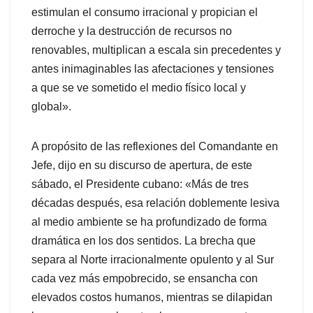
estimulan el consumo irracional y propician el
derroche y la destrucción de recursos no
renovables, multiplican a escala sin precedentes y
antes inimaginables las afectaciones y tensiones
a que se ve sometido el medio físico local y
global».
A propósito de las reflexiones del Comandante en
Jefe, dijo en su discurso de apertura, de este
sábado, el Presidente cubano: «Más de tres
décadas después, esa relación doblemente lesiva
al medio ambiente se ha profundizado de forma
dramática en los dos sentidos. La brecha que
separa al Norte irracionalmente opulento y al Sur
cada vez más empobrecido, se ensancha con
elevados costos humanos, mientras se dilapidan