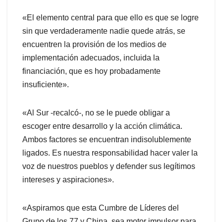
«El elemento central para que ello es que se logre
sin que verdaderamente nadie quede atrás, se
encuentren la provisión de los medios de
implementación adecuados, incluida la
financiación, que es hoy probadamente
insuficiente».
«Al Sur -recalcó-, no se le puede obligar a
escoger entre desarrollo y la acción climática.
Ambos factores se encuentran indisolublemente
ligados. Es nuestra responsabilidad hacer valer la
voz de nuestros pueblos y defender sus legítimos
intereses y aspiraciones».
«Aspiramos que esta Cumbre de Líderes del
Grupo de los 77 y China, sea motor impulsor para