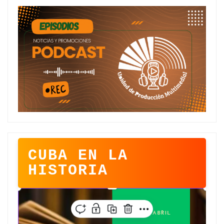
CUBA EN LA
HISTORIA