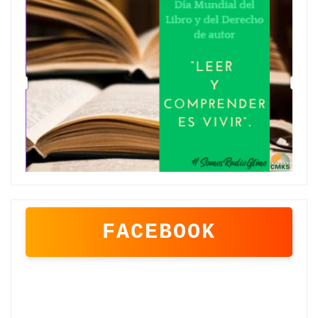
FACEBOOK