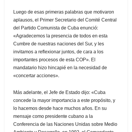
Luego de esas primeras palabras que motivaron
aplausos, el Primer Secretario del Comité Central
del Partido Comunista de Cuba enunció:
«Agradecemos la presencia de todos en esta
Cumbre de nuestras naciones del Sur, y les
invitamos a reflexionar juntos, de cara a los
importantes procesos de esta COP». El
mandatario hizo hincapié en la necesidad de
«concertar acciones».
Más adelante, el Jefe de Estado dijo: «Cuba
concede la mayor importancia a este propósito, y
lo hacemos desde hace muchos años. En su
mensaje como presidente cubano a la
Conferencia de las Naciones Unidas sobre Medio