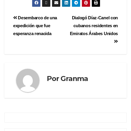
Desembarco de una
Dialogó Díaz-Canel con
expedición que fue
cubanos residentes en
esperanza renacida
Emiratos Árabes Unidos
Por
Granma