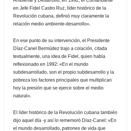
Ambiente y Desarrollo, en 1992, el Comandante
en Jefe Fidel Castro Ruz, líder histórico de la
Revolución cubana, definió muy claramente la
relación medio ambiente-desarrollo».
En ese punto de su intervención, el Presidente
Díaz-Canel Bermúdez trajo a colación, citada
textualmente, una idea de Fidel, quien había
reflexionado en 1992: «En el mundo
subdesarrollado, son el propio subdesarrollo y la
pobreza los factores principales que multiplican
hoy la presión que se ejerce sobre el medio
natural».
El líder histórico de la Revolución cubana también
dijo aquel día -y así lo rememoró Díaz-Canel: «En
el mundo desarrollado, patrones de vida que