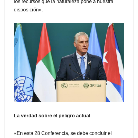
los recursos que la naturaleza pone a nuestra
disposición».
La verdad sobre el peligro actual
«En esta 28 Conferencia, se debe concluir el