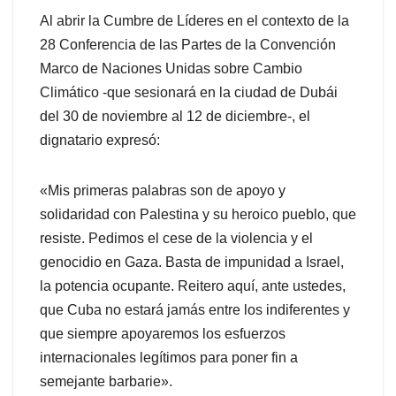
Al abrir la Cumbre de Líderes en el contexto de la
28 Conferencia de las Partes de la Convención
Marco de Naciones Unidas sobre Cambio
Climático -que sesionará en la ciudad de Dubái
del 30 de noviembre al 12 de diciembre-, el
dignatario expresó:
«Mis primeras palabras son de apoyo y
solidaridad con Palestina y su heroico pueblo, que
resiste. Pedimos el cese de la violencia y el
genocidio en Gaza. Basta de impunidad a Israel,
la potencia ocupante. Reitero aquí, ante ustedes,
que Cuba no estará jamás entre los indiferentes y
que siempre apoyaremos los esfuerzos
internacionales legítimos para poner fin a
semejante barbarie».