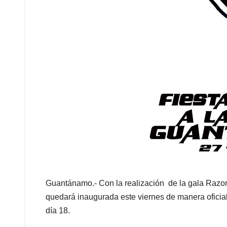
Guantánamo.- Con la realización de la gala Razon
quedará inaugurada este viernes de manera oficia
día 18.