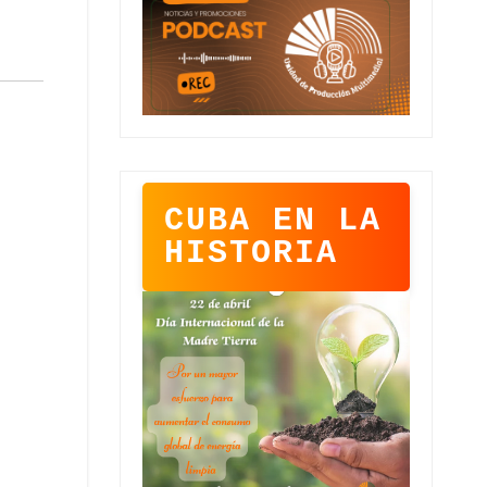
CUBA EN LA
HISTORIA