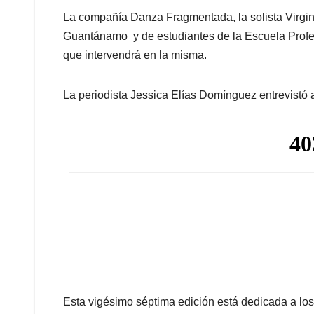
La compañía Danza Fragmentada, la solista Virgi
Guantánamo y de estudiantes de la Escuela Profes
que intervendrá en la misma.
La periodista Jessica Elías Domínguez entrevistó a
Esta vigésimo séptima edición está dedicada a los