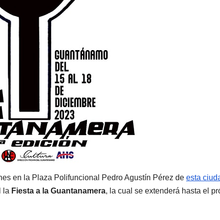
es en la Plaza Polifuncional Pedro Agustín Pérez de
esta ciud
l la
Fiesta a la Guantanamera
, la cual se extenderá hasta el p