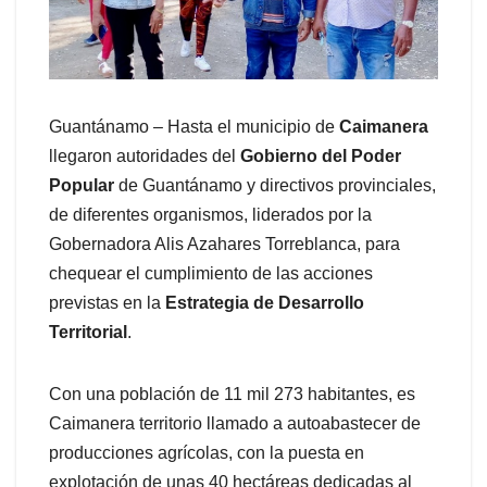
Guantánamo – Hasta el municipio de
Caimanera
llegaron autoridades del
Gobierno del Poder
Popular
de Guantánamo y directivos provinciales,
de diferentes organismos, liderados por la
Gobernadora Alis Azahares Torreblanca, para
chequear el cumplimiento de las acciones
previstas en la
Estrategia de Desarrollo
Territorial
.
Con una población de 11 mil 273 habitantes, es
Caimanera territorio llamado a autoabastecer de
producciones agrícolas, con la puesta en
explotación de unas 40 hectáreas dedicadas al