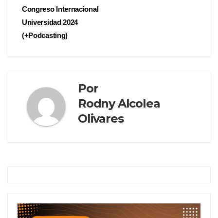
Congreso Internacional
Universidad 2024
(+Podcasting)
Por
Rodny Alcolea
Olivares