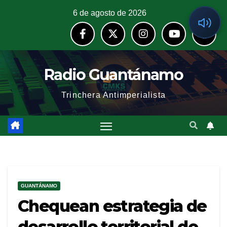
6 de agosto de 2026
Radio Guantánamo
Trinchera Antimperialista
GUANTÁNAMO
Chequean estrategia de
desarrollo territorial de