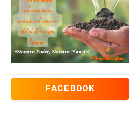
FACEBOOK