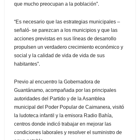
que mucho preocupan a la población”.
“Es necesario que las estrategias municipales –
señaló- se parezcan a los municipios y que las
acciones previstas en sus líneas de desarrollo
propulsen un verdadero crecimiento económico y
social y la calidad de vida de vida de sus
habitantes”.
Previo al encuentro la Gobernadora de
Guantánamo, acompañada por las principales
autoridades del Partido y de la Asamblea
municipal del Poder Popular de Caimanera, visitó
la ludoteca infantil y la emisora Radio Bahía,
centros donde indicó trabajar en mejorar las
condiciones laborales y resolver el suministro de