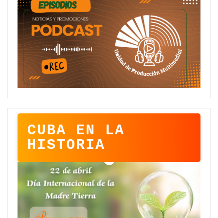
CUBA EN LA
HISTORIA