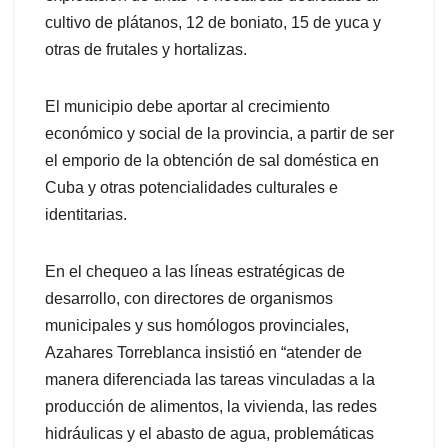
cultivo de plátanos, 12 de boniato, 15 de yuca y
otras de frutales y hortalizas.
El municipio debe aportar al crecimiento
económico y social de la provincia, a partir de ser
el emporio de la obtención de sal doméstica en
Cuba y otras potencialidades culturales e
identitarias.
En el chequeo a las líneas estratégicas de
desarrollo, con directores de organismos
municipales y sus homólogos provinciales,
Azahares Torreblanca insistió en “atender de
manera diferenciada las tareas vinculadas a la
producción de alimentos, la vivienda, las redes
hidráulicas y el abasto de agua, problemáticas