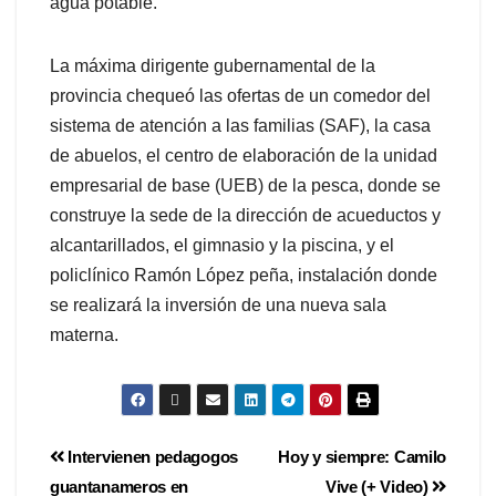
agua potable.
La máxima dirigente gubernamental de la
provincia chequeó las ofertas de un comedor del
sistema de atención a las familias (SAF), la casa
de abuelos, el centro de elaboración de la unidad
empresarial de base (UEB) de la pesca, donde se
construye la sede de la dirección de acueductos y
alcantarillados, el gimnasio y la piscina, y el
policlínico Ramón López peña, instalación donde
se realizará la inversión de una nueva sala
materna.
Intervienen pedagogos
Hoy y siempre: Camilo
guantanameros en
Vive (+ Video)