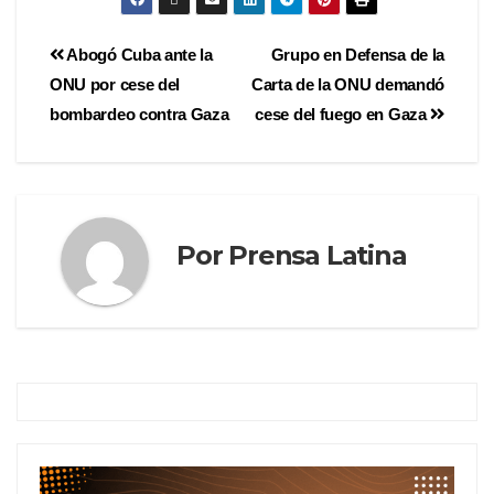
Abogó Cuba ante la
Grupo en Defensa de la
ONU por cese del
Carta de la ONU demandó
bombardeo contra Gaza
cese del fuego en Gaza
Por
Prensa Latina