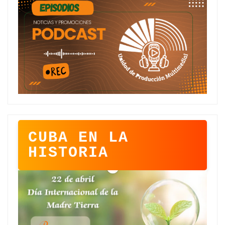
CUBA EN LA
HISTORIA