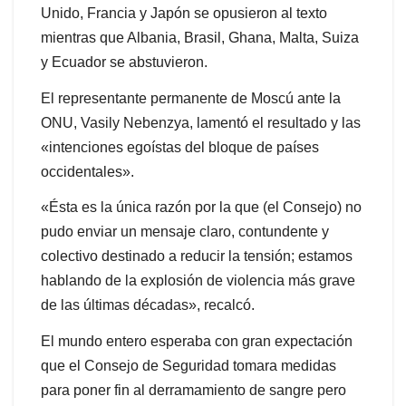
Unido, Francia y Japón se opusieron al texto
mientras que Albania, Brasil, Ghana, Malta, Suiza
y Ecuador se abstuvieron.
El representante permanente de Moscú ante la
ONU, Vasily Nebenzya, lamentó el resultado y las
«intenciones egoístas del bloque de países
occidentales».
«Ésta es la única razón por la que (el Consejo) no
pudo enviar un mensaje claro, contundente y
colectivo destinado a reducir la tensión; estamos
hablando de la explosión de violencia más grave
de las últimas décadas», recalcó.
El mundo entero esperaba con gran expectación
que el Consejo de Seguridad tomara medidas
para poner fin al derramamiento de sangre pero