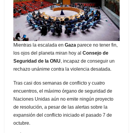
Mientras la escalada en
Gaza
parece no tener fin,
los ojos del planeta miran hoy al
Consejo de
Seguridad de la ONU
, incapaz de conseguir un
rechazo unánime contra la violencia desatada.
Tras casi dos semanas de conflicto y cuatro
encuentros, el máximo órgano de seguridad de
Naciones Unidas aún no emite ningún proyecto
de resolución, a pesar de las alertas sobre la
expansión del conflicto iniciado el pasado 7 de
octubre.