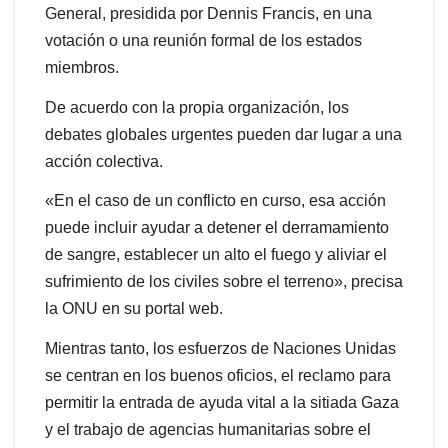
General, presidida por Dennis Francis, en una
votación o una reunión formal de los estados
miembros.
De acuerdo con la propia organización, los
debates globales urgentes pueden dar lugar a una
acción colectiva.
«En el caso de un conflicto en curso, esa acción
puede incluir ayudar a detener el derramamiento
de sangre, establecer un alto el fuego y aliviar el
sufrimiento de los civiles sobre el terreno», precisa
la ONU en su portal web.
Mientras tanto, los esfuerzos de Naciones Unidas
se centran en los buenos oficios, el reclamo para
permitir la entrada de ayuda vital a la sitiada Gaza
y el trabajo de agencias humanitarias sobre el