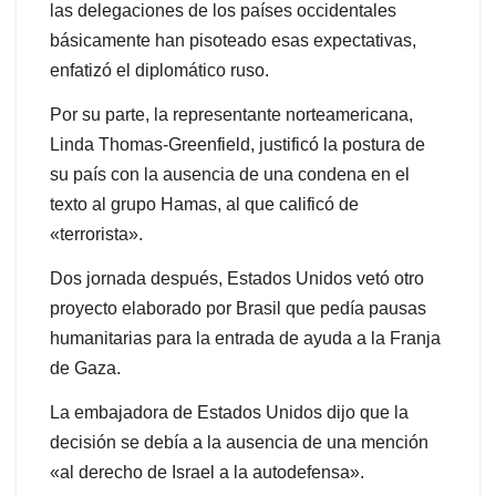
las delegaciones de los países occidentales
básicamente han pisoteado esas expectativas,
enfatizó el diplomático ruso.
Por su parte, la representante norteamericana,
Linda Thomas-Greenfield, justificó la postura de
su país con la ausencia de una condena en el
texto al grupo Hamas, al que calificó de
«terrorista».
Dos jornada después, Estados Unidos vetó otro
proyecto elaborado por Brasil que pedía pausas
humanitarias para la entrada de ayuda a la Franja
de Gaza.
La embajadora de Estados Unidos dijo que la
decisión se debía a la ausencia de una mención
«al derecho de Israel a la autodefensa».