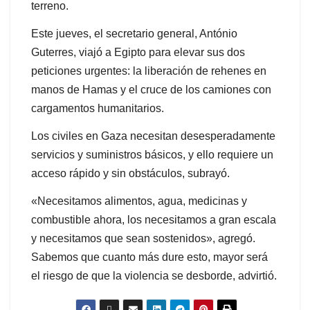
terreno.
Este jueves, el secretario general, António
Guterres, viajó a Egipto para elevar sus dos
peticiones urgentes: la liberación de rehenes en
manos de Hamas y el cruce de los camiones con
cargamentos humanitarios.
Los civiles en Gaza necesitan desesperadamente
servicios y suministros básicos, y ello requiere un
acceso rápido y sin obstáculos, subrayó.
«Necesitamos alimentos, agua, medicinas y
combustible ahora, los necesitamos a gran escala
y necesitamos que sean sostenidos», agregó.
Sabemos que cuanto más dure esto, mayor será
el riesgo de que la violencia se desborde, advirtió.