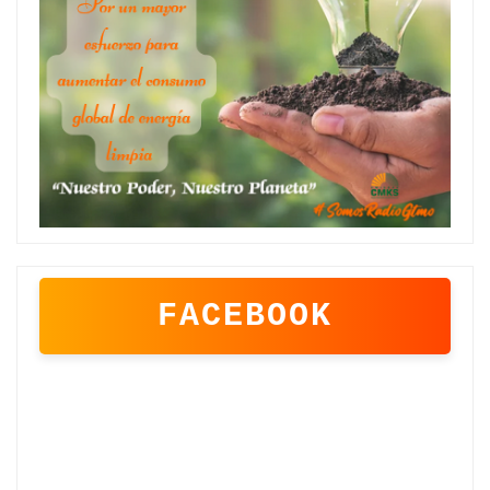
FACEBOOK