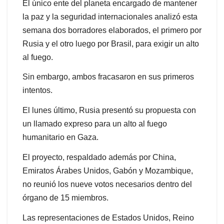
El único ente del planeta encargado de mantener
la paz y la seguridad internacionales analizó esta
semana dos borradores elaborados, el primero por
Rusia y el otro luego por Brasil, para exigir un alto
al fuego.
Sin embargo, ambos fracasaron en sus primeros
intentos.
El lunes último, Rusia presentó su propuesta con
un llamado expreso para un alto al fuego
humanitario en Gaza.
El proyecto, respaldado además por China,
Emiratos Árabes Unidos, Gabón y Mozambique,
no reunió los nueve votos necesarios dentro del
órgano de 15 miembros.
Las representaciones de Estados Unidos, Reino