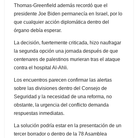
Thomas-Greenfield además recordó que el
presidente Joe Biden permanecía en Israel, por lo
que cualquier acción diplomática dentro del
órgano debía esperar.
La decisión, fuertemente criticada, hizo naufragar
la segunda opción una jornada después de que
centenares de palestinos murieran tras el ataque
contra el hospital Al-Ahli.
Los encuentros parecen confirmar las alertas
sobre las divisiones dentro del Consejo de
Seguridad y la necesidad de una reforma, no
obstante, la urgencia del conflicto demanda
respuestas inmediatas.
La solución podría estar en la presentación de un
tercer borrador o dentro de la 78 Asamblea