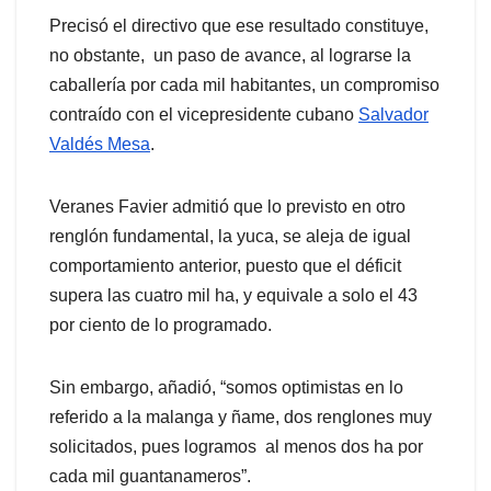
Precisó el directivo que ese resultado constituye,
no obstante, un paso de avance, al lograrse la
caballería por cada mil habitantes, un compromiso
contraído con el vicepresidente cubano
Salvador
Valdés Mesa
.
Veranes Favier admitió que lo previsto en otro
renglón fundamental, la yuca, se aleja de igual
comportamiento anterior, puesto que el déficit
supera las cuatro mil ha, y equivale a solo el 43
por ciento de lo programado.
Sin embargo, añadió, “somos optimistas en lo
referido a la malanga y ñame, dos renglones muy
solicitados, pues logramos al menos dos ha por
cada mil guantanameros”.