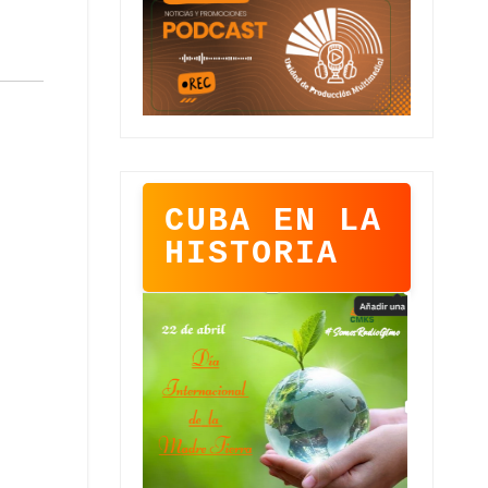
CUBA EN LA
HISTORIA