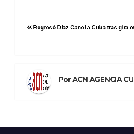
Regresó Díaz-Canel a Cuba tras gira 
Por
ACN AGENCIA CU