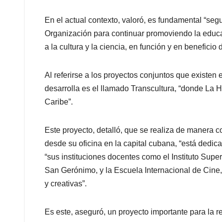
En el actual contexto, valoró, es fundamental “seg
Organización para continuar promoviendo la educ
a la cultura y la ciencia, en función y en beneficio
Al referirse a los proyectos conjuntos que existe
desarrolla es el llamado Transcultura, “donde La 
Caribe”.
Este proyecto, detalló, que se realiza de manera
desde su oficina en la capital cubana, “está dedica
“sus instituciones docentes como el Instituto Super
San Gerónimo, y la Escuela Internacional de Cine,
y creativas”.
Es este, aseguró, un proyecto importante para la 