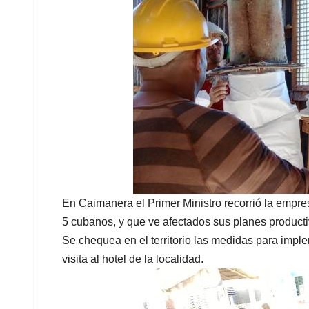
En Caimanera el Primer Ministro recorrió la empresa
5 cubanos, y que ve afectados sus planes productiv
Se chequea en el territorio las medidas para impleme
visita al hotel de la localidad.