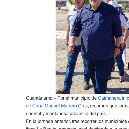
Guantánamo – Por el municipio de
Caimanera
ini
de Cuba Manuel Marrero Cruz
, recorrido que form
oriental y montañosa provincia del país.
En la jornada anterior, tras recorrer los municipios