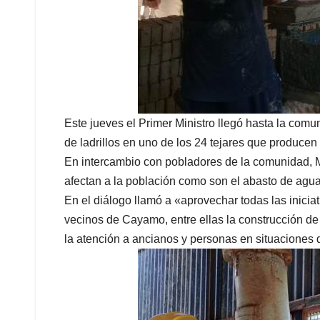
Este jueves el Primer Ministro llegó hasta la co
de ladrillos en uno de los 24 tejares que producen
En intercambio con pobladores de la comunidad, M
afectan a la población como son el abasto de agua 
En el diálogo llamó a «aprovechar todas las inicia
vecinos de Cayamo, entre ellas la construcción de 
la atención a ancianos y personas en situaciones 