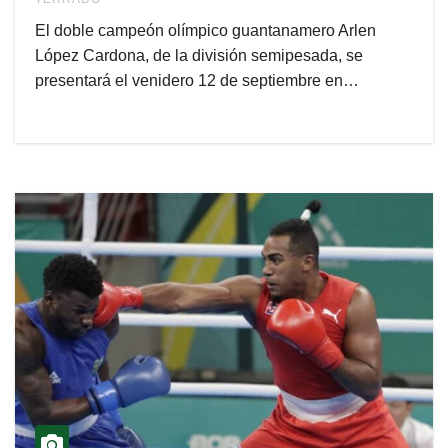
El doble campeón olímpico guantanamero Arlen
López Cardona, de la división semipesada, se
presentará el venidero 12 de septiembre en…