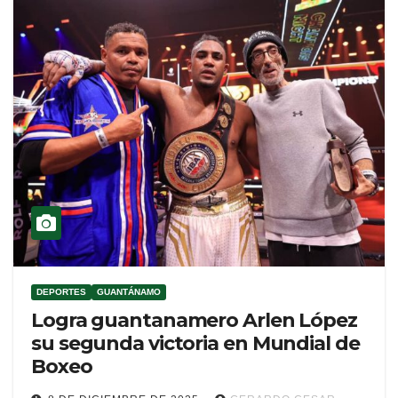
DEPORTES
GUANTÁNAMO
Logra guantanamero Arlen López
su segunda victoria en Mundial de
Boxeo