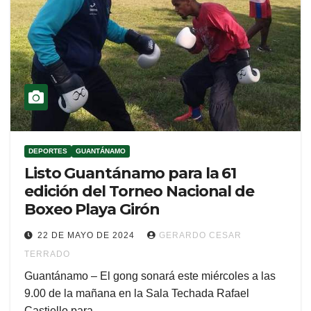
DEPORTES
GUANTÁNAMO
Listo Guantánamo para la 61
edición del Torneo Nacional de
Boxeo Playa Girón
22 DE MAYO DE 2024
GERARDO CESAR
TERRADO
Guantánamo – El gong sonará este miércoles a las
9.00 de la mañana en la Sala Techada Rafael
Castiello para…