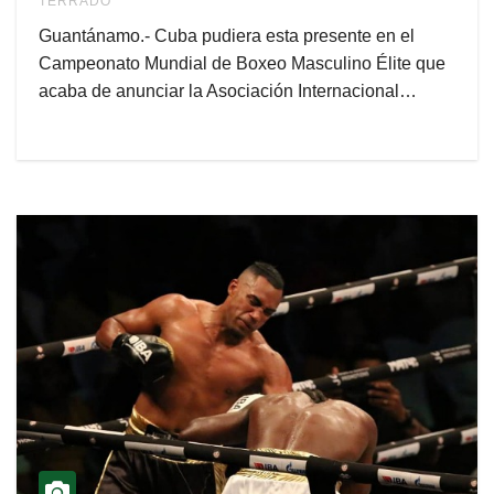
TERRADO
Guantánamo.- Cuba pudiera esta presente en el
Campeonato Mundial de Boxeo Masculino Élite que
acaba de anunciar la Asociación Internacional…