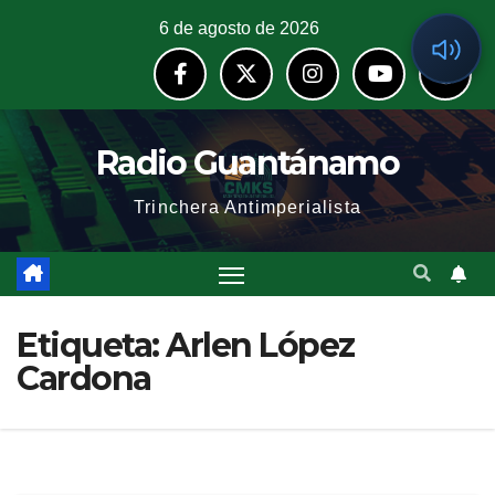
6 de agosto de 2026
Radio Guantánamo
Trinchera Antimperialista
Etiqueta:
Arlen López
Cardona