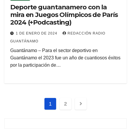
Deporte guantanamero con la
mira en Juegos Olímpicos de París
2024 (+Podcasting)
1 DE ENERO DE 2024
REDACCIÓN RADIO
GUANTÁNAMO
Guantánamo – Para el sector deportivo en
Guantánamo el 2023 fue un año de cuantiosos éxitos
por la participación de…
1
2