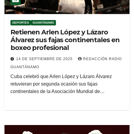
DEPORTES
GUANTÁNAMO
Retienen Arlen López y Lázaro
Álvarez sus fajas continentales en
boxeo profesional
14 DE SEPTIEMBRE DE 2025
REDACCIÓN RADIO
GUANTÁNAMO
Cuba celebró que Arlen López y Lázaro Álvarez
retuvieran por segunda ocasión sus fajas
continentales de la Asociación Mundial de…