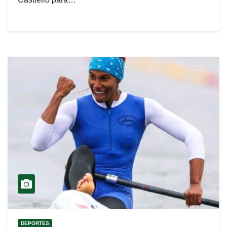
DEPORTES