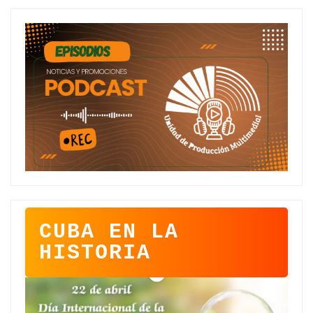
CUBA EN LA
HISTORIA