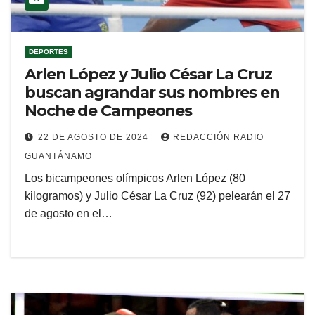
DEPORTES
Arlen López y Julio César La Cruz
buscan agrandar sus nombres en
Noche de Campeones
22 DE AGOSTO DE 2024
REDACCIÓN RADIO
GUANTÁNAMO
Los bicampeones olímpicos Arlen López (80
kilogramos) y Julio César La Cruz (92) pelearán el 27
de agosto en el…