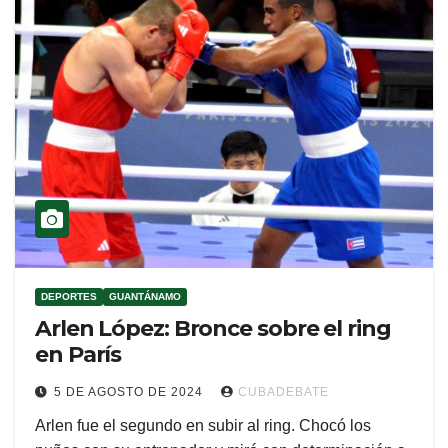
DEPORTES
GUANTÁNAMO
Arlen López: Bronce sobre el ring
en París
5 DE AGOSTO DE 2024
CUBADEBATE
Arlen fue el segundo en subir al ring. Chocó los