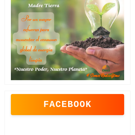
FACEBOOK