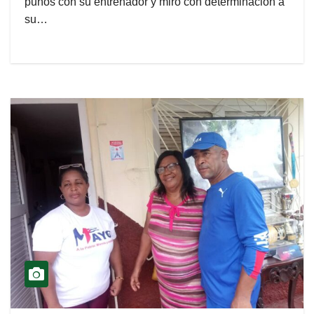
puños con su entrenador y miró con determinación a
su…