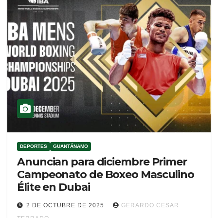
DEPORTES
GUANTÁNAMO
Anuncian para diciembre Primer
Campeonato de Boxeo Masculino
Élite en Dubai
2 DE OCTUBRE DE 2025
GERARDO CESAR