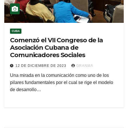
CUBA
Comenzó el VII Congreso de la
Asociación Cubana de
Comunicadores Sociales
12 DE DICIEMBRE DE 2023
GRANMA
Una mirada en la comunicación como uno de los
pilares fundamentales por el cual se rige el modelo
de desarrollo…