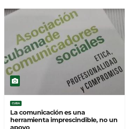
CUBA
La comunicación es una
herramienta imprescindible, no un
apoyo