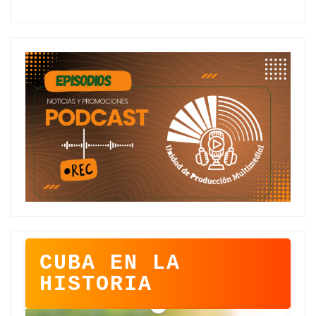
CUBA EN LA
HISTORIA