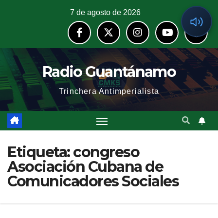
7 de agosto de 2026
Radio Guantánamo
Trinchera Antimperialista
Etiqueta:
congreso
Asociación Cubana de
Comunicadores Sociales