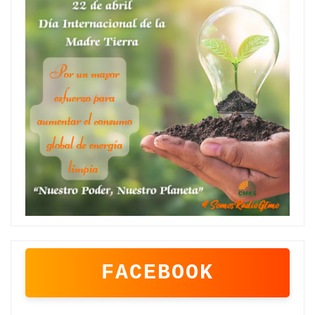
FACEBOOK