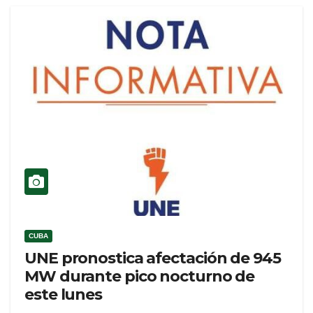
CUBA
UNE pronostica afectación de 945
MW durante pico nocturno de
este lunes