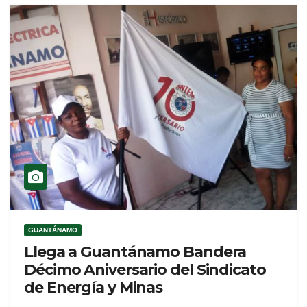
GUANTÁNAMO
Llega a Guantánamo Bandera
Décimo Aniversario del Sindicato
de Energía y Minas