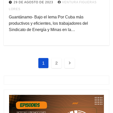
29 DE AGOSTO DE 2023
VENTURA FIGUERAS
LORES
Guantánamo- Bajo el lema Por Cuba más
productivos y eficientes, los trabajadores del
Sindicato de Energía y Minas en la…
1
2