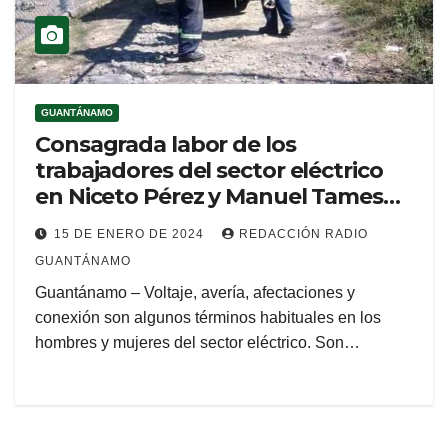
GUANTÁNAMO
Consagrada labor de los
trabajadores del sector eléctrico
en Niceto Pérez y Manuel Tames
(+Podcasting)
15 DE ENERO DE 2024
REDACCIÓN RADIO
GUANTÁNAMO
Guantánamo – Voltaje, avería, afectaciones y
conexión son algunos términos habituales en los
hombres y mujeres del sector eléctrico. Son…