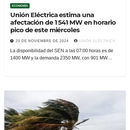
ECONOMÍA
Unión Eléctrica estima una
afectación de 1 541 MW en horario
pico de este miércoles
20 DE NOVIEMBRE DE 2024
UNIÓN ELÉCTRICA
La disponibilidad del SEN a las 07:00 horas es de
1400 MW y la demanda 2350 MW, con 901 MW…