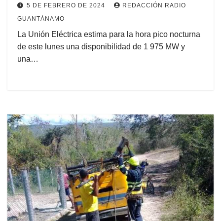
5 DE FEBRERO DE 2024
REDACCIÓN RADIO
GUANTÁNAMO
La Unión Eléctrica estima para la hora pico nocturna
de este lunes una disponibilidad de 1 975 MW y
una…