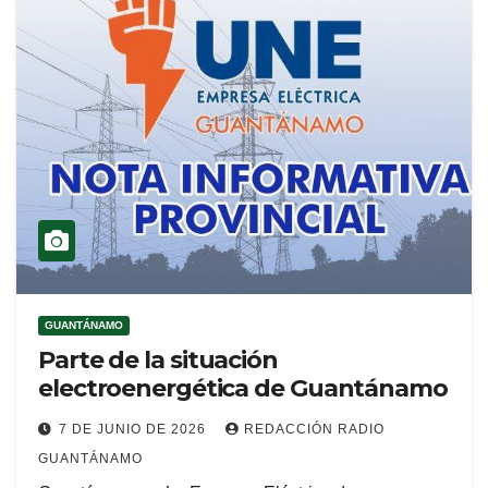
GUANTÁNAMO
Parte de la situación
electroenergética de Guantánamo
7 DE JUNIO DE 2026
REDACCIÓN RADIO
GUANTÁNAMO