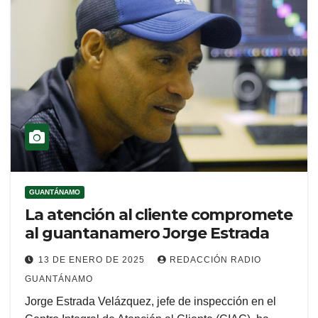
GUANTÁNAMO
La atención al cliente compromete
al guantanamero Jorge Estrada
13 DE ENERO DE 2025
REDACCIÓN RADIO
GUANTÁNAMO
Jorge Estrada Velázquez, jefe de inspección en el