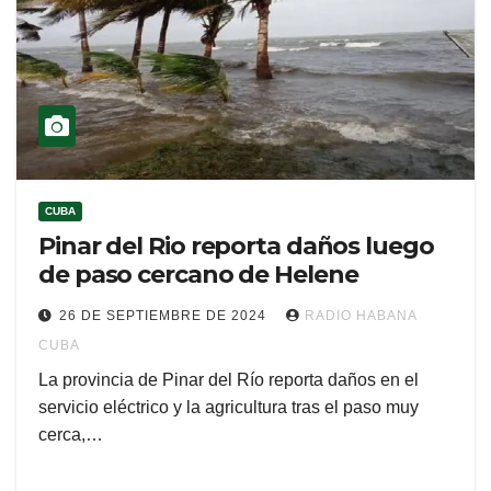
CUBA
Pinar del Rio reporta daños luego
de paso cercano de Helene
26 DE SEPTIEMBRE DE 2024
RADIO HABANA
CUBA
La provincia de Pinar del Río reporta daños en el
servicio eléctrico y la agricultura tras el paso muy
cerca,…