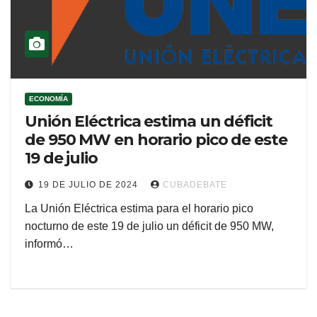
ECONOMÍA
Unión Eléctrica estima un déficit
de 950 MW en horario pico de este
19 de julio
19 DE JULIO DE 2024
CUBADEBATE
La Unión Eléctrica estima para el horario pico
nocturno de este 19 de julio un déficit de 950 MW,
informó…