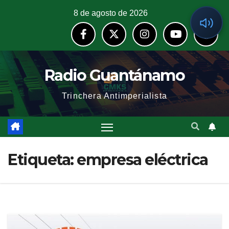
8 de agosto de 2026
Radio Guantánamo
Trinchera Antimperialista
Etiqueta:
empresa eléctrica