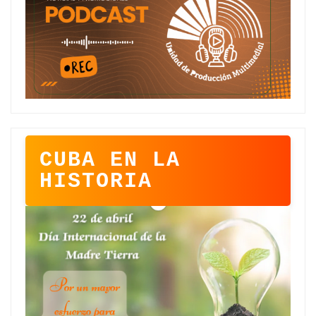
CUBA EN LA
HISTORIA