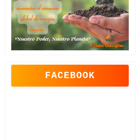
FACEBOOK