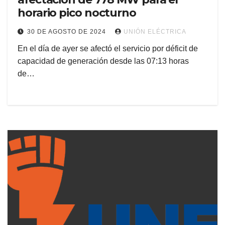
horario pico nocturno
30 DE AGOSTO DE 2024
UNIÓN ELÉCTRICA
En el día de ayer se afectó el servicio por déficit de
capacidad de generación desde las 07:13 horas
de…