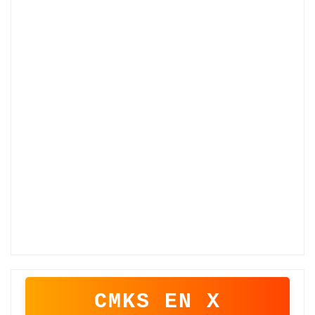
CMKS EN X