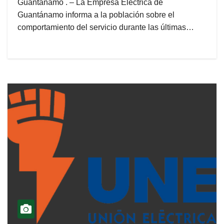
Guantánamo . – La Empresa Eléctrica de
Guantánamo informa a la población sobre el
comportamiento del servicio durante las últimas…