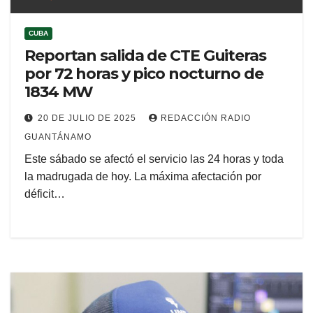
CUBA
Reportan salida de CTE Guiteras
por 72 horas y pico nocturno de
1834 MW
20 DE JULIO DE 2025
REDACCIÓN RADIO
GUANTÁNAMO
Este sábado se afectó el servicio las 24 horas y toda
la madrugada de hoy. La máxima afectación por
déficit…